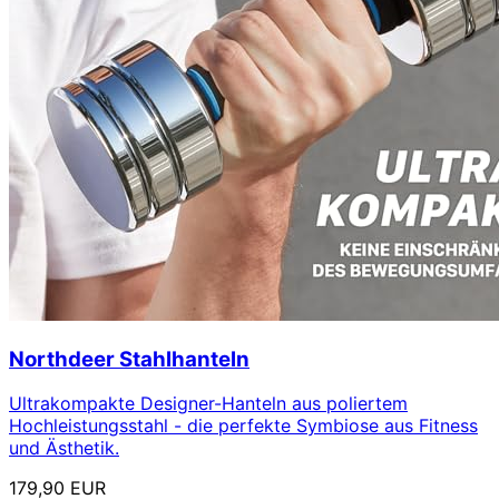
Northdeer Stahlhanteln
Ultrakompakte Designer-Hanteln aus poliertem
Hochleistungsstahl - die perfekte Symbiose aus Fitness
und Ästhetik.
179,90 EUR