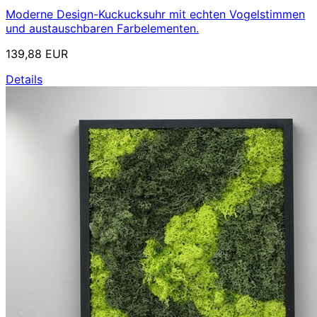
Moderne Design-Kuckucksuhr mit echten Vogelstimmen
und austauschbaren Farbelementen.
139,88 EUR
Details