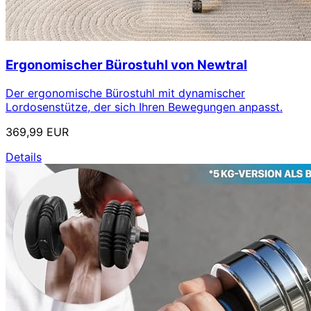
Ergonomischer Bürostuhl von Newtral
Der ergonomische Bürostuhl mit dynamischer
Lordosenstütze, der sich Ihren Bewegungen anpasst.
369,99 EUR
Details