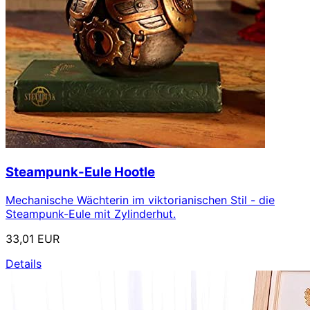
Steampunk-Eule Hootle
Mechanische Wächterin im viktorianischen Stil - die
Steampunk-Eule mit Zylinderhut.
33,01 EUR
Details