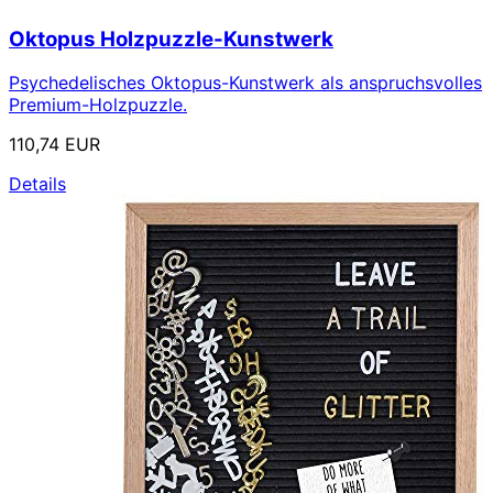
Oktopus Holzpuzzle-Kunstwerk
Psychedelisches Oktopus-Kunstwerk als anspruchsvolles
Premium-Holzpuzzle.
110,74 EUR
Details