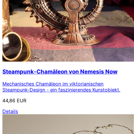
Steampunk-Chamäleon von Nemesis Now
Mechanisches Chamäleon im viktorianischen
Steampunk-Design - ein faszinierendes Kunstobjekt.
44,86 EUR
Details