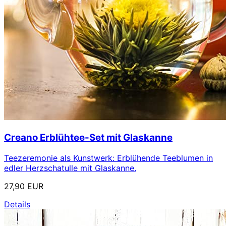
Creano Erblühtee-Set mit Glaskanne
Teezeremonie als Kunstwerk: Erblühende Teeblumen in
edler Herzschatulle mit Glaskanne.
27,90 EUR
Details