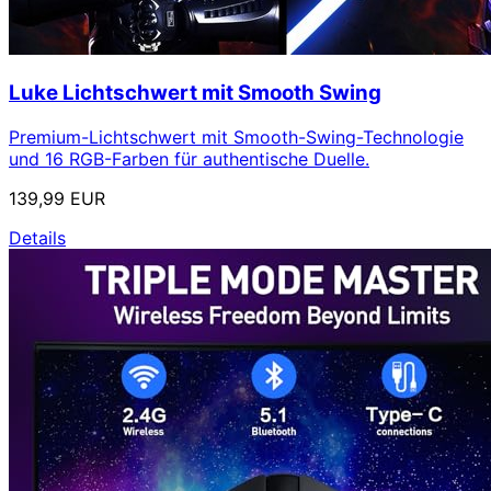
Luke Lichtschwert mit Smooth Swing
Premium-Lichtschwert mit Smooth-Swing-Technologie
und 16 RGB-Farben für authentische Duelle.
139,99 EUR
Details