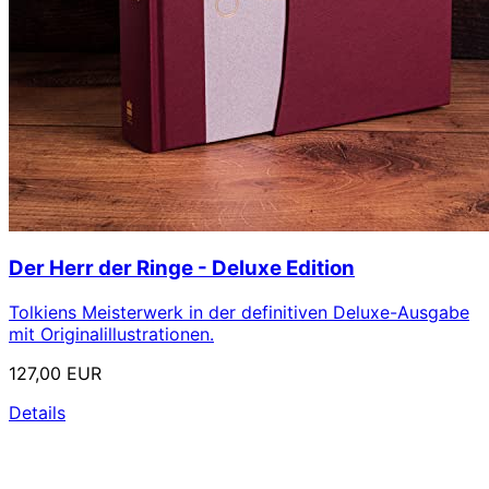
Der Herr der Ringe - Deluxe Edition
Tolkiens Meisterwerk in der definitiven Deluxe-Ausgabe
mit Originalillustrationen.
127,00 EUR
Details