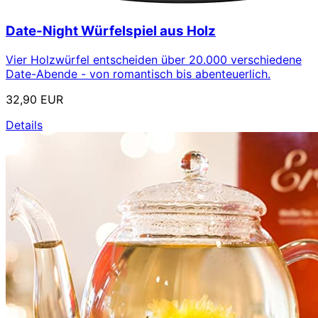
Date-Night Würfelspiel aus Holz
Vier Holzwürfel entscheiden über 20.000 verschiedene
Date-Abende - von romantisch bis abenteuerlich.
32,90 EUR
Details