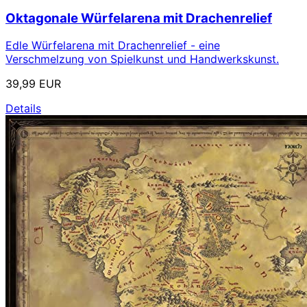
Oktagonale Würfelarena mit Drachenrelief
Edle Würfelarena mit Drachenrelief - eine
Verschmelzung von Spielkunst und Handwerkskunst.
39,99 EUR
Details