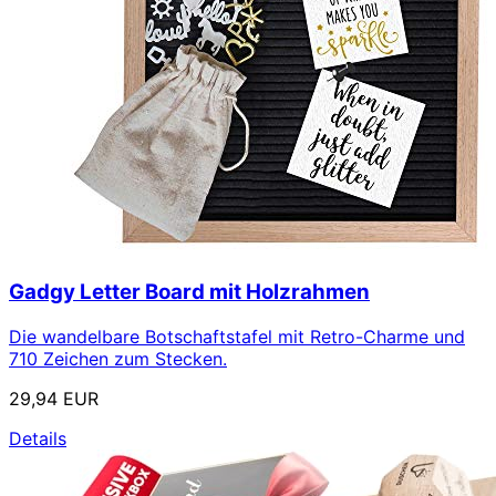
Gadgy Letter Board mit Holzrahmen
Die wandelbare Botschaftstafel mit Retro-Charme und
710 Zeichen zum Stecken.
29,94 EUR
Details