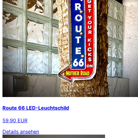
Route 66 LED-Leuchtschild
59,90 EUR
Details ansehen