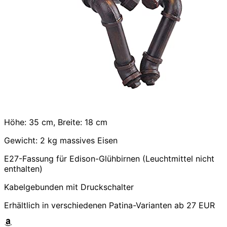
Höhe: 35 cm, Breite: 18 cm
Gewicht: 2 kg massives Eisen
E27-Fassung für Edison-Glühbirnen (Leuchtmittel nicht
enthalten)
Kabelgebunden mit Druckschalter
Erhältlich in verschiedenen Patina-Varianten ab 27 EUR