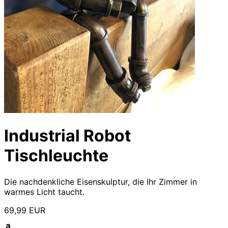
Industrial Robot
Tischleuchte
Die nachdenkliche Eisenskulptur, die Ihr Zimmer in
warmes Licht taucht.
69,99 EUR