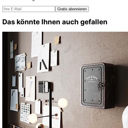
Gratis abonnieren
Das könnte Ihnen auch gefallen