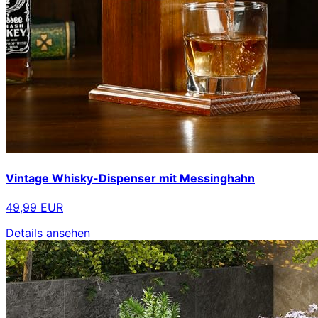
Vintage Whisky-Dispenser mit Messinghahn
49,99 EUR
Details ansehen