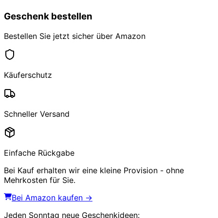
Geschenk bestellen
Bestellen Sie jetzt sicher über Amazon
Käuferschutz
Schneller Versand
Einfache Rückgabe
Bei Kauf erhalten wir eine kleine Provision - ohne
Mehrkosten für Sie.
Bei Amazon kaufen →
Jeden Sonntag
neue Geschenkideen
: