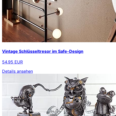
Vintage Schlüsseltresor im Safe-Design
54,95 EUR
Details ansehen