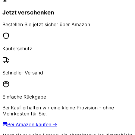
Jetzt verschenken
Bestellen Sie jetzt sicher über Amazon
Käuferschutz
Schneller Versand
Einfache Rückgabe
Bei Kauf erhalten wir eine kleine Provision - ohne
Mehrkosten für Sie.
Bei Amazon kaufen →