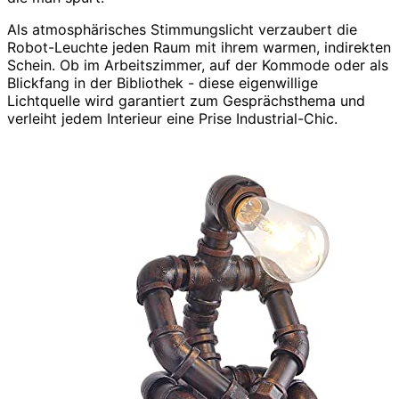
Als atmosphärisches Stimmungslicht verzaubert die
Robot-Leuchte jeden Raum mit ihrem warmen, indirekten
Schein. Ob im Arbeitszimmer, auf der Kommode oder als
Blickfang in der Bibliothek - diese eigenwillige
Lichtquelle wird garantiert zum Gesprächsthema und
verleiht jedem Interieur eine Prise Industrial-Chic.