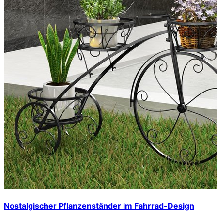
Nostalgischer Pflanzenständer im Fahrrad-Design