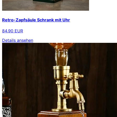
Retro-Zapfsäule Schrank mit Uhr
84,90 EUR
Details ansehen