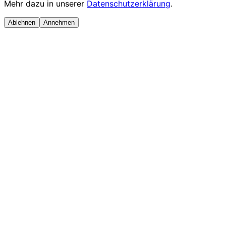
Mehr dazu in unserer
Datenschutzerklärung
.
Ablehnen
Annehmen