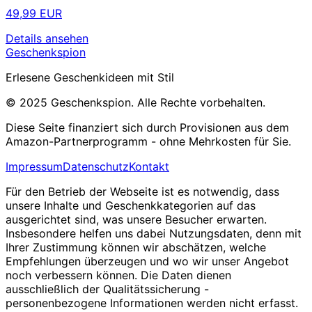
49,99 EUR
Details ansehen
Geschenkspion
Erlesene Geschenkideen mit Stil
© 2025 Geschenkspion. Alle Rechte vorbehalten.
Diese Seite finanziert sich durch Provisionen aus dem
Amazon-Partnerprogramm - ohne Mehrkosten für Sie.
Impressum
Datenschutz
Kontakt
Für den Betrieb der Webseite ist es notwendig, dass
unsere Inhalte und Geschenkkategorien auf das
ausgerichtet sind, was unsere Besucher erwarten.
Insbesondere helfen uns dabei Nutzungsdaten, denn mit
Ihrer Zustimmung können wir abschätzen, welche
Empfehlungen überzeugen und wo wir unser Angebot
noch verbessern können. Die Daten dienen
ausschließlich der Qualitätssicherung -
personenbezogene Informationen werden nicht erfasst.