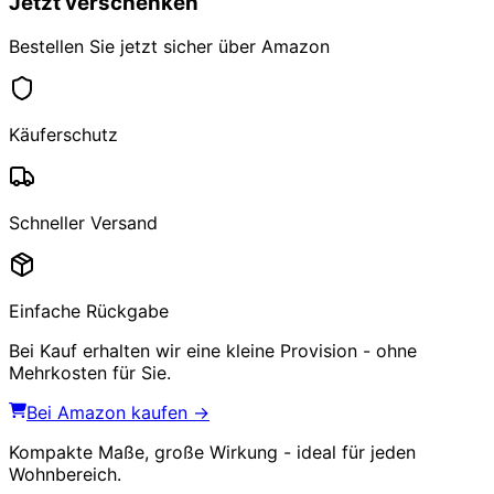
Jetzt verschenken
Bestellen Sie jetzt sicher über Amazon
Käuferschutz
Schneller Versand
Einfache Rückgabe
Bei Kauf erhalten wir eine kleine Provision - ohne
Mehrkosten für Sie.
Bei Amazon kaufen →
Kompakte Maße, große Wirkung - ideal für jeden
Wohnbereich.