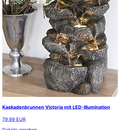
Kaskadenbrunnen Victoria mit LED-Illumination
79,99 EUR
Details ansehen