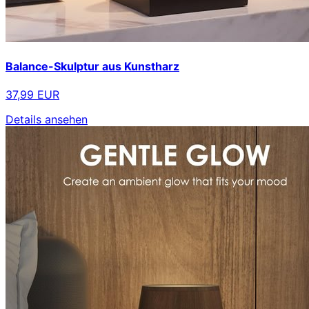
Balance-Skulptur aus Kunstharz
37,99 EUR
Details ansehen