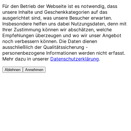
Für den Betrieb der Webseite ist es notwendig, dass
unsere Inhalte und Geschenkkategorien auf das
ausgerichtet sind, was unsere Besucher erwarten.
Insbesondere helfen uns dabei Nutzungsdaten, denn mit
Ihrer Zustimmung können wir abschätzen, welche
Empfehlungen überzeugen und wo wir unser Angebot
noch verbessern können. Die Daten dienen
ausschließlich der Qualitätssicherung -
personenbezogene Informationen werden nicht erfasst.
Mehr dazu in unserer
Datenschutzerklärung
.
Ablehnen
Annehmen