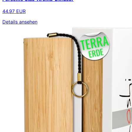
44,97 EUR
Details ansehen