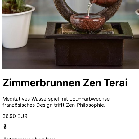
Zimmerbrunnen Zen Terai
Meditatives Wasserspiel mit LED-Farbwechsel -
französisches Design trifft Zen-Philosophie.
36,90 EUR