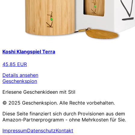
Koshi Klangspiel Terra
45,85 EUR
Details ansehen
Geschenkspion
Erlesene Geschenkideen mit Stil
© 2025 Geschenkspion. Alle Rechte vorbehalten.
Diese Seite finanziert sich durch Provisionen aus dem
Amazon-Partnerprogramm - ohne Mehrkosten für Sie.
Impressum
Datenschutz
Kontakt