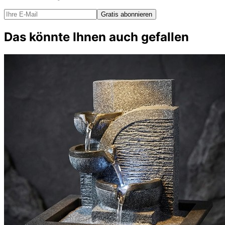
Gratis abonnieren
Das könnte Ihnen auch gefallen