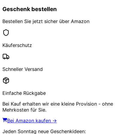
Geschenk bestellen
Bestellen Sie jetzt sicher über Amazon
Käuferschutz
Schneller Versand
Einfache Rückgabe
Bei Kauf erhalten wir eine kleine Provision - ohne
Mehrkosten für Sie.
Bei Amazon kaufen →
Jeden Sonntag
neue Geschenkideen
: