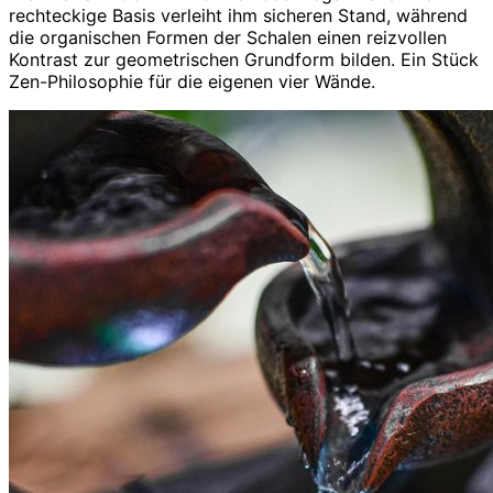
rechteckige Basis verleiht ihm sicheren Stand, während
die organischen Formen der Schalen einen reizvollen
Kontrast zur geometrischen Grundform bilden. Ein Stück
Zen-Philosophie für die eigenen vier Wände.