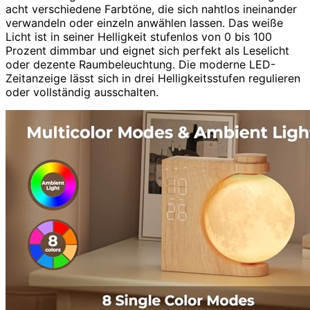
acht verschiedene Farbtöne, die sich nahtlos ineinander
verwandeln oder einzeln anwählen lassen. Das weiße
Licht ist in seiner Helligkeit stufenlos von 0 bis 100
Prozent dimmbar und eignet sich perfekt als Leselicht
oder dezente Raumbeleuchtung. Die moderne LED-
Zeitanzeige lässt sich in drei Helligkeitsstufen regulieren
oder vollständig ausschalten.