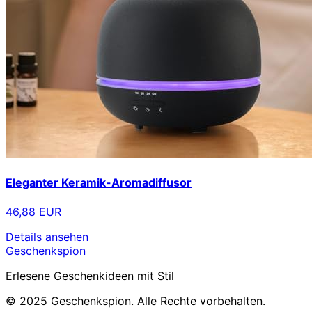
Eleganter Keramik-Aromadiffusor
46,88 EUR
Details ansehen
Geschenkspion
Erlesene Geschenkideen mit Stil
© 2025 Geschenkspion. Alle Rechte vorbehalten.