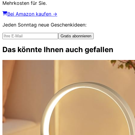
Mehrkosten für Sie.
Bei Amazon kaufen →
Jeden Sonntag
neue Geschenkideen
:
Gratis abonnieren
Das könnte Ihnen auch gefallen