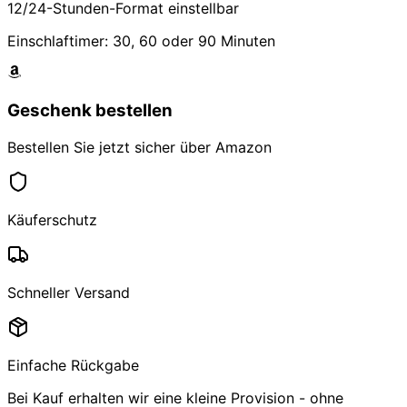
12/24-Stunden-Format einstellbar
Einschlaftimer: 30, 60 oder 90 Minuten
Geschenk bestellen
Bestellen Sie jetzt sicher über Amazon
Käuferschutz
Schneller Versand
Einfache Rückgabe
Bei Kauf erhalten wir eine kleine Provision - ohne