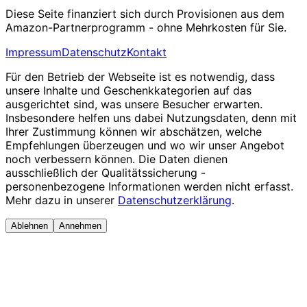
Diese Seite finanziert sich durch Provisionen aus dem
Amazon-Partnerprogramm - ohne Mehrkosten für Sie.
Impressum
Datenschutz
Kontakt
Für den Betrieb der Webseite ist es notwendig, dass
unsere Inhalte und Geschenkkategorien auf das
ausgerichtet sind, was unsere Besucher erwarten.
Insbesondere helfen uns dabei Nutzungsdaten, denn mit
Ihrer Zustimmung können wir abschätzen, welche
Empfehlungen überzeugen und wo wir unser Angebot
noch verbessern können. Die Daten dienen
ausschließlich der Qualitätssicherung -
personenbezogene Informationen werden nicht erfasst.
Mehr dazu in unserer
Datenschutzerklärung
.
Ablehnen
Annehmen