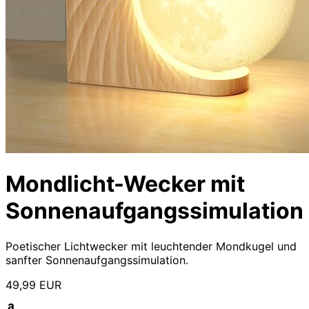
Mondlicht-Wecker mit
Sonnenaufgangssimulation
Poetischer Lichtwecker mit leuchtender Mondkugel und
sanfter Sonnenaufgangssimulation.
49,99 EUR