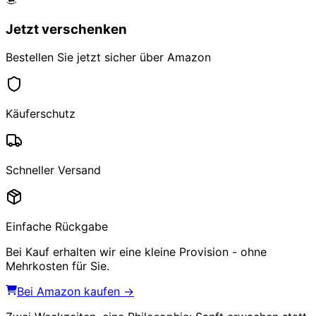
Jetzt verschenken
Bestellen Sie jetzt sicher über Amazon
Käuferschutz
Schneller Versand
Einfache Rückgabe
Bei Kauf erhalten wir eine kleine Provision - ohne
Mehrkosten für Sie.
Bei Amazon kaufen →