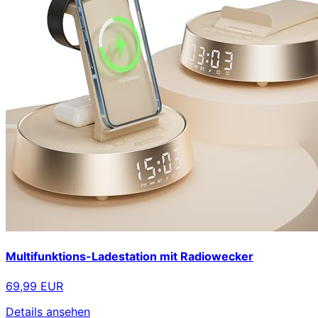
Multifunktions-Ladestation mit Radiowecker
69,99 EUR
Details ansehen