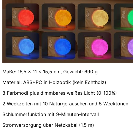
Maße: 16,5 x 11 x 15,5 cm, Gewicht: 690 g
Material: ABS+PC in Holzoptik (kein Echtholz)
8 Farbmodi plus dimmbares weißes Licht (0-100%)
2 Weckzeiten mit 10 Naturgeräuschen und 5 Wecktönen
Schlummerfunktion mit 9-Minuten-Intervall
Stromversorgung über Netzkabel (1,5 m)