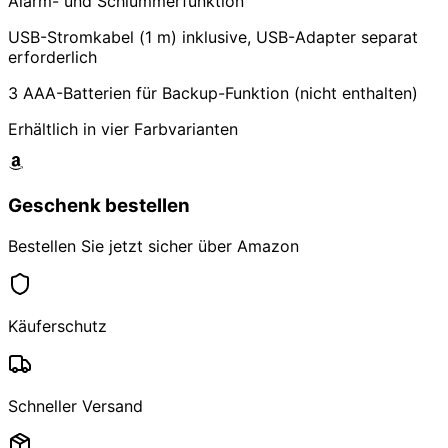
Alarm- und Schlummerfunktion
USB-Stromkabel (1 m) inklusive, USB-Adapter separat
erforderlich
3 AAA-Batterien für Backup-Funktion (nicht enthalten)
Erhältlich in vier Farbvarianten
Geschenk bestellen
Bestellen Sie jetzt sicher über Amazon
Käuferschutz
Schneller Versand