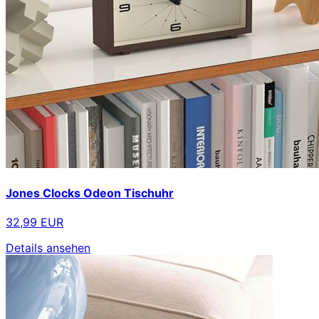
Jones Clocks Odeon Tischuhr
32,99 EUR
Details ansehen