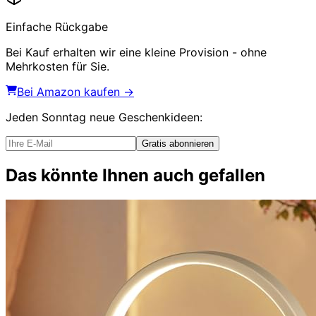
Einfache Rückgabe
Bei Kauf erhalten wir eine kleine Provision - ohne
Mehrkosten für Sie.
Bei Amazon kaufen →
Jeden Sonntag
neue Geschenkideen
:
Gratis abonnieren
Das könnte Ihnen auch gefallen