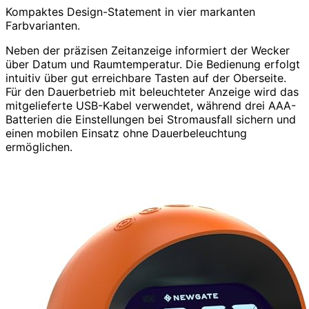
Kompaktes Design-Statement in vier markanten
Farbvarianten.
Neben der präzisen Zeitanzeige informiert der Wecker
über Datum und Raumtemperatur. Die Bedienung erfolgt
intuitiv über gut erreichbare Tasten auf der Oberseite.
Für den Dauerbetrieb mit beleuchteter Anzeige wird das
mitgelieferte USB-Kabel verwendet, während drei AAA-
Batterien die Einstellungen bei Stromausfall sichern und
einen mobilen Einsatz ohne Dauerbeleuchtung
ermöglichen.