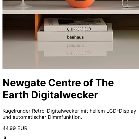
Newgate Centre of The
Earth Digitalwecker
Kugelrunder Retro-Digitalwecker mit hellem LCD-Display
und automatischer Dimmfunktion.
44,99 EUR