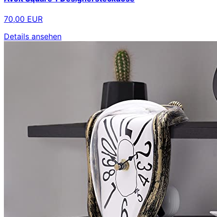
70,00 EUR
Details ansehen