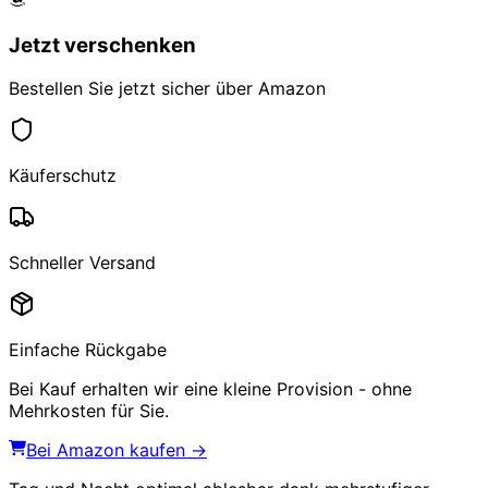
Jetzt verschenken
Bestellen Sie jetzt sicher über Amazon
Käuferschutz
Schneller Versand
Einfache Rückgabe
Bei Kauf erhalten wir eine kleine Provision - ohne
Mehrkosten für Sie.
Bei Amazon kaufen →