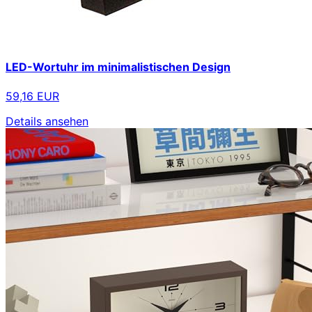
LED-Wortuhr im minimalistischen Design
59,16 EUR
Details ansehen