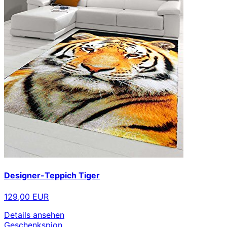
Designer-Teppich Tiger
129,00 EUR
Details ansehen
Geschenkspion