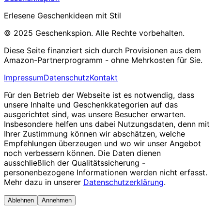
Erlesene Geschenkideen mit Stil
© 2025 Geschenkspion. Alle Rechte vorbehalten.
Diese Seite finanziert sich durch Provisionen aus dem
Amazon-Partnerprogramm - ohne Mehrkosten für Sie.
Impressum
Datenschutz
Kontakt
Für den Betrieb der Webseite ist es notwendig, dass
unsere Inhalte und Geschenkkategorien auf das
ausgerichtet sind, was unsere Besucher erwarten.
Insbesondere helfen uns dabei Nutzungsdaten, denn mit
Ihrer Zustimmung können wir abschätzen, welche
Empfehlungen überzeugen und wo wir unser Angebot
noch verbessern können. Die Daten dienen
ausschließlich der Qualitätssicherung -
personenbezogene Informationen werden nicht erfasst.
Mehr dazu in unserer
Datenschutzerklärung
.
Ablehnen
Annehmen