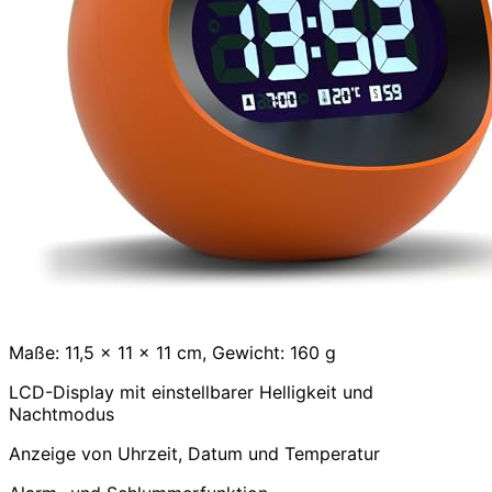
Maße: 11,5 x 11 x 11 cm, Gewicht: 160 g
LCD-Display mit einstellbarer Helligkeit und
Nachtmodus
Anzeige von Uhrzeit, Datum und Temperatur