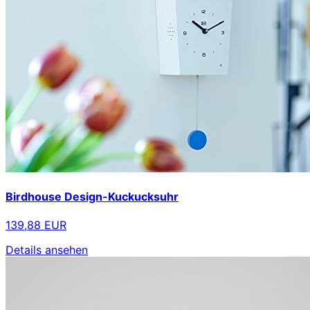
Birdhouse Design-Kuckucksuhr
139,88 EUR
Details ansehen