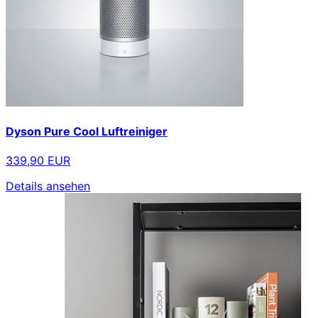
Dyson Pure Cool Luftreiniger
339,90 EUR
Details ansehen