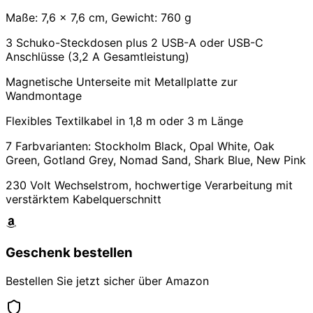
Maße: 7,6 x 7,6 cm, Gewicht: 760 g
3 Schuko-Steckdosen plus 2 USB-A oder USB-C
Anschlüsse (3,2 A Gesamtleistung)
Magnetische Unterseite mit Metallplatte zur
Wandmontage
Flexibles Textilkabel in 1,8 m oder 3 m Länge
7 Farbvarianten: Stockholm Black, Opal White, Oak
Green, Gotland Grey, Nomad Sand, Shark Blue, New Pink
230 Volt Wechselstrom, hochwertige Verarbeitung mit
verstärktem Kabelquerschnitt
Geschenk bestellen
Bestellen Sie jetzt sicher über Amazon