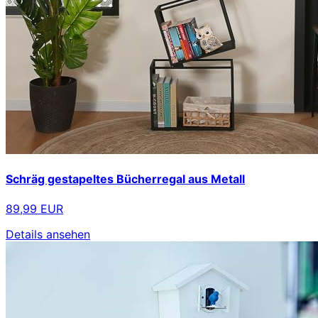
Schräg gestapeltes Bücherregal aus Metall
89,99 EUR
Details ansehen