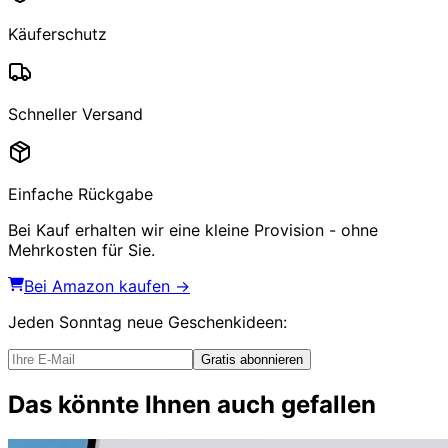
Käuferschutz
Schneller Versand
Einfache Rückgabe
Bei Kauf erhalten wir eine kleine Provision - ohne
Mehrkosten für Sie.
Bei Amazon kaufen →
Jeden Sonntag
neue Geschenkideen
:
Gratis abonnieren
Das könnte Ihnen auch gefallen