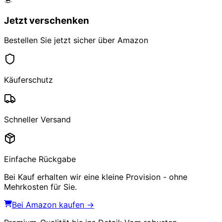
Jetzt verschenken
Bestellen Sie jetzt sicher über Amazon
Käuferschutz
Schneller Versand
Einfache Rückgabe
Bei Kauf erhalten wir eine kleine Provision - ohne
Mehrkosten für Sie.
Bei Amazon kaufen →