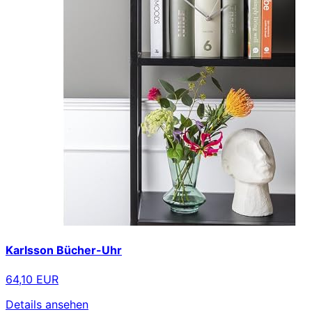
Karlsson Bücher-Uhr
64,10 EUR
Details ansehen