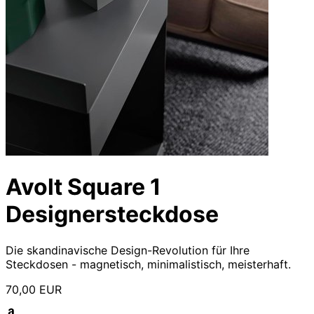
Avolt Square 1
Designersteckdose
Die skandinavische Design-Revolution für Ihre
Steckdosen - magnetisch, minimalistisch, meisterhaft.
70,00 EUR