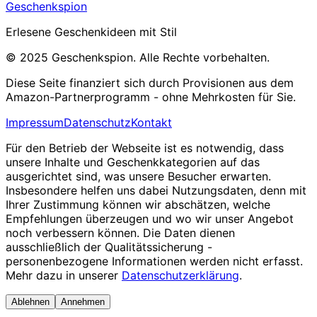
Geschenkspion
Erlesene Geschenkideen mit Stil
© 2025 Geschenkspion. Alle Rechte vorbehalten.
Diese Seite finanziert sich durch Provisionen aus dem
Amazon-Partnerprogramm - ohne Mehrkosten für Sie.
Impressum
Datenschutz
Kontakt
Für den Betrieb der Webseite ist es notwendig, dass
unsere Inhalte und Geschenkkategorien auf das
ausgerichtet sind, was unsere Besucher erwarten.
Insbesondere helfen uns dabei Nutzungsdaten, denn mit
Ihrer Zustimmung können wir abschätzen, welche
Empfehlungen überzeugen und wo wir unser Angebot
noch verbessern können. Die Daten dienen
ausschließlich der Qualitätssicherung -
personenbezogene Informationen werden nicht erfasst.
Mehr dazu in unserer
Datenschutzerklärung
.
Ablehnen
Annehmen