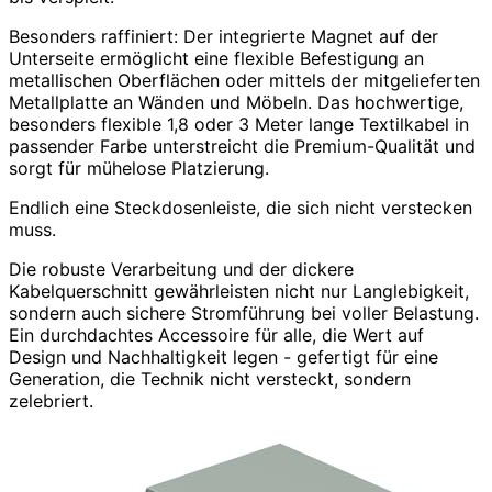
Besonders raffiniert: Der integrierte Magnet auf der
Unterseite ermöglicht eine flexible Befestigung an
metallischen Oberflächen oder mittels der mitgelieferten
Metallplatte an Wänden und Möbeln. Das hochwertige,
besonders flexible 1,8 oder 3 Meter lange Textilkabel in
passender Farbe unterstreicht die Premium-Qualität und
sorgt für mühelose Platzierung.
Endlich eine Steckdosenleiste, die sich nicht verstecken
muss.
Die robuste Verarbeitung und der dickere
Kabelquerschnitt gewährleisten nicht nur Langlebigkeit,
sondern auch sichere Stromführung bei voller Belastung.
Ein durchdachtes Accessoire für alle, die Wert auf
Design und Nachhaltigkeit legen - gefertigt für eine
Generation, die Technik nicht versteckt, sondern
zelebriert.