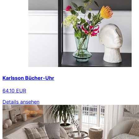
Karlsson Bücher-Uhr
64,10 EUR
Details ansehen