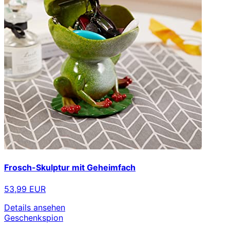
Frosch-Skulptur mit Geheimfach
53,99 EUR
Details ansehen
Geschenkspion