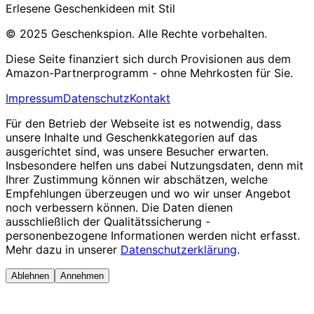
Erlesene Geschenkideen mit Stil
© 2025 Geschenkspion. Alle Rechte vorbehalten.
Diese Seite finanziert sich durch Provisionen aus dem
Amazon-Partnerprogramm - ohne Mehrkosten für Sie.
Impressum
Datenschutz
Kontakt
Für den Betrieb der Webseite ist es notwendig, dass
unsere Inhalte und Geschenkkategorien auf das
ausgerichtet sind, was unsere Besucher erwarten.
Insbesondere helfen uns dabei Nutzungsdaten, denn mit
Ihrer Zustimmung können wir abschätzen, welche
Empfehlungen überzeugen und wo wir unser Angebot
noch verbessern können. Die Daten dienen
ausschließlich der Qualitätssicherung -
personenbezogene Informationen werden nicht erfasst.
Mehr dazu in unserer
Datenschutzerklärung
.
Ablehnen
Annehmen