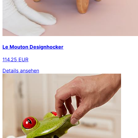
Le Mouton Designhocker
114,25 EUR
Details ansehen