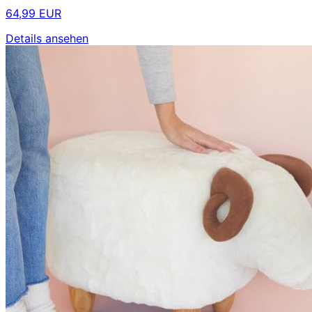
64,99 EUR
Details ansehen