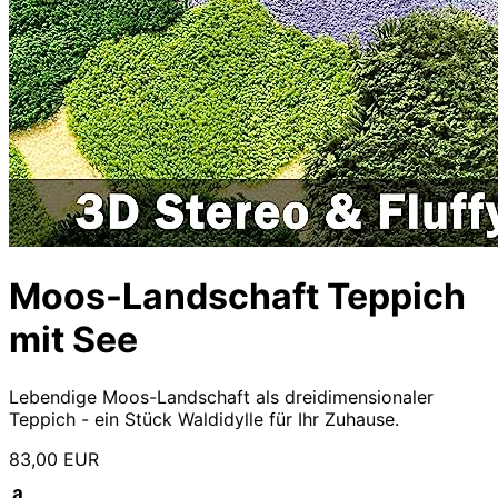
Moos-Landschaft Teppich
mit See
Lebendige Moos-Landschaft als dreidimensionaler
Teppich - ein Stück Waldidylle für Ihr Zuhause.
83,00 EUR