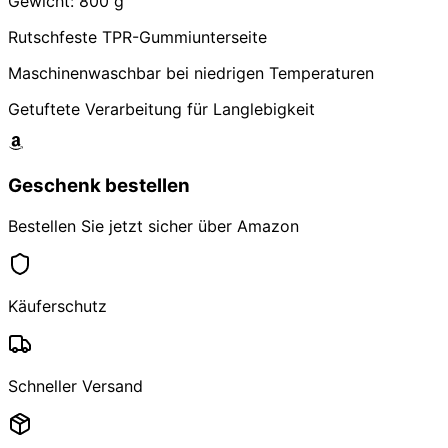
Gewicht: 800 g
Rutschfeste TPR-Gummiunterseite
Maschinenwaschbar bei niedrigen Temperaturen
Getuftete Verarbeitung für Langlebigkeit
Geschenk bestellen
Bestellen Sie jetzt sicher über Amazon
Käuferschutz
Schneller Versand