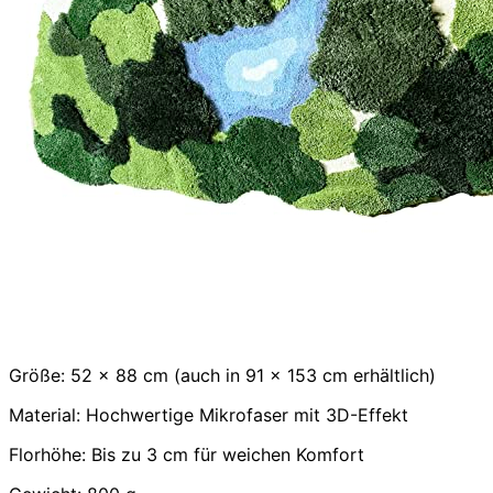
Größe: 52 x 88 cm (auch in 91 x 153 cm erhältlich)
Material: Hochwertige Mikrofaser mit 3D-Effekt
Florhöhe: Bis zu 3 cm für weichen Komfort