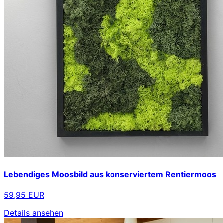
Lebendiges Moosbild aus konserviertem Rentiermoos
59,95 EUR
Details ansehen