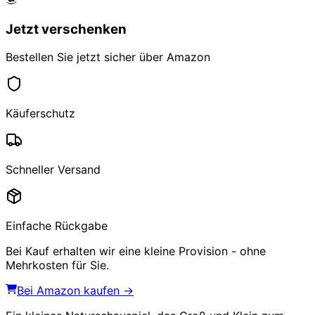
Jetzt verschenken
Bestellen Sie jetzt sicher über Amazon
Käuferschutz
Schneller Versand
Einfache Rückgabe
Bei Kauf erhalten wir eine kleine Provision - ohne
Mehrkosten für Sie.
Bei Amazon kaufen →