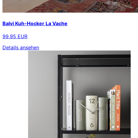
Balvi Kuh-Hocker La Vache
99,95 EUR
Details ansehen