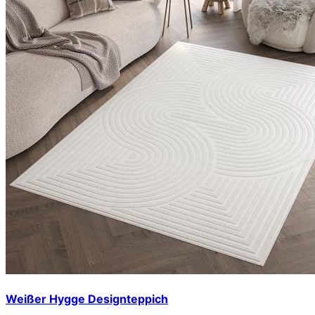
Weißer Hygge Designteppich