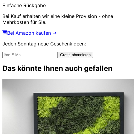
Einfache Rückgabe
Bei Kauf erhalten wir eine kleine Provision - ohne
Mehrkosten für Sie.
Bei Amazon kaufen →
Jeden Sonntag
neue Geschenkideen
:
Gratis abonnieren
Das könnte Ihnen auch gefallen