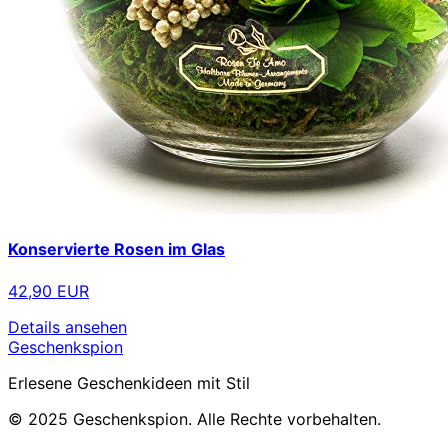
Konservierte Rosen im Glas
42,90 EUR
Details ansehen
Geschenkspion
Erlesene Geschenkideen mit Stil
© 2025 Geschenkspion. Alle Rechte vorbehalten.