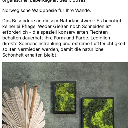
organischen Lebendigkeit des Mooses.
Norwegische Waldpoesie für Ihre Wände.
Das Besondere an diesem Naturkunstwerk: Es benötigt
keinerlei Pflege. Weder Gießen noch Schneiden ist
erforderlich - die speziell konservierten Flechten
behalten dauerhaft ihre Form und Farbe. Lediglich
direkte Sonneneinstrahlung und extreme Luftfeuchtigkeit
sollten vermieden werden, damit die natürliche
Schönheit erhalten bleibt.