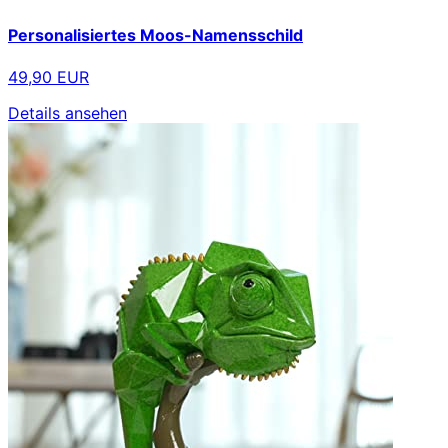
Personalisiertes Moos-Namensschild
49,90 EUR
Details ansehen