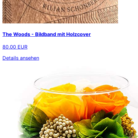
The Woods - Bildband mit Holzcover
80,00 EUR
Details ansehen