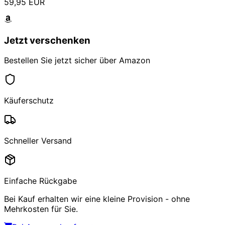
59,95 EUR
Jetzt verschenken
Bestellen Sie jetzt sicher über Amazon
Käuferschutz
Schneller Versand
Einfache Rückgabe
Bei Kauf erhalten wir eine kleine Provision - ohne
Mehrkosten für Sie.