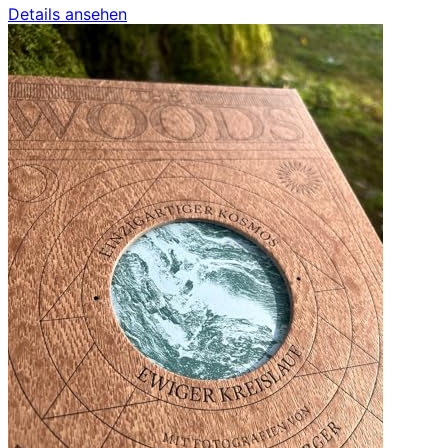
Details ansehen