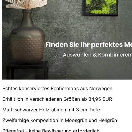
Echtes konserviertes Rentiermoos aus Norwegen
Erhältlich in verschiedenen Größen ab 34,95 EUR
Matt-schwarzer Holzrahmen mit 3 cm Tiefe
Zweifarbige Komposition in Moosgrün und Hellgrün
Pflegefrei - keine Bewässerung erforderlich