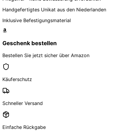
Handgefertigtes Unikat aus den Niederlanden
Inklusive Befestigungsmaterial
Geschenk bestellen
Bestellen Sie jetzt sicher über Amazon
Käuferschutz
Schneller Versand
Einfache Rückgabe