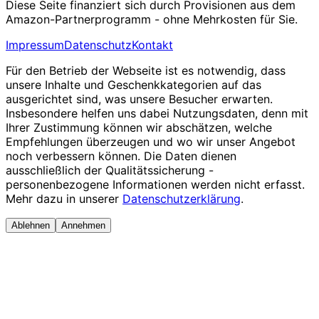
Diese Seite finanziert sich durch Provisionen aus dem
Amazon-Partnerprogramm - ohne Mehrkosten für Sie.
Impressum
Datenschutz
Kontakt
Für den Betrieb der Webseite ist es notwendig, dass
unsere Inhalte und Geschenkkategorien auf das
ausgerichtet sind, was unsere Besucher erwarten.
Insbesondere helfen uns dabei Nutzungsdaten, denn mit
Ihrer Zustimmung können wir abschätzen, welche
Empfehlungen überzeugen und wo wir unser Angebot
noch verbessern können. Die Daten dienen
ausschließlich der Qualitätssicherung -
personenbezogene Informationen werden nicht erfasst.
Mehr dazu in unserer
Datenschutzerklärung
.
Ablehnen
Annehmen