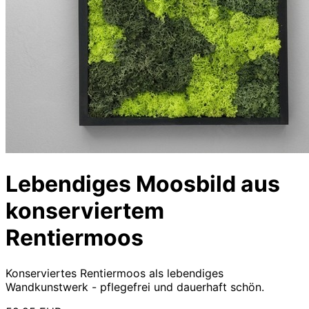
Lebendiges Moosbild aus
konserviertem
Rentiermoos
Konserviertes Rentiermoos als lebendiges
Wandkunstwerk - pflegefrei und dauerhaft schön.