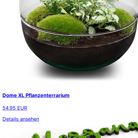
Dome XL Pflanzenterrarium
54,95 EUR
Details ansehen