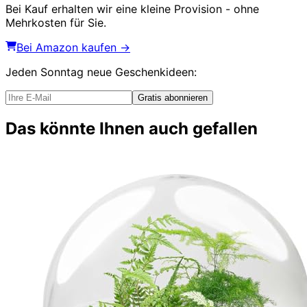
Bei Kauf erhalten wir eine kleine Provision - ohne
Mehrkosten für Sie.
Bei Amazon kaufen →
Jeden Sonntag
neue Geschenkideen
:
Gratis abonnieren
Das könnte Ihnen auch gefallen