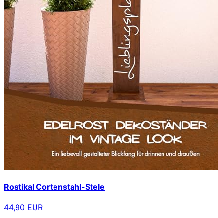
Rostikal Cortenstahl-Stele
44,90 EUR