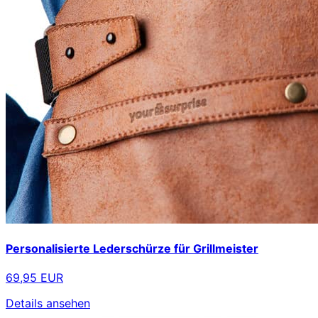
Personalisierte Lederschürze für Grillmeister
69,95 EUR
Details ansehen