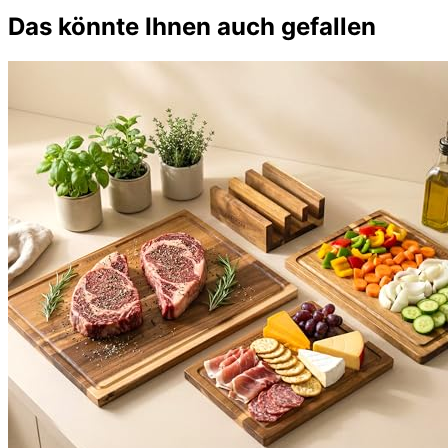
Das könnte Ihnen auch gefallen