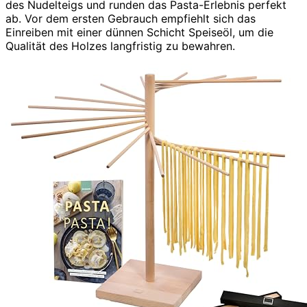
des Nudelteigs und runden das Pasta-Erlebnis perfekt
ab. Vor dem ersten Gebrauch empfiehlt sich das
Einreiben mit einer dünnen Schicht Speiseöl, um die
Qualität des Holzes langfristig zu bewahren.