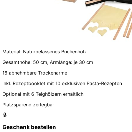
Material: Naturbelassenes Buchenholz
Gesamthöhe: 50 cm, Armlänge: je 30 cm
16 abnehmbare Trockenarme
Inkl. Rezeptbooklet mit 10 exklusiven Pasta-Rezepten
Optional mit 6 Teighölzern erhältlich
Platzsparend zerlegbar
Geschenk bestellen