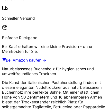
Schneller Versand
Einfache Rückgabe
Bei Kauf erhalten wir eine kleine Provision - ohne
Mehrkosten für Sie.
Bei Amazon kaufen →
Naturbelassenes Buchenholz für hygienisches und
umweltfreundliches Trocknen.
Die Kunst der italienischen Pastaherstellung findet mit
diesem eleganten Nudeltrockner aus naturbelassenem
Buchenholz ihre perfekte Bühne. Mit einer stattlichen
Höhe von 50 Zentimetern und 16 abnehmbaren Armen
bietet der Trockenständer reichlich Platz für
selbstgemachte Tagliatelle, Fettuccine oder Pappardelle