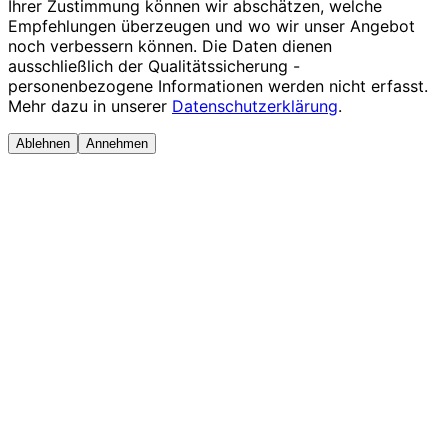
Ihrer Zustimmung können wir abschätzen, welche
Empfehlungen überzeugen und wo wir unser Angebot
noch verbessern können. Die Daten dienen
ausschließlich der Qualitätssicherung -
personenbezogene Informationen werden nicht erfasst.
Mehr dazu in unserer
Datenschutzerklärung
.
Ablehnen
Annehmen