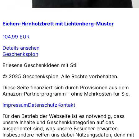
Eichen-Hirnholzbrett mit Lichtenberg-Muster
104,99 EUR
Details ansehen
Geschenkspion
Erlesene Geschenkideen mit Stil
© 2025 Geschenkspion. Alle Rechte vorbehalten.
Diese Seite finanziert sich durch Provisionen aus dem
Amazon-Partnerprogramm - ohne Mehrkosten für Sie.
Impressum
Datenschutz
Kontakt
Für den Betrieb der Webseite ist es notwendig, dass
unsere Inhalte und Geschenkkategorien auf das
ausgerichtet sind, was unsere Besucher erwarten.
Insbesondere helfen uns dabei Nutzungsdaten, denn mit