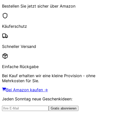
Bestellen Sie jetzt sicher über Amazon
Käuferschutz
Schneller Versand
Einfache Rückgabe
Bei Kauf erhalten wir eine kleine Provision - ohne
Mehrkosten für Sie.
Bei Amazon kaufen →
Jeden Sonntag
neue Geschenkideen
:
Gratis abonnieren