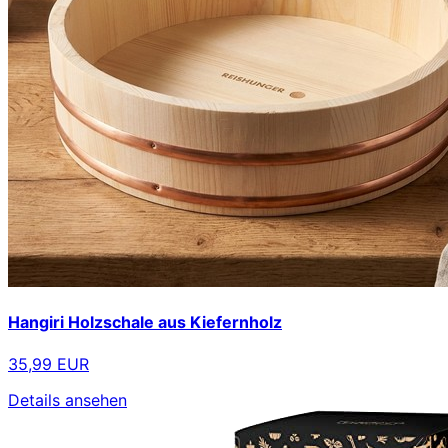
Hangiri Holzschale aus Kiefernholz
35,99 EUR
Details ansehen