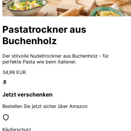
Pastatrockner aus
Buchenholz
Der stilvolle Nudeltrockner aus Buchenholz - für
perfekte Pasta wie beim Italiener.
34,99 EUR
Jetzt verschenken
Bestellen Sie jetzt sicher über Amazon
Käuferschutz