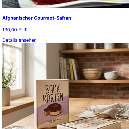
Afghanischer Gourmet-Safran
130,00 EUR
Details ansehen