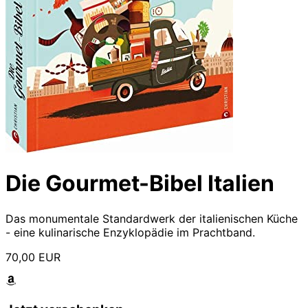
Die Gourmet-Bibel Italien
Das monumentale Standardwerk der italienischen Küche
- eine kulinarische Enzyklopädie im Prachtband.
70,00 EUR