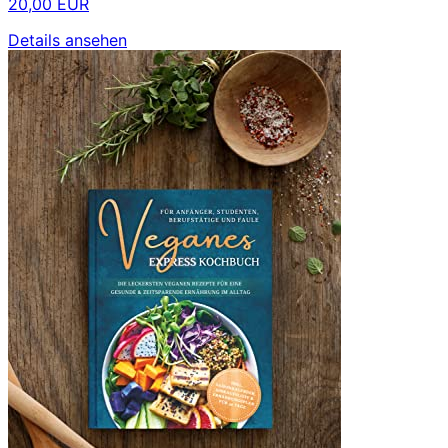
20,00 EUR
Details ansehen