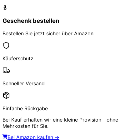
Geschenk bestellen
Bestellen Sie jetzt sicher über Amazon
Käuferschutz
Schneller Versand
Einfache Rückgabe
Bei Kauf erhalten wir eine kleine Provision - ohne
Mehrkosten für Sie.
Bei Amazon kaufen →