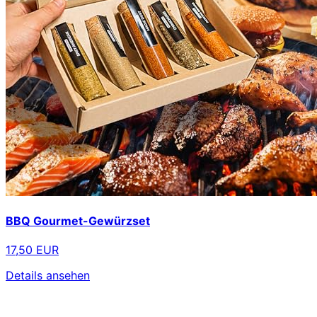
BBQ Gourmet-Gewürzset
17,50 EUR
Details ansehen