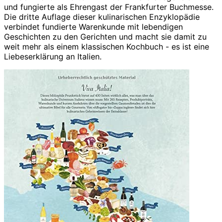
und fungierte als Ehrengast der Frankfurter Buchmesse.
Die dritte Auflage dieser kulinarischen Enzyklopädie
verbindet fundierte Warenkunde mit lebendigen
Geschichten zu den Gerichten und macht sie damit zu
weit mehr als einem klassischen Kochbuch - es ist eine
Liebeserklärung an Italien.