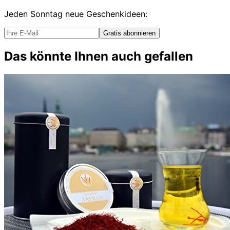
Jeden Sonntag
neue Geschenkideen
:
Gratis abonnieren
Das könnte Ihnen auch gefallen