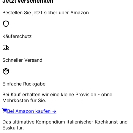
Jetzt verschenken
Bestellen Sie jetzt sicher über Amazon
Käuferschutz
Schneller Versand
Einfache Rückgabe
Bei Kauf erhalten wir eine kleine Provision - ohne
Mehrkosten für Sie.
Bei Amazon kaufen →
Das ultimative Kompendium italienischer Kochkunst und
Esskultur.