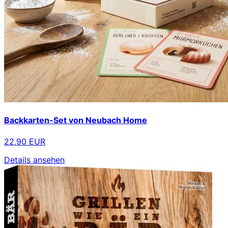
Backkarten-Set von Neubach Home
22,90 EUR
Details ansehen