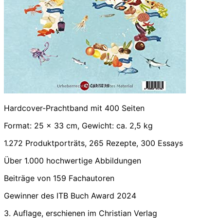
Hardcover-Prachtband mit 400 Seiten
Format: 25 x 33 cm, Gewicht: ca. 2,5 kg
1.272 Produktporträts, 265 Rezepte, 300 Essays
Über 1.000 hochwertige Abbildungen
Beiträge von 159 Fachautoren
Gewinner des ITB Buch Award 2024
3. Auflage, erschienen im Christian Verlag