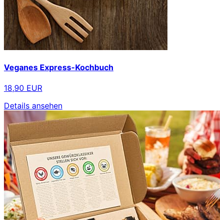
Veganes Express-Kochbuch
18,90 EUR
Details ansehen