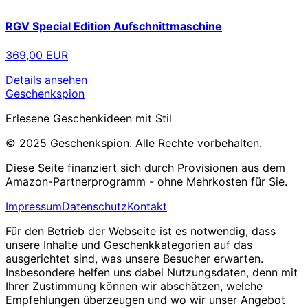
RGV Special Edition Aufschnittmaschine
369,00 EUR
Details ansehen
Geschenkspion
Erlesene Geschenkideen mit Stil
© 2025 Geschenkspion. Alle Rechte vorbehalten.
Diese Seite finanziert sich durch Provisionen aus dem
Amazon-Partnerprogramm - ohne Mehrkosten für Sie.
Impressum
Datenschutz
Kontakt
Für den Betrieb der Webseite ist es notwendig, dass
unsere Inhalte und Geschenkkategorien auf das
ausgerichtet sind, was unsere Besucher erwarten.
Insbesondere helfen uns dabei Nutzungsdaten, denn mit
Ihrer Zustimmung können wir abschätzen, welche
Empfehlungen überzeugen und wo wir unser Angebot