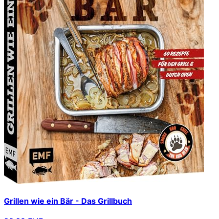
Grillen wie ein Bär - Das Grillbuch