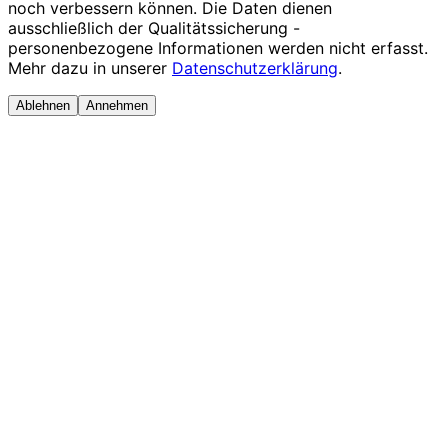
noch verbessern können. Die Daten dienen
ausschließlich der Qualitätssicherung -
personenbezogene Informationen werden nicht erfasst.
Mehr dazu in unserer
Datenschutzerklärung
.
Ablehnen
Annehmen