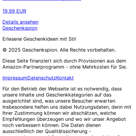
19,99 EUR
Details ansehen
Geschenkspion
Erlesene Geschenkideen mit Stil
© 2025 Geschenkspion. Alle Rechte vorbehalten.
Diese Seite finanziert sich durch Provisionen aus dem
Amazon-Partnerprogramm - ohne Mehrkosten für Sie.
Impressum
Datenschutz
Kontakt
Für den Betrieb der Webseite ist es notwendig, dass
unsere Inhalte und Geschenkkategorien auf das
ausgerichtet sind, was unsere Besucher erwarten.
Insbesondere helfen uns dabei Nutzungsdaten, denn mit
Ihrer Zustimmung können wir abschätzen, welche
Empfehlungen überzeugen und wo wir unser Angebot
noch verbessern können. Die Daten dienen
ausschließlich der Qualitätssicherung -