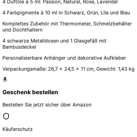
4 Duftöle à 5 ml: Passion, Natural, Rose, Lavendel
4 Farbpigmente à 10 ml in Schwarz, Grün, Lila und Blau
Komplettes Zubehör mit Thermometer, Schmelzbehälter
und Dochthaltern
4 schwarze Metalldosen und 1 Glasgefäß mit
Bambusdeckel
Personalisierbare Anhänger und dekorative Aufkleber
Verpackungsmaße: 26,7 x 24,5 x 11 cm, Gewicht: 1,43 kg
Geschenk bestellen
Bestellen Sie jetzt sicher über Amazon
Käuferschutz