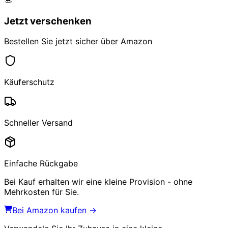
Jetzt verschenken
Bestellen Sie jetzt sicher über Amazon
Käuferschutz
Schneller Versand
Einfache Rückgabe
Bei Kauf erhalten wir eine kleine Provision - ohne
Mehrkosten für Sie.
Bei Amazon kaufen →