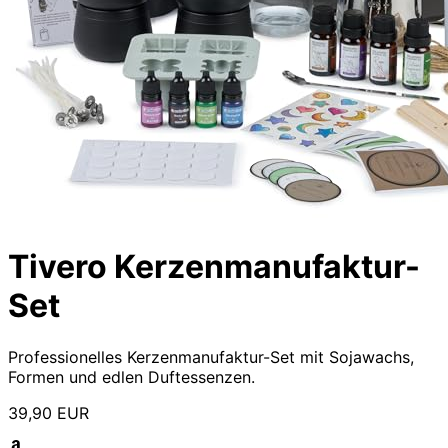
Tivero Kerzenmanufaktur-
Set
Professionelles Kerzenmanufaktur-Set mit Sojawachs,
Formen und edlen Duftessenzen.
39,90 EUR