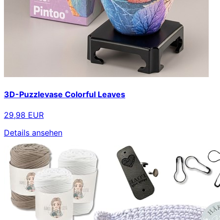
3D-Puzzlevase Colorful Leaves
29,98 EUR
Details ansehen