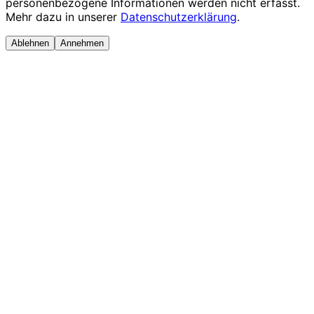
personenbezogene Informationen werden nicht erfasst.
Mehr dazu in unserer
Datenschutzerklärung
.
Ablehnen
Annehmen