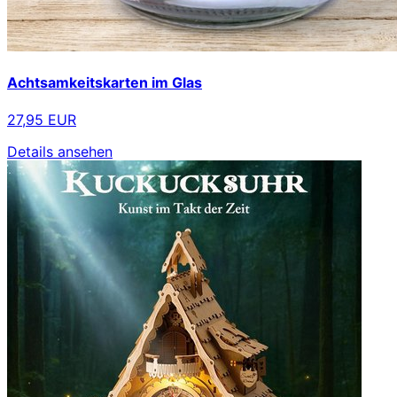
Achtsamkeitskarten im Glas
27,95 EUR
Details ansehen