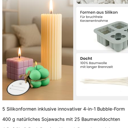
5 Silikonformen inklusive innovativer 4-in-1 Bubble-Form
400 g natürliches Sojawachs mit 25 Baumwolldochten