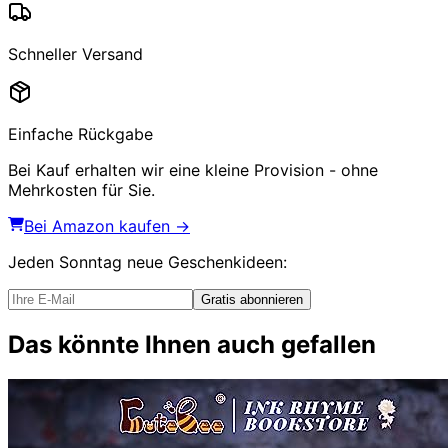
Schneller Versand
Einfache Rückgabe
Bei Kauf erhalten wir eine kleine Provision - ohne
Mehrkosten für Sie.
Bei Amazon kaufen →
Jeden Sonntag
neue Geschenkideen
:
Gratis abonnieren
Das könnte Ihnen auch gefallen