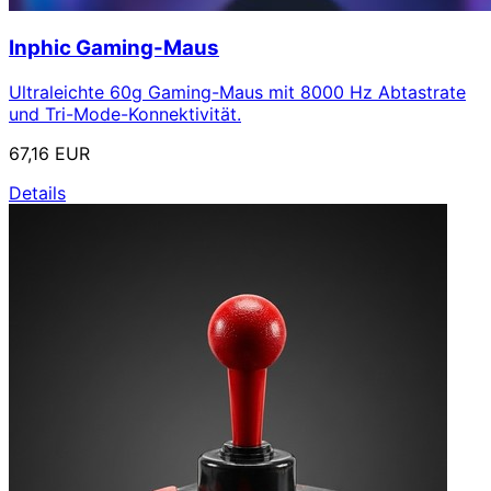
Inphic Gaming-Maus
Ultraleichte 60g Gaming-Maus mit 8000 Hz Abtastrate
und Tri-Mode-Konnektivität.
67,16 EUR
Details