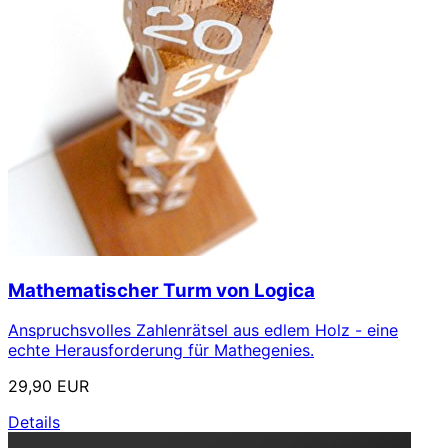
Mathematischer Turm von Logica
Anspruchsvolles Zahlenrätsel aus edlem Holz - eine
echte Herausforderung für Mathegenies.
29,90 EUR
Details