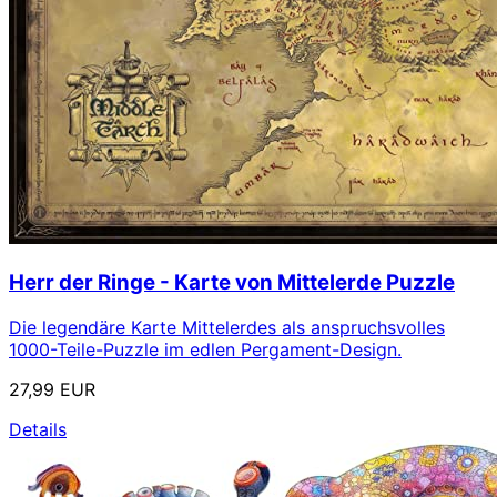
Herr der Ringe - Karte von Mittelerde Puzzle
Die legendäre Karte Mittelerdes als anspruchsvolles
1000-Teile-Puzzle im edlen Pergament-Design.
27,99 EUR
Details