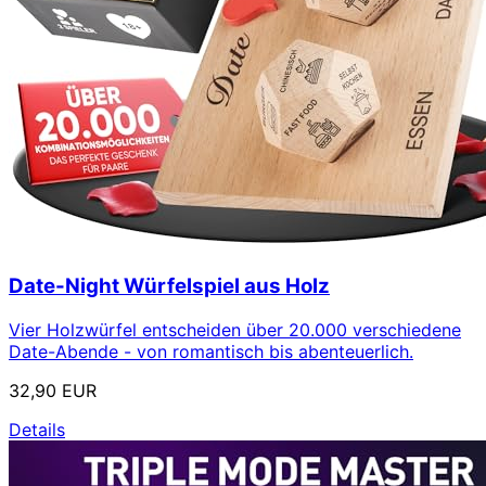
Date-Night Würfelspiel aus Holz
Vier Holzwürfel entscheiden über 20.000 verschiedene
Date-Abende - von romantisch bis abenteuerlich.
32,90 EUR
Details