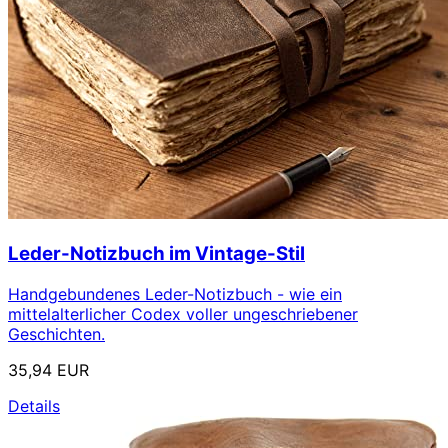
Leder-Notizbuch im Vintage-Stil
Handgebundenes Leder-Notizbuch - wie ein
mittelalterlicher Codex voller ungeschriebener
Geschichten.
35,94 EUR
Details