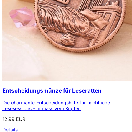
Entscheidungsmünze für Leseratten
Die charmante Entscheidungshilfe für nächtliche
Lesesessions - in massivem Kupfer.
12,99 EUR
Details