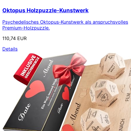
Oktopus Holzpuzzle-Kunstwerk
Psychedelisches Oktopus-Kunstwerk als anspruchsvolles
Premium-Holzpuzzle.
110,74 EUR
Details