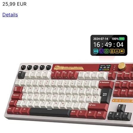
25,99 EUR
Details