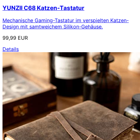
YUNZII C68 Katzen-Tastatur
Mechanische Gaming-Tastatur im verspielten Katzen-
Design mit samtweichem Silikon-Gehäuse.
99,99 EUR
Details