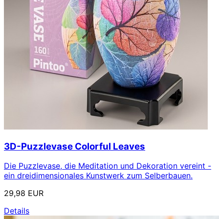
3D-Puzzlevase Colorful Leaves
Die Puzzlevase, die Meditation und Dekoration vereint -
ein dreidimensionales Kunstwerk zum Selberbauen.
29,98 EUR
Details