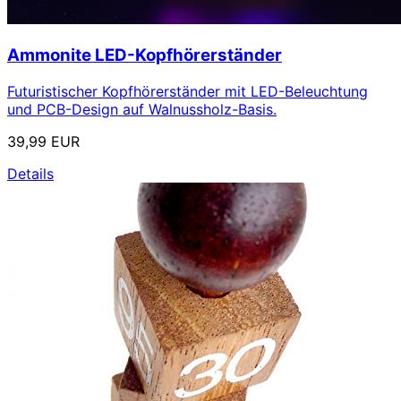
Ammonite LED-Kopfhörerständer
Futuristischer Kopfhörerständer mit LED-Beleuchtung
und PCB-Design auf Walnussholz-Basis.
39,99 EUR
Details