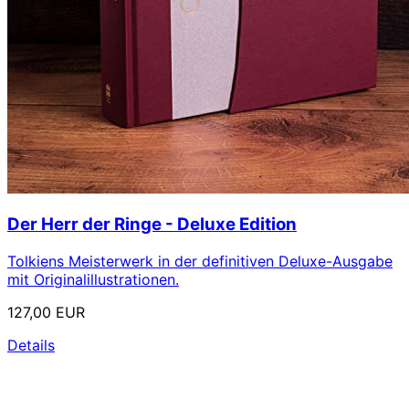
Der Herr der Ringe - Deluxe Edition
Tolkiens Meisterwerk in der definitiven Deluxe-Ausgabe
mit Originalillustrationen.
127,00 EUR
Details