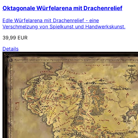
Oktagonale Würfelarena mit Drachenrelief
Edle Würfelarena mit Drachenrelief - eine
Verschmelzung von Spielkunst und Handwerkskunst.
39,99 EUR
Details