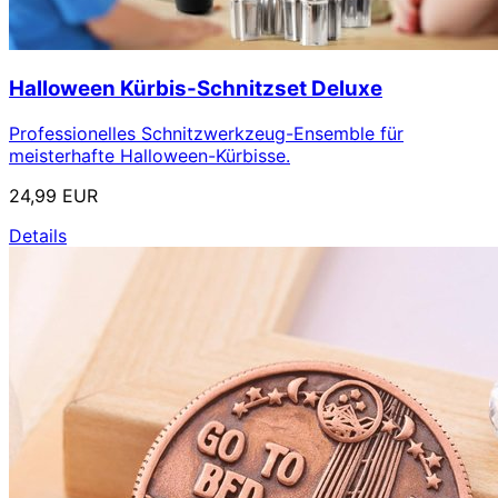
Halloween Kürbis-Schnitzset Deluxe
Professionelles Schnitzwerkzeug-Ensemble für
meisterhafte Halloween-Kürbisse.
24,99 EUR
Details