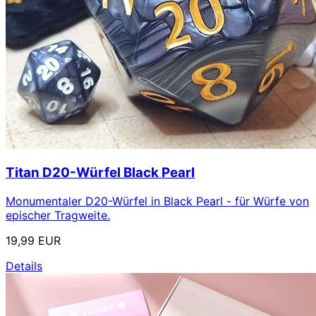
Titan D20-Würfel Black Pearl
Monumentaler D20-Würfel in Black Pearl - für Würfe von
epischer Tragweite.
19,99 EUR
Details