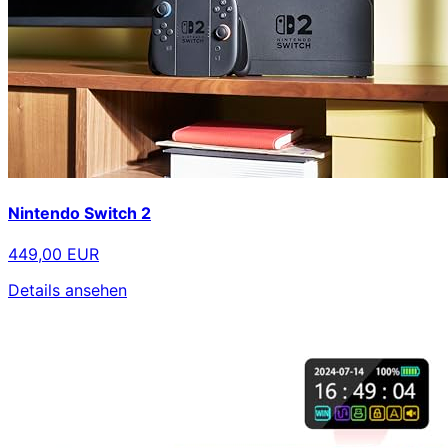
Nintendo Switch 2
449,00 EUR
Details ansehen