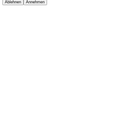
Ablehnen
Annehmen