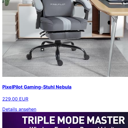
PixelPilot Gaming-Stuhl Nebula
229,00 EUR
Details ansehen