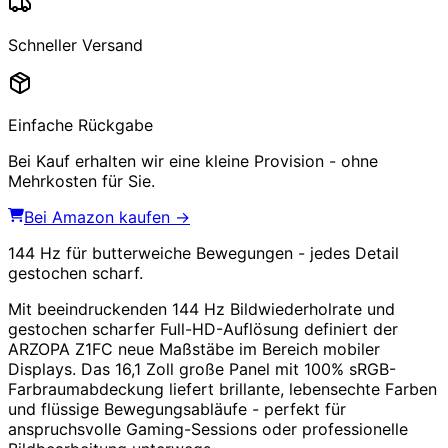
Schneller Versand
Einfache Rückgabe
Bei Kauf erhalten wir eine kleine Provision - ohne
Mehrkosten für Sie.
Bei Amazon kaufen →
144 Hz für butterweiche Bewegungen - jedes Detail
gestochen scharf.
Mit beeindruckenden 144 Hz Bildwiederholrate und
gestochen scharfer Full-HD-Auflösung definiert der
ARZOPA Z1FC neue Maßstäbe im Bereich mobiler
Displays. Das 16,1 Zoll große Panel mit 100% sRGB-
Farbraumabdeckung liefert brillante, lebensechte Farben
und flüssige Bewegungsabläufe - perfekt für
anspruchsvolle Gaming-Sessions oder professionelle