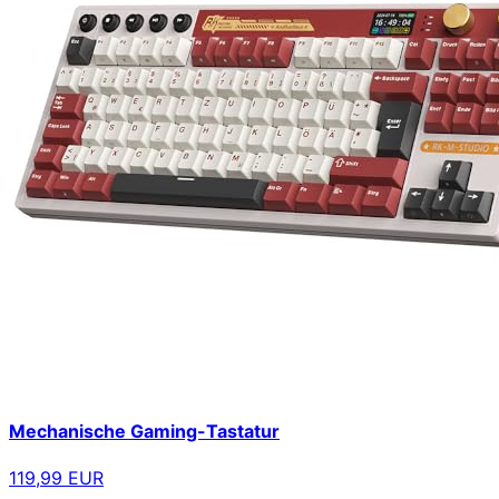
Mechanische Gaming-Tastatur
119,99 EUR