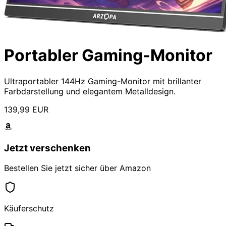
Portabler Gaming-Monitor
Ultraportabler 144Hz Gaming-Monitor mit brillanter
Farbdarstellung und elegantem Metalldesign.
139,99 EUR
Jetzt verschenken
Bestellen Sie jetzt sicher über Amazon
Käuferschutz