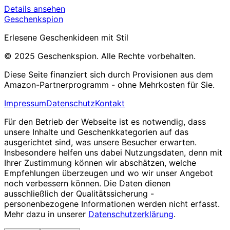
Details ansehen
Geschenkspion
Erlesene Geschenkideen mit Stil
© 2025 Geschenkspion. Alle Rechte vorbehalten.
Diese Seite finanziert sich durch Provisionen aus dem
Amazon-Partnerprogramm - ohne Mehrkosten für Sie.
Impressum
Datenschutz
Kontakt
Für den Betrieb der Webseite ist es notwendig, dass
unsere Inhalte und Geschenkkategorien auf das
ausgerichtet sind, was unsere Besucher erwarten.
Insbesondere helfen uns dabei Nutzungsdaten, denn mit
Ihrer Zustimmung können wir abschätzen, welche
Empfehlungen überzeugen und wo wir unser Angebot
noch verbessern können. Die Daten dienen
ausschließlich der Qualitätssicherung -
personenbezogene Informationen werden nicht erfasst.
Mehr dazu in unserer
Datenschutzerklärung
.