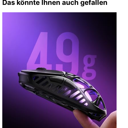
Das könnte Ihnen auch gefallen