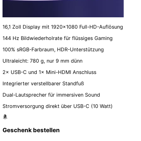
16,1 Zoll Display mit 1920×1080 Full-HD-Auflösung
144 Hz Bildwiederholrate für flüssiges Gaming
100% sRGB-Farbraum, HDR-Unterstützung
Ultraleicht: 780 g, nur 9 mm dünn
2× USB-C und 1× Mini-HDMI Anschluss
Integrierter verstellbarer Standfuß
Dual-Lautsprecher für immersiven Sound
Stromversorgung direkt über USB-C (10 Watt)
Geschenk bestellen