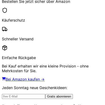
Bestellen Sie jetzt sicher über Amazon
Käuferschutz
Schneller Versand
Einfache Rückgabe
Bei Kauf erhalten wir eine kleine Provision - ohne
Mehrkosten für Sie.
Bei Amazon kaufen →
Jeden Sonntag
neue Geschenkideen
:
Gratis abonnieren