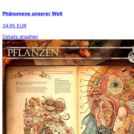
Phänomene unserer Welt
34,95 EUR
Details ansehen