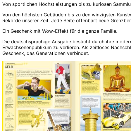
Von sportlichen Höchstleistungen bis zu kuriosen Sammlun
Von den höchsten Gebäuden bis zu den winzigsten Kunstwe
Rekorde unserer Zeit. Jede Seite offenbart neue Grenzbe
Ein Geschenk mit Wow-Effekt für die ganze Familie.
Die deutschsprachige Ausgabe besticht durch ihre moderne,
Erwachsenenpublikum zu verlieren. Als zeitloses Nachschl
Geschenk, das Generationen verbindet.