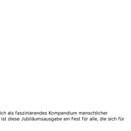
sich als faszinierendes Kompendium menschlicher
t diese Jubiläumsausgabe ein Fest für alle, die sich für