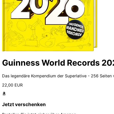
Guinness World Records 20
Das legendäre Kompendium der Superlative - 256 Seiten v
22,00 EUR
Jetzt verschenken