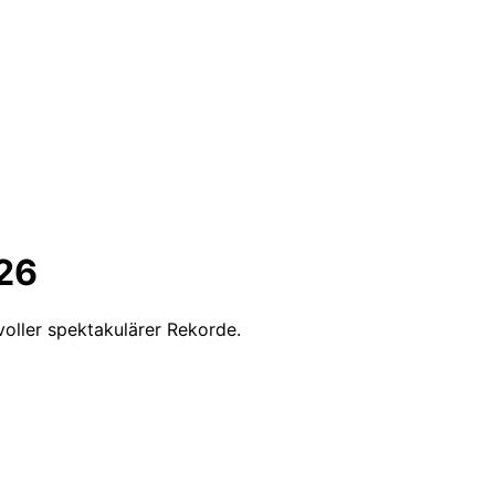
26
oller spektakulärer Rekorde.