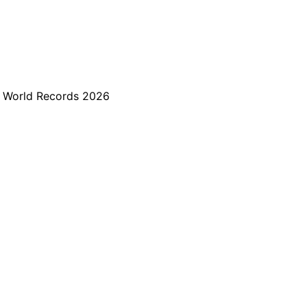
 World Records 2026