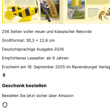
256 Seiten voller neuer und klassischer Rekorde
Großformat: 30,3 x 22,6 cm
Deutschsprachige Ausgabe 2026
Empfohlenes Lesealter: ab 9 Jahren
Erscheint am 18. September 2025 im Ravensburger Verla
Geschenk bestellen
Bestellen Sie jetzt sicher über Amazon