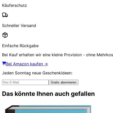
Käuferschutz
Schneller Versand
Einfache Rückgabe
Bei Kauf erhalten wir eine kleine Provision - ohne Mehrkost
Bei Amazon kaufen →
Jeden Sonntag
neue Geschenkideen
:
Gratis abonnieren
Das könnte Ihnen auch gefallen