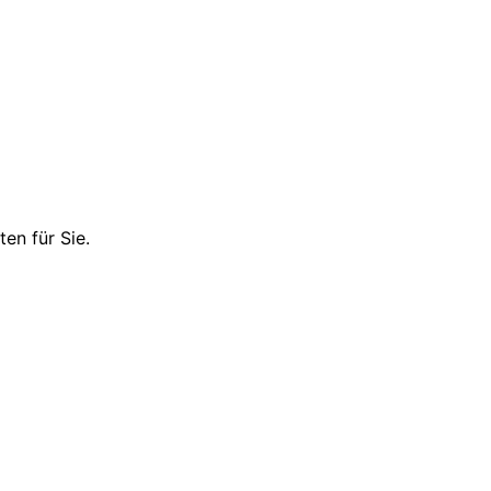
en für Sie.