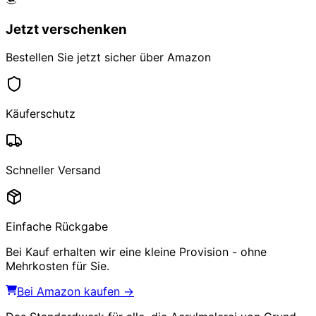
Jetzt verschenken
Bestellen Sie jetzt sicher über Amazon
Käuferschutz
Schneller Versand
Einfache Rückgabe
Bei Kauf erhalten wir eine kleine Provision - ohne
Mehrkosten für Sie.
Bei Amazon kaufen →