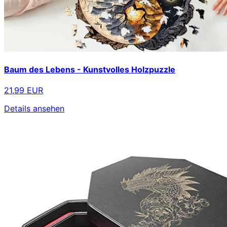
Baum des Lebens - Kunstvolles Holzpuzzle
21,99 EUR
Details ansehen