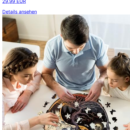
29,99 EUR
Details ansehen