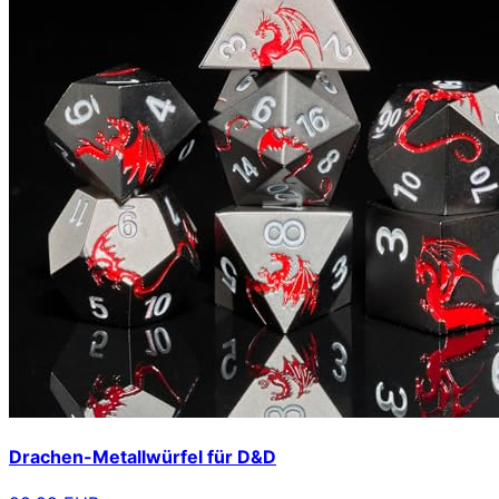
Drachen-Metallwürfel für D&D