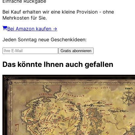
Einfache Rückgabe
Bei Kauf erhalten wir eine kleine Provision - ohne
Mehrkosten für Sie.
Bei Amazon kaufen →
Jeden Sonntag
neue Geschenkideen
:
Gratis abonnieren
Das könnte Ihnen auch gefallen