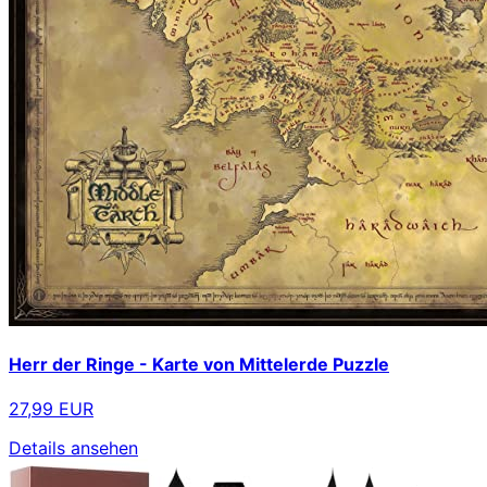
Herr der Ringe - Karte von Mittelerde Puzzle
27,99 EUR
Details ansehen