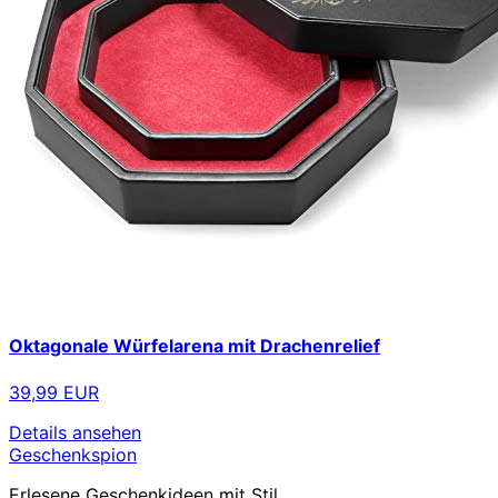
Oktagonale Würfelarena mit Drachenrelief
39,99 EUR
Details ansehen
Geschenkspion
Erlesene Geschenkideen mit Stil