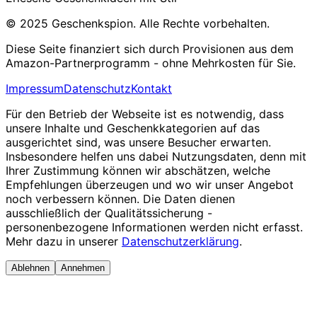
© 2025 Geschenkspion. Alle Rechte vorbehalten.
Diese Seite finanziert sich durch Provisionen aus dem
Amazon-Partnerprogramm - ohne Mehrkosten für Sie.
Impressum
Datenschutz
Kontakt
Für den Betrieb der Webseite ist es notwendig, dass
unsere Inhalte und Geschenkkategorien auf das
ausgerichtet sind, was unsere Besucher erwarten.
Insbesondere helfen uns dabei Nutzungsdaten, denn mit
Ihrer Zustimmung können wir abschätzen, welche
Empfehlungen überzeugen und wo wir unser Angebot
noch verbessern können. Die Daten dienen
ausschließlich der Qualitätssicherung -
personenbezogene Informationen werden nicht erfasst.
Mehr dazu in unserer
Datenschutzerklärung
.
Ablehnen
Annehmen