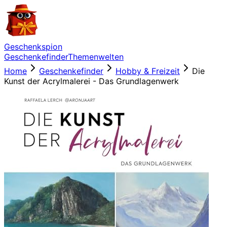
Geschenkspion
Geschenkefinder
Themenwelten
Home
Geschenkefinder
Hobby & Freizeit
Die
Kunst der Acrylmalerei - Das Grundlagenwerk