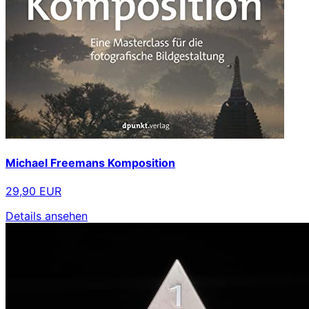
Michael Freemans Komposition
29,90 EUR
Details ansehen