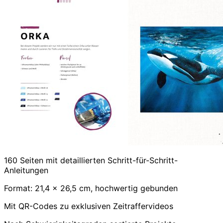
160 Seiten mit detaillierten Schritt-für-Schritt-
Anleitungen
Format: 21,4 x 26,5 cm, hochwertig gebunden
Mit QR-Codes zu exklusiven Zeitraffervideos