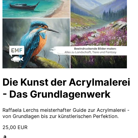
Die Kunst der Acrylmalerei
- Das Grundlagenwerk
Raffaela Lerchs meisterhafter Guide zur Acrylmalerei -
von Grundlagen bis zur künstlerischen Perfektion.
25,00 EUR