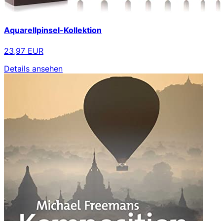
Aquarellpinsel-Kollektion
23,97 EUR
Details ansehen