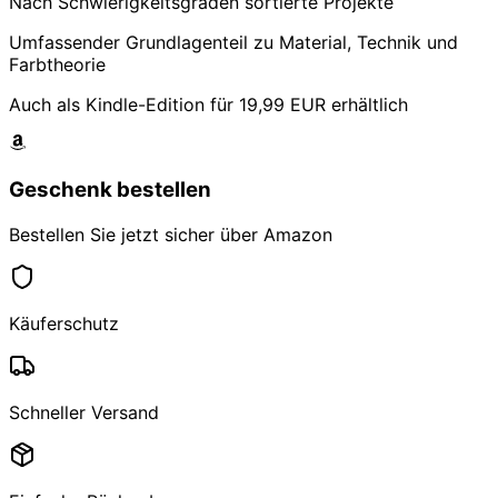
Nach Schwierigkeitsgraden sortierte Projekte
Umfassender Grundlagenteil zu Material, Technik und
Farbtheorie
Auch als Kindle-Edition für 19,99 EUR erhältlich
Geschenk bestellen
Bestellen Sie jetzt sicher über Amazon
Käuferschutz
Schneller Versand