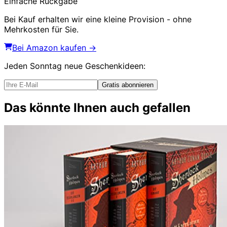
Einfache Rückgabe
Bei Kauf erhalten wir eine kleine Provision - ohne
Mehrkosten für Sie.
Bei Amazon kaufen →
Jeden Sonntag
neue Geschenkideen
:
Gratis abonnieren
Das könnte Ihnen auch gefallen