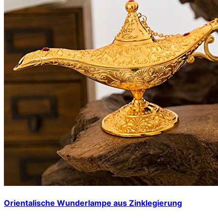
Orientalische Wunderlampe aus Zinklegierung