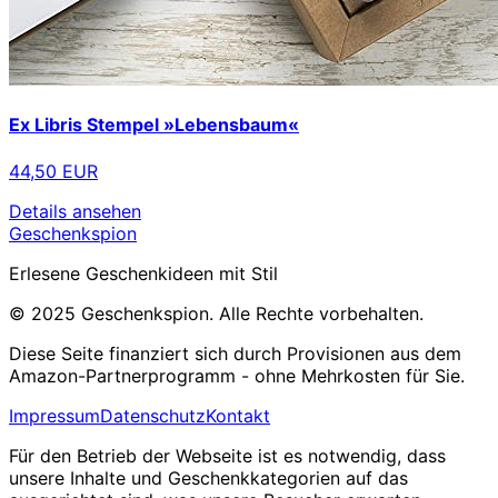
Ex Libris Stempel »Lebensbaum«
44,50 EUR
Details ansehen
Geschenkspion
Erlesene Geschenkideen mit Stil
© 2025 Geschenkspion. Alle Rechte vorbehalten.
Diese Seite finanziert sich durch Provisionen aus dem
Amazon-Partnerprogramm - ohne Mehrkosten für Sie.
Impressum
Datenschutz
Kontakt
Für den Betrieb der Webseite ist es notwendig, dass
unsere Inhalte und Geschenkkategorien auf das