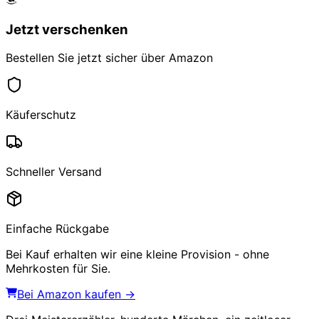
Jetzt verschenken
Bestellen Sie jetzt sicher über Amazon
Käuferschutz
Schneller Versand
Einfache Rückgabe
Bei Kauf erhalten wir eine kleine Provision - ohne
Mehrkosten für Sie.
Bei Amazon kaufen →