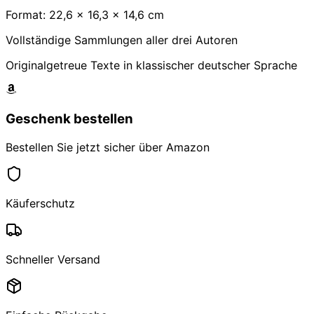
Format: 22,6 × 16,3 × 14,6 cm
Vollständige Sammlungen aller drei Autoren
Originalgetreue Texte in klassischer deutscher Sprache
Geschenk bestellen
Bestellen Sie jetzt sicher über Amazon
Käuferschutz
Schneller Versand