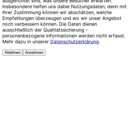
ausgerichtet sind, was unsere Besucher erwarten.
Insbesondere helfen uns dabei Nutzungsdaten, denn mit
Ihrer Zustimmung können wir abschätzen, welche
Empfehlungen überzeugen und wo wir unser Angebot
noch verbessern können. Die Daten dienen
ausschließlich der Qualitätssicherung -
personenbezogene Informationen werden nicht erfasst.
Mehr dazu in unserer
Datenschutzerklärung
.
Ablehnen
Annehmen