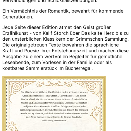
Verwandlungen und Schicksalswendungen.
Ein Vermächtnis der Romantik, bewahrt für kommende
Generationen.
Jede Seite dieser Edition atmet den Geist großer
Erzählkunst - von
Kalif Storch
über
Das kalte Herz
bis zu
den unsterblichen Klassikern der Grimmschen Sammlung.
Die originalgetreuen Texte bewahren die sprachliche
Kraft und Poesie ihrer Entstehungszeit und machen diese
Ausgabe zu einem wertvollen Begleiter für gemütliche
Leseabende, zum Vorlesen in der Familie oder als
kostbares Sammlerstück im Bücherregal.