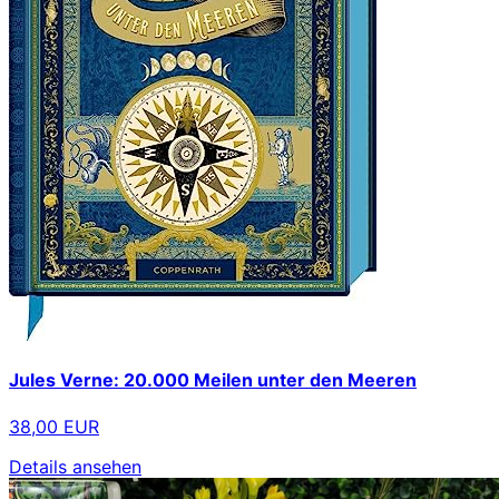
Jules Verne: 20.000 Meilen unter den Meeren
38,00 EUR
Details ansehen