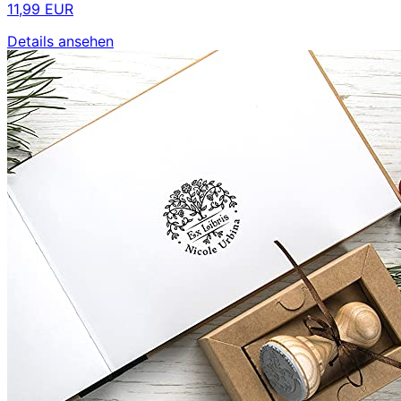
11,99 EUR
Details ansehen