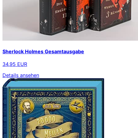
Sherlock Holmes Gesamtausgabe
34,95 EUR
Details ansehen