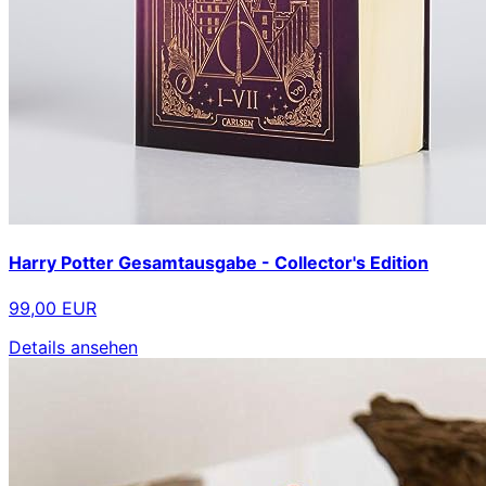
Harry Potter Gesamtausgabe - Collector's Edition
99,00 EUR
Details ansehen