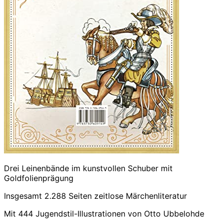
Drei Leinenbände im kunstvollen Schuber mit
Goldfolienprägung
Insgesamt 2.288 Seiten zeitlose Märchenliteratur
Mit 444 Jugendstil-Illustrationen von Otto Ubbelohde