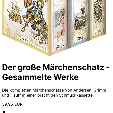
Der große Märchenschatz -
Gesammelte Werke
Die kompletten Märchenschätze von Andersen, Grimm
und Hauff in einer prächtigen Schmuckkassette.
39,95 EUR