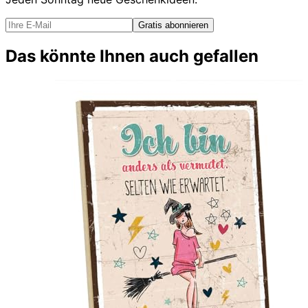
Gratis abonnieren
Das könnte Ihnen auch gefallen