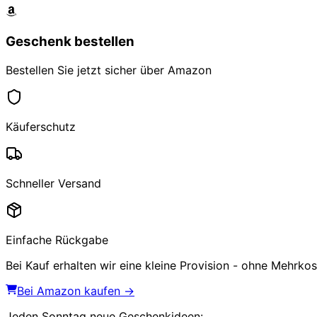
Geschenk bestellen
Bestellen Sie jetzt sicher über Amazon
Käuferschutz
Schneller Versand
Einfache Rückgabe
Bei Kauf erhalten wir eine kleine Provision - ohne Mehrkost
Bei Amazon kaufen →
Jeden Sonntag
neue Geschenkideen
: