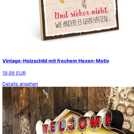
Vintage-Holzschild mit frechem Hexen-Motiv
19,99 EUR
Details ansehen