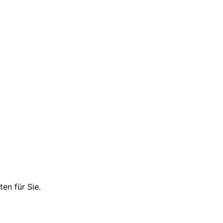
en für Sie.