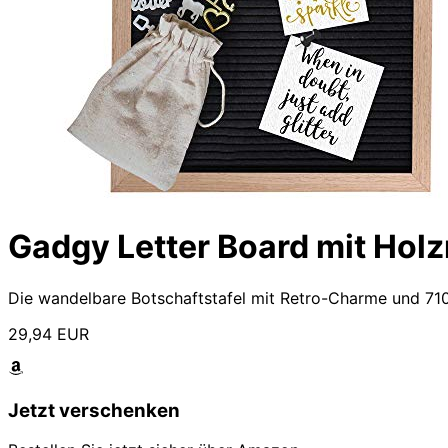
Gadgy Letter Board mit Hol
Die wandelbare Botschaftstafel mit Retro-Charme und 71
29,94 EUR
Jetzt verschenken