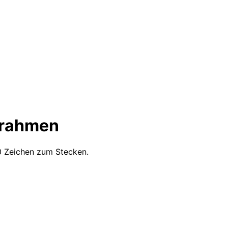
zrahmen
0 Zeichen zum Stecken.