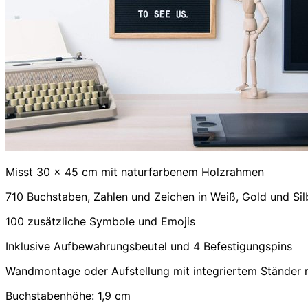
Misst 30 x 45 cm mit naturfarbenem Holzrahmen
710 Buchstaben, Zahlen und Zeichen in Weiß, Gold und Sil
100 zusätzliche Symbole und Emojis
Inklusive Aufbewahrungsbeutel und 4 Befestigungspins
Wandmontage oder Aufstellung mit integriertem Ständer 
Buchstabenhöhe: 1,9 cm