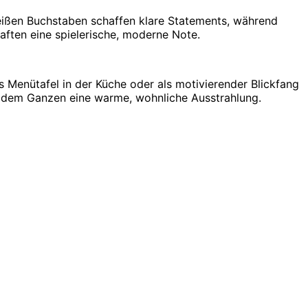
eißen Buchstaben schaffen klare Statements, während
aften eine spielerische, moderne Note.
Menütafel in der Küche oder als motivierender Blickfang
ht dem Ganzen eine warme, wohnliche Ausstrahlung.