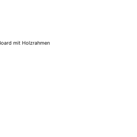
Board mit Holzrahmen