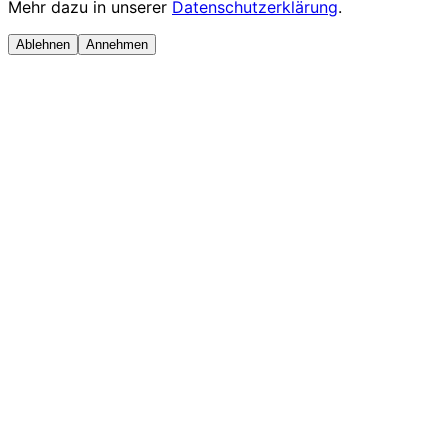
Mehr dazu in unserer
Datenschutzerklärung
.
Ablehnen
Annehmen