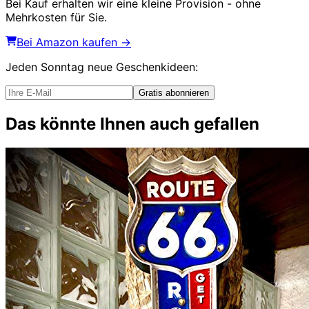
Bei Kauf erhalten wir eine kleine Provision - ohne
Mehrkosten für Sie.
Bei Amazon kaufen →
Jeden Sonntag
neue Geschenkideen
:
Gratis abonnieren
Das könnte Ihnen auch gefallen