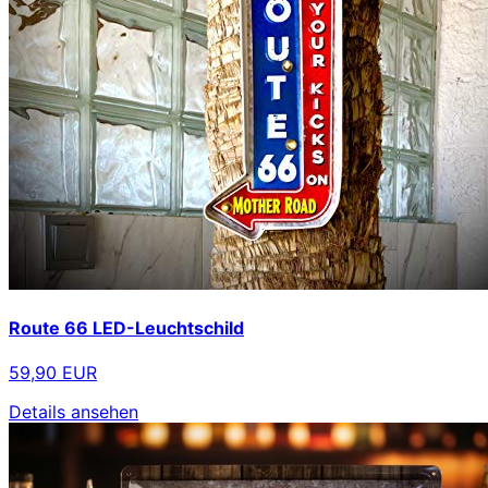
Route 66 LED-Leuchtschild
59,90 EUR
Details ansehen