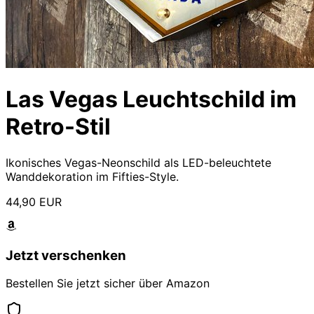
Las Vegas Leuchtschild im
Retro-Stil
Ikonisches Vegas-Neonschild als LED-beleuchtete
Wanddekoration im Fifties-Style.
44,90 EUR
Jetzt verschenken
Bestellen Sie jetzt sicher über Amazon