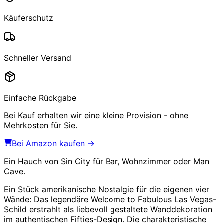
Käuferschutz
Schneller Versand
Einfache Rückgabe
Bei Kauf erhalten wir eine kleine Provision - ohne
Mehrkosten für Sie.
Bei Amazon kaufen →
Ein Hauch von Sin City für Bar, Wohnzimmer oder Man
Cave.
Ein Stück amerikanische Nostalgie für die eigenen vier
Wände: Das legendäre
Welcome to Fabulous Las Vegas
-
Schild erstrahlt als liebevoll gestaltete Wanddekoration
im authentischen Fifties-Design. Die charakteristische