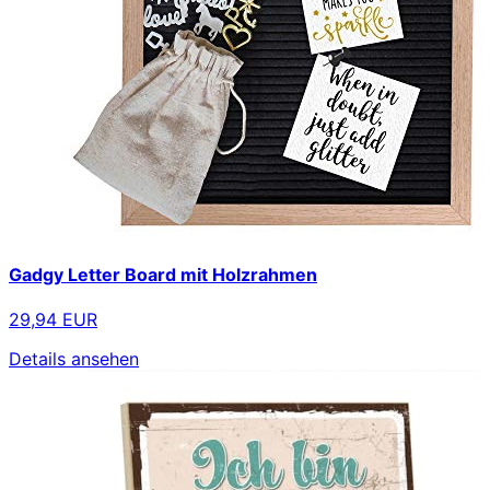
Gadgy Letter Board mit Holzrahmen
29,94 EUR
Details ansehen