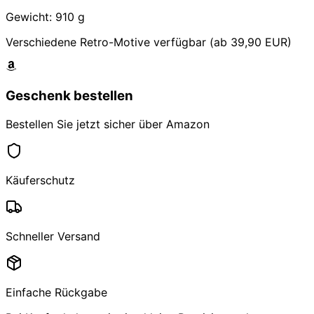
Gewicht: 910 g
Verschiedene Retro-Motive verfügbar (ab 39,90 EUR)
Geschenk bestellen
Bestellen Sie jetzt sicher über Amazon
Käuferschutz
Schneller Versand
Einfache Rückgabe