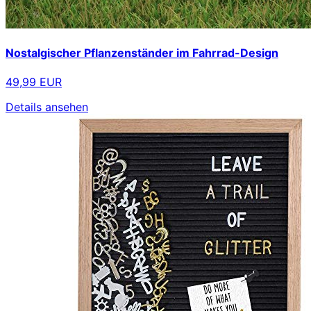
Nostalgischer Pflanzenständer im Fahrrad-Design
49,99 EUR
Details ansehen