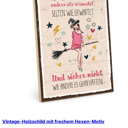
Vintage-Holzschild mit frechem Hexen-Motiv