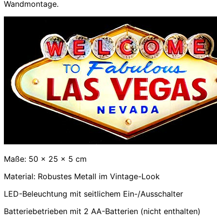
Wandmontage.
Maße: 50 x 25 x 5 cm
Material: Robustes Metall im Vintage-Look
LED-Beleuchtung mit seitlichem Ein-/Ausschalter
Batteriebetrieben mit 2 AA-Batterien (nicht enthalten)