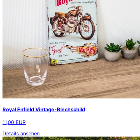
Royal Enfield Vintage-Blechschild
11,00 EUR
Details ansehen