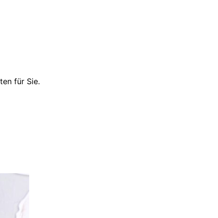
en für Sie.