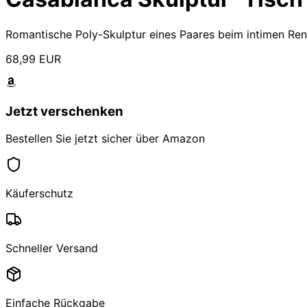
Romantische Poly-Skulptur eines Paares beim intimen Rend
68,99 EUR
Jetzt verschenken
Bestellen Sie jetzt sicher über Amazon
Käuferschutz
Schneller Versand
Einfache Rückgabe