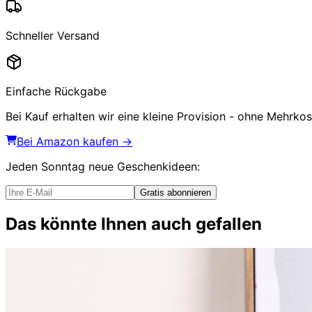
Schneller Versand
Einfache Rückgabe
Bei Kauf erhalten wir eine kleine Provision - ohne Mehrkost
Bei Amazon kaufen →
Jeden Sonntag
neue Geschenkideen
:
Gratis abonnieren
Das könnte Ihnen auch gefallen