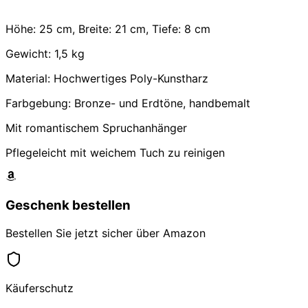
Höhe: 25 cm, Breite: 21 cm, Tiefe: 8 cm
Gewicht: 1,5 kg
Material: Hochwertiges Poly-Kunstharz
Farbgebung: Bronze- und Erdtöne, handbemalt
Mit romantischem Spruchanhänger
Pflegeleicht mit weichem Tuch zu reinigen
Geschenk bestellen
Bestellen Sie jetzt sicher über Amazon
Käuferschutz