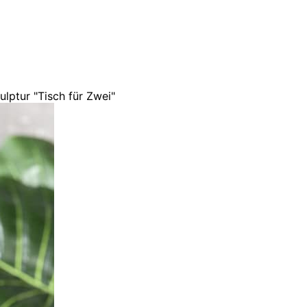
lptur "Tisch für Zwei"