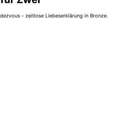
ezvous - zeitlose Liebeserklärung in Bronze.