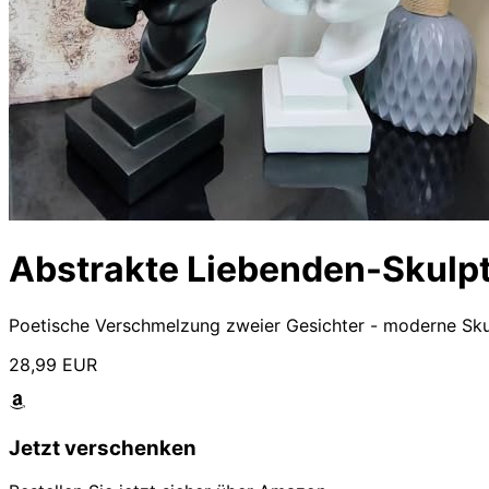
Abstrakte Liebenden-Skulp
Poetische Verschmelzung zweier Gesichter - moderne Sku
28,99 EUR
Jetzt verschenken