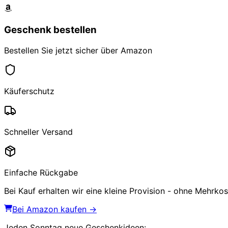
Geschenk bestellen
Bestellen Sie jetzt sicher über Amazon
Käuferschutz
Schneller Versand
Einfache Rückgabe
Bei Kauf erhalten wir eine kleine Provision - ohne Mehrkost
Bei Amazon kaufen →
Jeden Sonntag
neue Geschenkideen
: