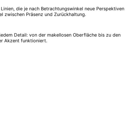
Linien, die je nach Betrachtungswinkel neue Perspektiven
piel zwischen Präsenz und Zurückhaltung.
n jedem Detail: von der makellosen Oberfläche bis zu den
r Akzent funktioniert.