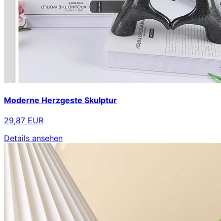
Moderne Herzgeste Skulptur
29,87 EUR
Details ansehen