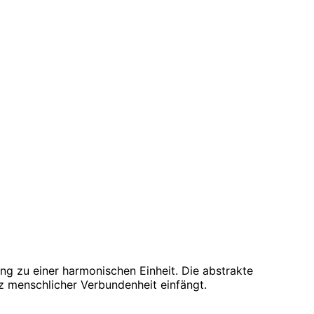
ng zu einer harmonischen Einheit. Die abstrakte
nz menschlicher Verbundenheit einfängt.