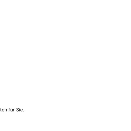
en für Sie.