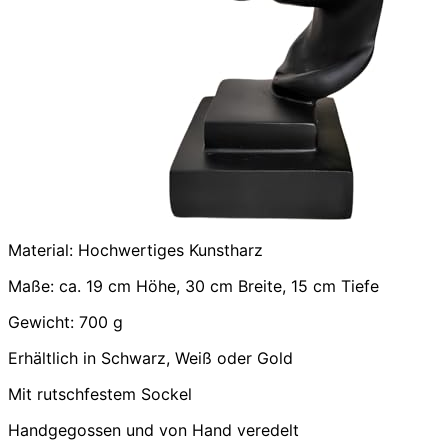
Material: Hochwertiges Kunstharz
Maße: ca. 19 cm Höhe, 30 cm Breite, 15 cm Tiefe
Gewicht: 700 g
Erhältlich in Schwarz, Weiß oder Gold
Mit rutschfestem Sockel
Handgegossen und von Hand veredelt