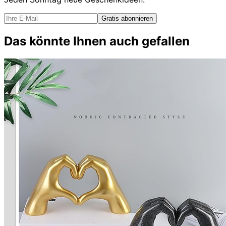
Gratis abonnieren
Das könnte Ihnen auch gefallen