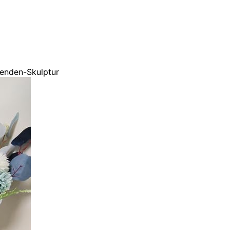
benden-Skulptur