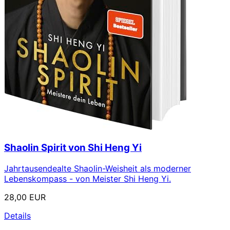
Shaolin Spirit von Shi Heng Yi
Jahrtausendealte Shaolin-Weisheit als moderner
Lebenskompass - von Meister Shi Heng Yi.
28,00 EUR
Details