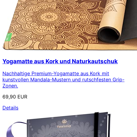
Yogamatte aus Kork und Naturkautschuk
Nachhaltige Premium-Yogamatte aus Kork mit
kunstvollen Mandala-Mustern und rutschfesten Grip-
Zonen.
69,90 EUR
Details