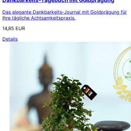
Dankbarkeits-Tagebuch mit Goldprägung
Das elegante Dankbarkeits-Journal mit Goldprägung für
Ihre tägliche Achtsamkeitspraxis.
14,85 EUR
Details