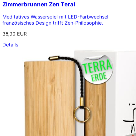
Zimmerbrunnen Zen Terai
Meditatives Wasserspiel mit LED-Farbwechsel -
französisches Design trifft Zen-Philosophie.
36,90 EUR
Details