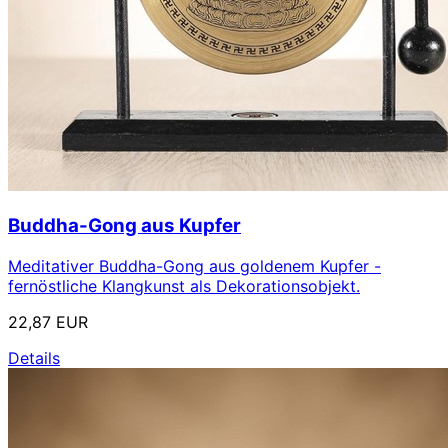
Buddha-Gong aus Kupfer
Meditativer Buddha-Gong aus goldenem Kupfer -
fernöstliche Klangkunst als Dekorationsobjekt.
22,87 EUR
Details