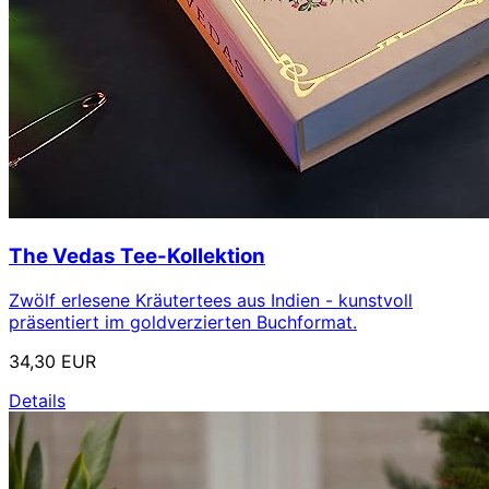
The Vedas Tee-Kollektion
Zwölf erlesene Kräutertees aus Indien - kunstvoll
präsentiert im goldverzierten Buchformat.
34,30 EUR
Details