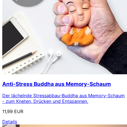
Anti-Stress Buddha aus Memory-Schaum
Der lächelnde Stressabbau-Buddha aus Memory-Schaum
- zum Kneten, Drücken und Entspannen.
11,99 EUR
Details