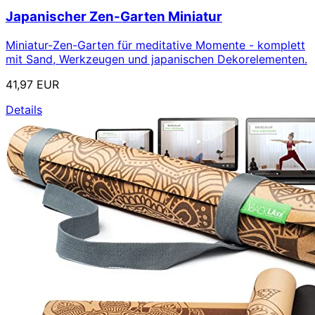
Japanischer Zen-Garten Miniatur
Miniatur-Zen-Garten für meditative Momente - komplett
mit Sand, Werkzeugen und japanischen Dekorelementen.
41,97 EUR
Details