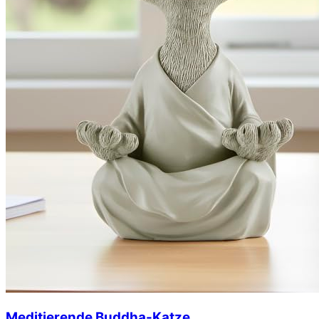
Meditierende Buddha-Katze