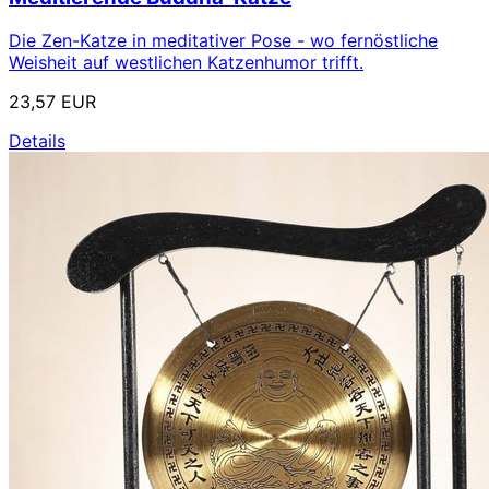
Die Zen-Katze in meditativer Pose - wo fernöstliche
Weisheit auf westlichen Katzenhumor trifft.
23,57 EUR
Details