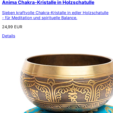
Anima Chakra-Kristalle in Holzschatulle
Sieben kraftvolle Chakra-Kristalle in edler Holzschatulle
- für Meditation und spirituelle Balance.
24,99 EUR
Details