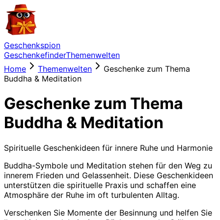
Geschenkspion
Geschenkefinder
Themenwelten
Home
Themenwelten
Geschenke zum Thema
Buddha & Meditation
Geschenke zum Thema
Buddha & Meditation
Spirituelle Geschenkideen für innere Ruhe und Harmonie
Buddha-Symbole und Meditation stehen für den Weg zu
innerem Frieden und Gelassenheit. Diese Geschenkideen
unterstützen die spirituelle Praxis und schaffen eine
Atmosphäre der Ruhe im oft turbulenten Alltag.
Verschenken Sie Momente der Besinnung und helfen Sie