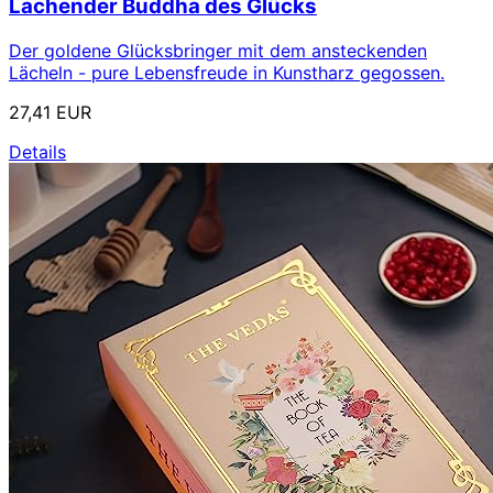
Lachender Buddha des Glücks
Der goldene Glücksbringer mit dem ansteckenden
Lächeln - pure Lebensfreude in Kunstharz gegossen.
27,41 EUR
Details