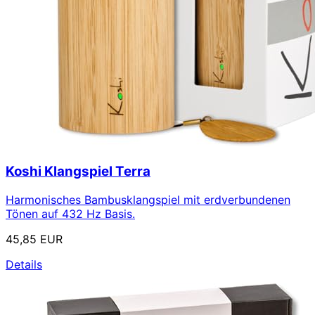
Koshi Klangspiel Terra
Harmonisches Bambusklangspiel mit erdverbundenen
Tönen auf 432 Hz Basis.
45,85 EUR
Details