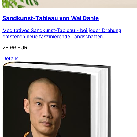
Sandkunst-Tableau von Wai Danie
Meditatives Sandkunst-Tableau - bei jeder Drehung
entstehen neue faszinierende Landschaften.
28,99 EUR
Details