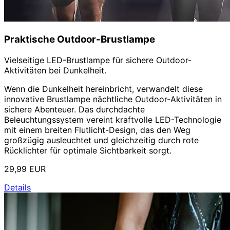
Praktische Outdoor-Brustlampe
Vielseitige LED-Brustlampe für sichere Outdoor-
Aktivitäten bei Dunkelheit.
Wenn die Dunkelheit hereinbricht, verwandelt diese
innovative Brustlampe nächtliche Outdoor-Aktivitäten in
sichere Abenteuer. Das durchdachte
Beleuchtungssystem vereint kraftvolle LED-Technologie
mit einem breiten Flutlicht-Design, das den Weg
großzügig ausleuchtet und gleichzeitig durch rote
Rücklichter für optimale Sichtbarkeit sorgt.
29,99 EUR
Details