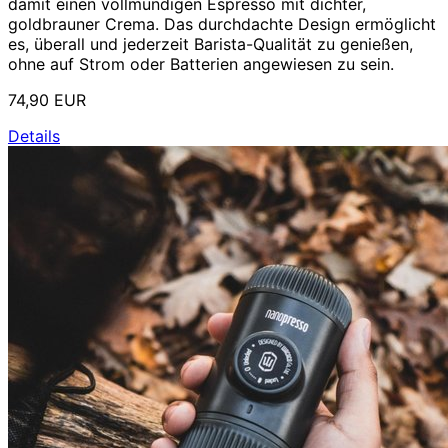
damit einen vollmundigen Espresso mit dichter,
goldbrauner Crema. Das durchdachte Design ermöglicht
es, überall und jederzeit Barista-Qualität zu genießen,
ohne auf Strom oder Batterien angewiesen zu sein.
74,90 EUR
Details