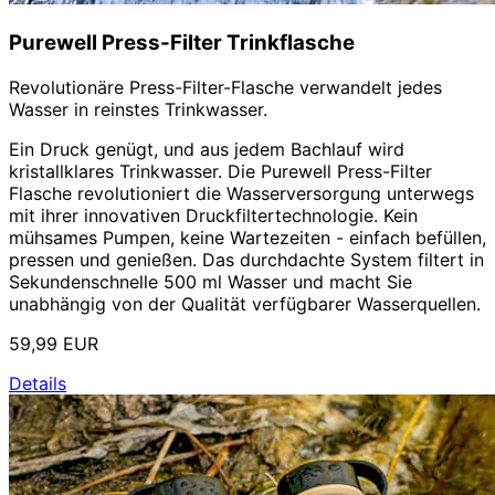
Purewell Press-Filter Trinkflasche
Revolutionäre Press-Filter-Flasche verwandelt jedes
Wasser in reinstes Trinkwasser.
Ein Druck genügt, und aus jedem Bachlauf wird
kristallklares Trinkwasser. Die Purewell Press-Filter
Flasche revolutioniert die Wasserversorgung unterwegs
mit ihrer innovativen Druckfiltertechnologie. Kein
mühsames Pumpen, keine Wartezeiten - einfach befüllen,
pressen und genießen. Das durchdachte System filtert in
Sekundenschnelle 500 ml Wasser und macht Sie
unabhängig von der Qualität verfügbarer Wasserquellen.
59,99 EUR
Details