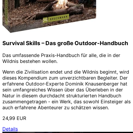
Survival Skills – Das große Outdoor-Handbuch
Das umfassende Praxis-Handbuch für alle, die in der
Wildnis bestehen wollen.
Wenn die Zivilisation endet und die Wildnis beginnt, wird
dieses Kompendium zum unverzichtbaren Begleiter. Der
erfahrene Outdoor-Experte Dominik Knausenberger hat
sein umfangreiches Wissen über das Überleben in der
Natur in diesem durchdacht strukturierten Handbuch
zusammengetragen - ein Werk, das sowohl Einsteiger als
auch erfahrene Abenteurer zu schätzen wissen.
24,99 EUR
Details