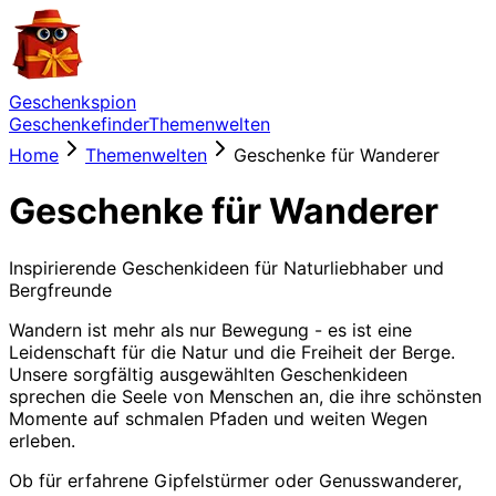
Geschenkspion
Geschenkefinder
Themenwelten
Home
Themenwelten
Geschenke für Wanderer
Geschenke für Wanderer
Inspirierende Geschenkideen für Naturliebhaber und
Bergfreunde
Wandern ist mehr als nur Bewegung - es ist eine
Leidenschaft für die Natur und die Freiheit der Berge.
Unsere sorgfältig ausgewählten Geschenkideen
sprechen die Seele von Menschen an, die ihre schönsten
Momente auf schmalen Pfaden und weiten Wegen
erleben.
Ob für erfahrene Gipfelstürmer oder Genusswanderer,