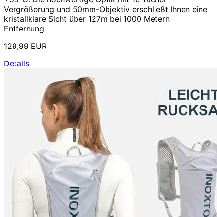
Vergrößerung und 50mm-Objektiv erschließt Ihnen eine
kristallklare Sicht über 127m bei 1000 Metern
Entfernung.
129,99 EUR
Details