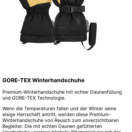
GORE-TEX Winterhandschuhe
Premium-Winterhandschuhe mit echter Daunenfüllung
und GORE-TEX Technologie.
Wenn die Temperaturen fallen und der Winter seine
eisige Herrschaft antritt, werden diese Premium-
Winterhandschuhe von Reusch zum unverzichtbaren
Begleiter. Die mit echten Daunen gefütterten