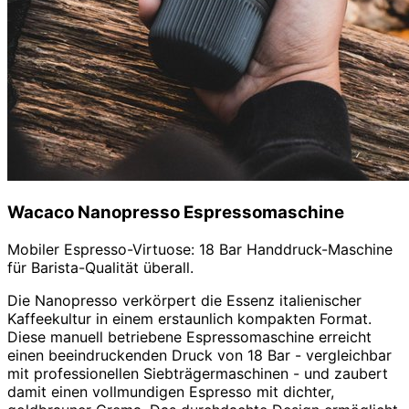
Wacaco Nanopresso Espressomaschine
Mobiler Espresso-Virtuose: 18 Bar Handdruck-Maschine
für Barista-Qualität überall.
Die Nanopresso verkörpert die Essenz italienischer
Kaffeekultur in einem erstaunlich kompakten Format.
Diese manuell betriebene Espressomaschine erreicht
einen beeindruckenden Druck von 18 Bar - vergleichbar
mit professionellen Siebträgermaschinen - und zaubert
damit einen vollmundigen Espresso mit dichter,