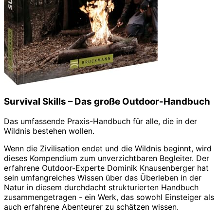
Survival Skills – Das große Outdoor-Handbuch
Das umfassende Praxis-Handbuch für alle, die in der
Wildnis bestehen wollen.
Wenn die Zivilisation endet und die Wildnis beginnt, wird
dieses Kompendium zum unverzichtbaren Begleiter. Der
erfahrene Outdoor-Experte Dominik Knausenberger hat
sein umfangreiches Wissen über das Überleben in der
Natur in diesem durchdacht strukturierten Handbuch
zusammengetragen - ein Werk, das sowohl Einsteiger als
auch erfahrene Abenteurer zu schätzen wissen.