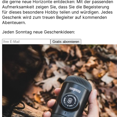
die gerne neue Horizonte entdecken: Mit der passenden
Aufmerksamkeit zeigen Sie, dass Sie die Begeisterung
für dieses besondere Hobby teilen und würdigen. Jedes
Geschenk wird zum treuen Begleiter auf kommenden
Abenteuern.
Jeden Sonntag
neue Geschenkideen
:
Gratis abonnieren