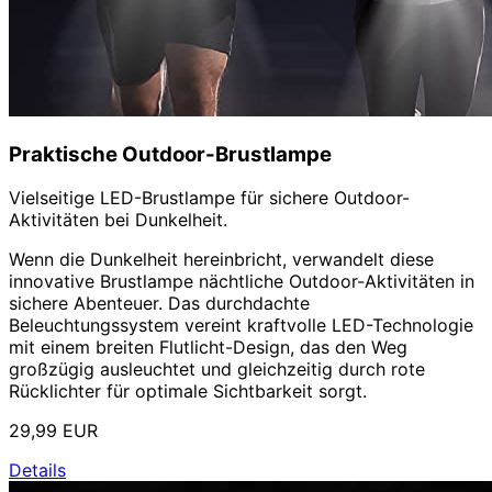
Praktische Outdoor-Brustlampe
Vielseitige LED-Brustlampe für sichere Outdoor-
Aktivitäten bei Dunkelheit.
Wenn die Dunkelheit hereinbricht, verwandelt diese
innovative Brustlampe nächtliche Outdoor-Aktivitäten in
sichere Abenteuer. Das durchdachte
Beleuchtungssystem vereint kraftvolle LED-Technologie
mit einem breiten Flutlicht-Design, das den Weg
großzügig ausleuchtet und gleichzeitig durch rote
Rücklichter für optimale Sichtbarkeit sorgt.
29,99 EUR
Details