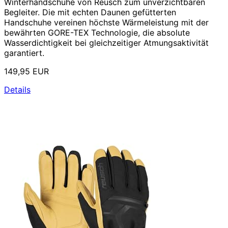
Winterhandschuhe von Reusch zum unverzichtbaren
Begleiter. Die mit echten Daunen gefütterten
Handschuhe vereinen höchste Wärmeleistung mit der
bewährten GORE-TEX Technologie, die absolute
Wasserdichtigkeit bei gleichzeitiger Atmungsaktivität
garantiert.
149,95 EUR
Details