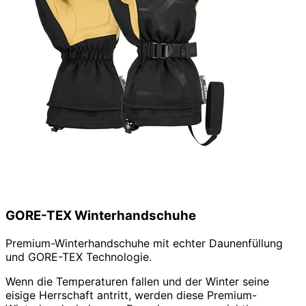
GORE-TEX Winterhandschuhe
Premium-Winterhandschuhe mit echter Daunenfüllung
und GORE-TEX Technologie.
Wenn die Temperaturen fallen und der Winter seine
eisige Herrschaft antritt, werden diese Premium-