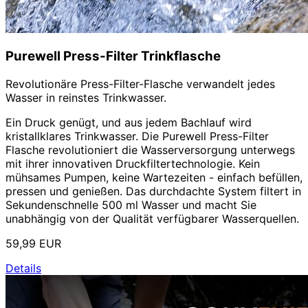
Purewell Press-Filter Trinkflasche
Revolutionäre Press-Filter-Flasche verwandelt jedes
Wasser in reinstes Trinkwasser.
Ein Druck genügt, und aus jedem Bachlauf wird
kristallklares Trinkwasser. Die Purewell Press-Filter
Flasche revolutioniert die Wasserversorgung unterwegs
mit ihrer innovativen Druckfiltertechnologie. Kein
mühsames Pumpen, keine Wartezeiten - einfach befüllen,
pressen und genießen. Das durchdachte System filtert in
Sekundenschnelle 500 ml Wasser und macht Sie
unabhängig von der Qualität verfügbarer Wasserquellen.
59,99 EUR
Details