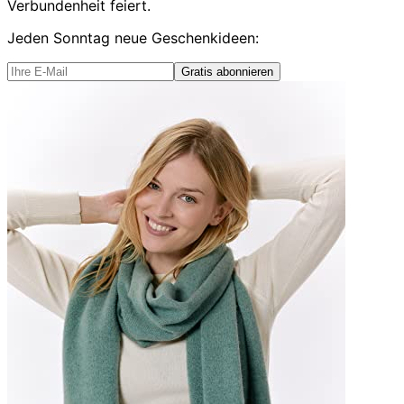
Verbundenheit feiert.
Jeden Sonntag
neue Geschenkideen
:
Gratis abonnieren