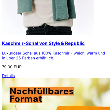
Kaschmir-Schal von Style & Republic
Luxuriöser Schal aus 100% Kaschmir - weich, warm und
in über 25 Farben erhältlich.
79,00 EUR
Details