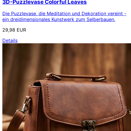
3D-Puzzlevase Colorful Leaves
Die Puzzlevase, die Meditation und Dekoration vereint -
ein dreidimensionales Kunstwerk zum Selberbauen.
29,98 EUR
Details