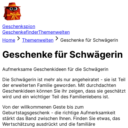
Geschenkspion
Geschenkefinder
Themenwelten
Home
Themenwelten
Geschenke für Schwägerin
Geschenke für Schwägerin
Aufmerksame Geschenkideen für die Schwägerin
Die Schwägerin ist mehr als nur angeheiratet - sie ist Teil
der erweiterten Familie geworden. Mit durchdachten
Geschenkideen können Sie ihr zeigen, dass sie geschätzt
wird und ein wichtiger Teil des Familienlebens ist.
Von der willkommenen Geste bis zum
Geburtstagsgeschenk - die richtige Aufmerksamkeit
stärkt das Band zwischen Ihnen. Finden Sie etwas, das
Wertschätzung ausdrückt und die familiäre