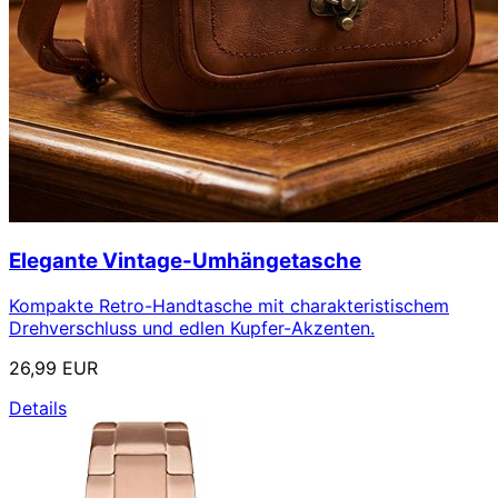
Elegante Vintage-Umhängetasche
Kompakte Retro-Handtasche mit charakteristischem
Drehverschluss und edlen Kupfer-Akzenten.
26,99 EUR
Details