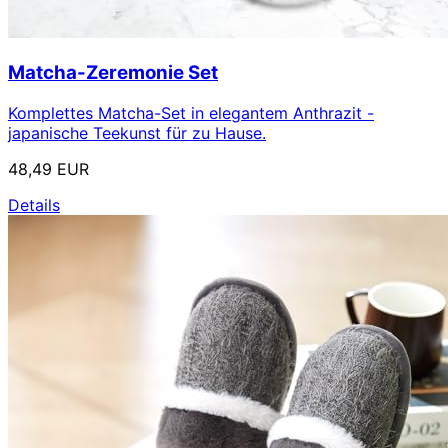
Matcha-Zeremonie Set
Komplettes Matcha-Set in elegantem Anthrazit -
japanische Teekunst für zu Hause.
48,49 EUR
Details