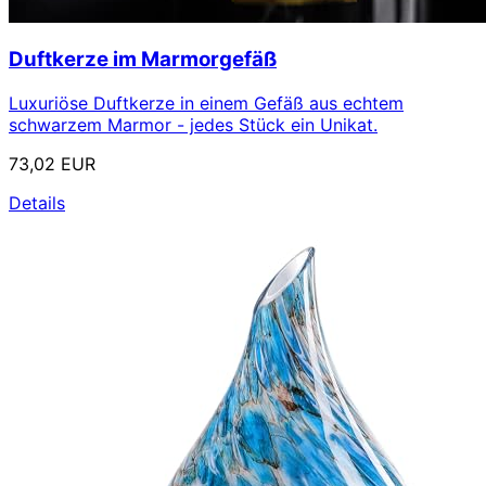
Duftkerze im Marmorgefäß
Luxuriöse Duftkerze in einem Gefäß aus echtem
schwarzem Marmor - jedes Stück ein Unikat.
73,02 EUR
Details