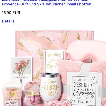
Provence-Duft und 97% natürlichen Inhaltsstoffen.
16,90 EUR
Details