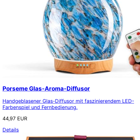
Porseme Glas-Aroma-Diffusor
Handgeblasener Glas-Diffusor mit faszinierendem LED-
Farbenspiel und Fernbedienung.
44,97 EUR
Details