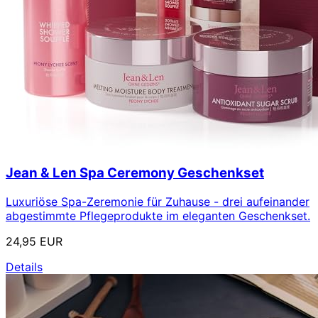
Jean & Len Spa Ceremony Geschenkset
Luxuriöse Spa-Zeremonie für Zuhause - drei aufeinander
abgestimmte Pflegeprodukte im eleganten Geschenkset.
24,95 EUR
Details