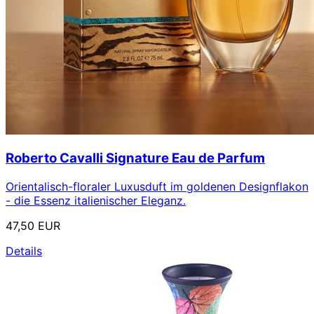
Roberto Cavalli Signature Eau de Parfum
Orientalisch-floraler Luxusduft im goldenen Designflakon
- die Essenz italienischer Eleganz.
47,50 EUR
Details