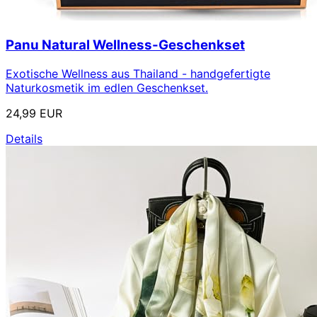
Panu Natural Wellness-Geschenkset
Exotische Wellness aus Thailand - handgefertigte
Naturkosmetik im edlen Geschenkset.
24,99 EUR
Details