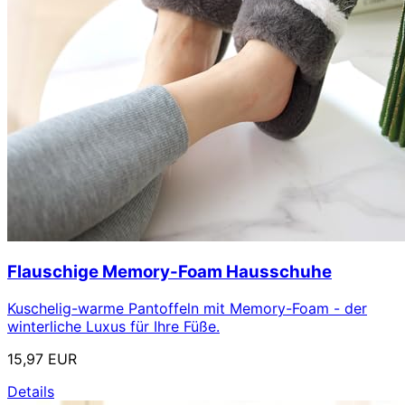
Flauschige Memory-Foam Hausschuhe
Kuschelig-warme Pantoffeln mit Memory-Foam - der
winterliche Luxus für Ihre Füße.
15,97 EUR
Details