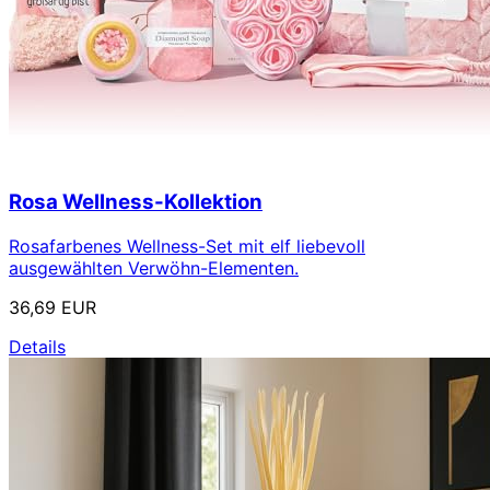
Rosa Wellness-Kollektion
Rosafarbenes Wellness-Set mit elf liebevoll
ausgewählten Verwöhn-Elementen.
36,69 EUR
Details