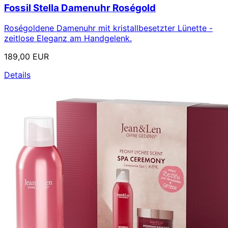
Fossil Stella Damenuhr Roségold
Roségoldene Damenuhr mit kristallbesetzter Lünette -
zeitlose Eleganz am Handgelenk.
189,00 EUR
Details