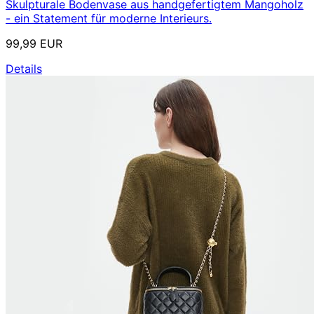
Skulpturale Bodenvase aus handgefertigtem Mangoholz
- ein Statement für moderne Interieurs.
99,99 EUR
Details