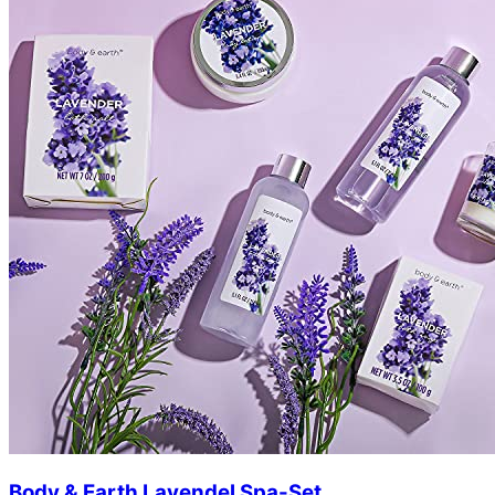
Body & Earth Lavendel Spa-Set