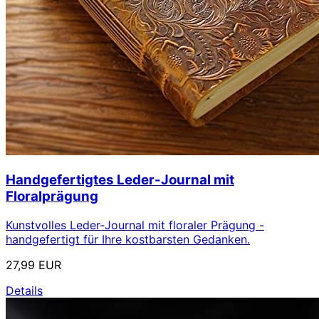
Handgefertigtes Leder-Journal mit
Floralprägung
Kunstvolles Leder-Journal mit floraler Prägung -
handgefertigt für Ihre kostbarsten Gedanken.
27,99 EUR
Details