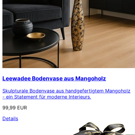
Leewadee Bodenvase aus Mangoholz
Skulpturale Bodenvase aus handgefertigtem Mangoholz
- ein Statement für moderne Interieurs.
99,99 EUR
Details