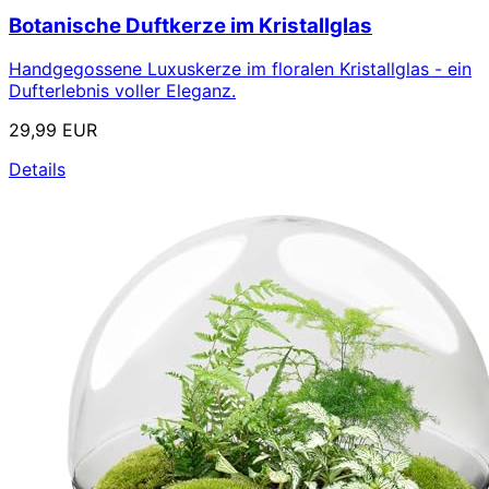
Botanische Duftkerze im Kristallglas
Handgegossene Luxuskerze im floralen Kristallglas - ein
Dufterlebnis voller Eleganz.
29,99 EUR
Details