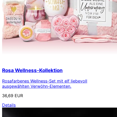
Rosa Wellness-Kollektion
Rosafarbenes Wellness-Set mit elf liebevoll
ausgewählten Verwöhn-Elementen.
36,69 EUR
Details