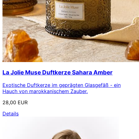
La Jolie Muse Duftkerze Sahara Amber
Exotische Duftkerze im geprägten Glasgefäß - ein
Hauch von marokkanischem Zauber.
28,00 EUR
Details