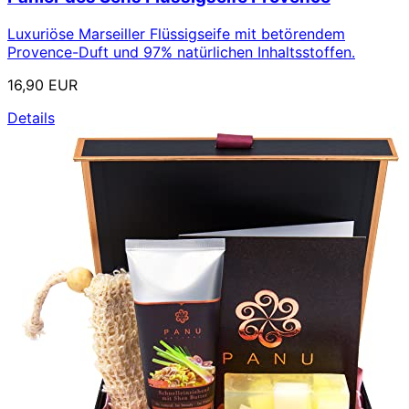
Luxuriöse Marseiller Flüssigseife mit betörendem
Provence-Duft und 97% natürlichen Inhaltsstoffen.
16,90 EUR
Details