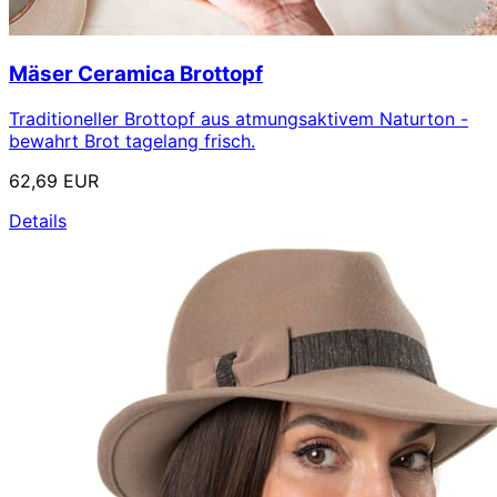
Mäser Ceramica Brottopf
Traditioneller Brottopf aus atmungsaktivem Naturton -
bewahrt Brot tagelang frisch.
62,69 EUR
Details