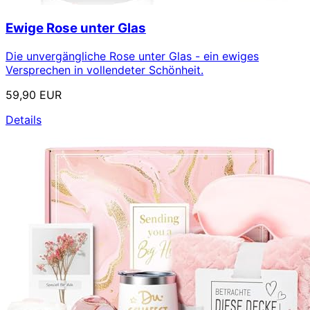
Ewige Rose unter Glas
Die unvergängliche Rose unter Glas - ein ewiges
Versprechen in vollendeter Schönheit.
59,90 EUR
Details