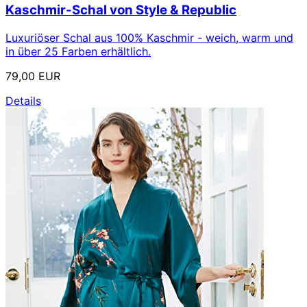
Kaschmir-Schal von Style & Republic
Luxuriöser Schal aus 100% Kaschmir - weich, warm und
in über 25 Farben erhältlich.
79,00 EUR
Details