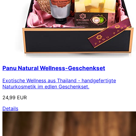
Panu Natural Wellness-Geschenkset
Exotische Wellness aus Thailand - handgefertigte
Naturkosmetik im edlen Geschenkset.
24,99 EUR
Details