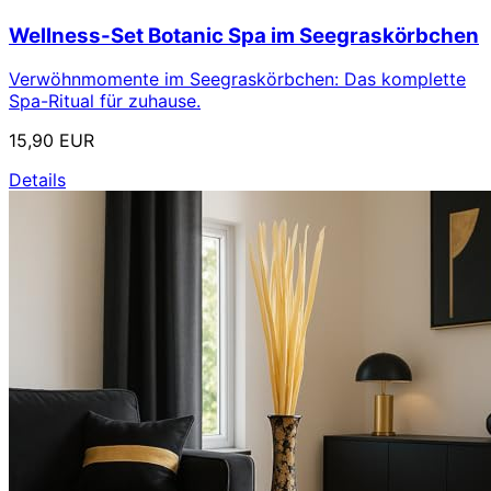
Wellness-Set Botanic Spa im Seegraskörbchen
Verwöhnmomente im Seegraskörbchen: Das komplette
Spa-Ritual für zuhause.
15,90 EUR
Details