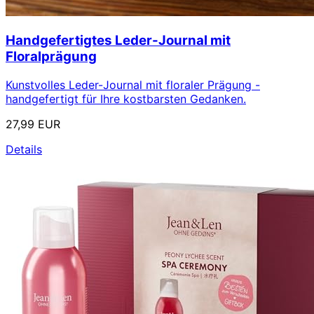
Handgefertigtes Leder-Journal mit
Floralprägung
Kunstvolles Leder-Journal mit floraler Prägung -
handgefertigt für Ihre kostbarsten Gedanken.
27,99 EUR
Details