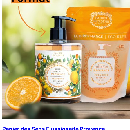
Panier des Sens Flüssigseife Provence