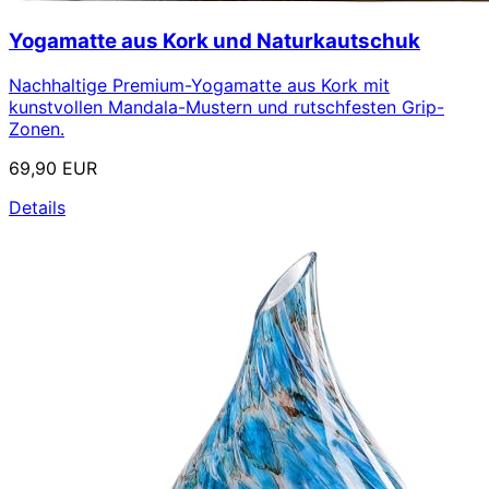
Yogamatte aus Kork und Naturkautschuk
Nachhaltige Premium-Yogamatte aus Kork mit
kunstvollen Mandala-Mustern und rutschfesten Grip-
Zonen.
69,90 EUR
Details