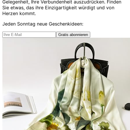
Gelegenheit, Ihre Verbundenheit auszudrücken. Finden
Sie etwas, das ihre Einzigartigkeit würdigt und von
Herzen kommt.
Jeden Sonntag
neue Geschenkideen
:
Gratis abonnieren