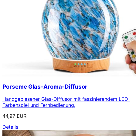
Porseme Glas-Aroma-Diffusor
Handgeblasener Glas-Diffusor mit faszinierendem LED-
Farbenspiel und Fernbedienung.
44,97 EUR
Details