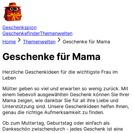
Geschenkspion
Geschenkefinder
Themenwelten
Home
Themenwelten
Geschenke für Mama
Geschenke für Mama
Herzliche Geschenkideen für die wichtigste Frau im
Leben
Mütter geben so viel und erwarten so wenig zurück. Mit
einem liebevoll ausgewählten Geschenk können Sie Ihrer
Mama zeigen, wie dankbar Sie für all ihre Liebe und
Unterstützung sind. Unsere Geschenkideen helfen Ihnen,
genau die richtige Aufmerksamkeit zu finden.
Ob zum Muttertag, Geburtstag oder einfach als
Dankeschön zwischendurch - jedes Geschenk ist eine