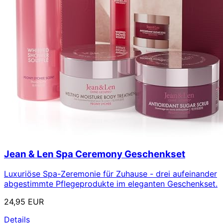
Jean & Len Spa Ceremony Geschenkset
Luxuriöse Spa-Zeremonie für Zuhause - drei aufeinander
abgestimmte Pflegeprodukte im eleganten Geschenkset.
24,95 EUR
Details