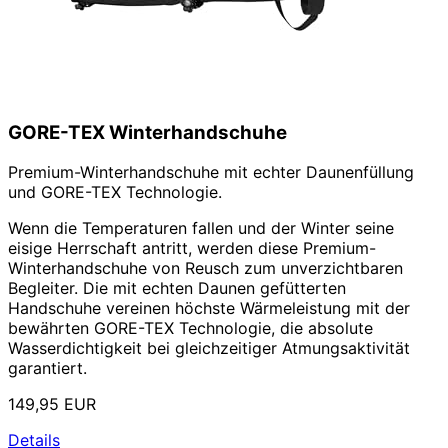
GORE-TEX Winterhandschuhe
Premium-Winterhandschuhe mit echter Daunenfüllung
und GORE-TEX Technologie.
Wenn die Temperaturen fallen und der Winter seine
eisige Herrschaft antritt, werden diese Premium-
Winterhandschuhe von Reusch zum unverzichtbaren
Begleiter. Die mit echten Daunen gefütterten
Handschuhe vereinen höchste Wärmeleistung mit der
bewährten GORE-TEX Technologie, die absolute
Wasserdichtigkeit bei gleichzeitiger Atmungsaktivität
garantiert.
149,95 EUR
Details