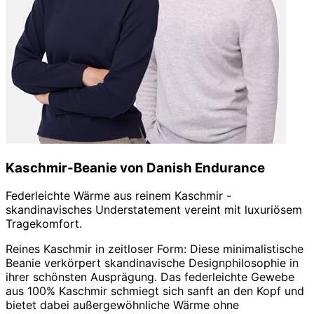
Kaschmir-Beanie von Danish Endurance
Federleichte Wärme aus reinem Kaschmir -
skandinavisches Understatement vereint mit luxuriösem
Tragekomfort.
Reines Kaschmir in zeitloser Form: Diese minimalistische
Beanie verkörpert skandinavische Designphilosophie in
ihrer schönsten Ausprägung. Das federleichte Gewebe
aus 100% Kaschmir schmiegt sich sanft an den Kopf und
bietet dabei außergewöhnliche Wärme ohne