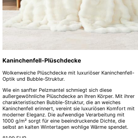
Kaninchenfell-Plüschdecke
Wolkenweiche Plüschdecke mit luxuriöser Kaninchenfell-
Optik und Bubble-Struktur.
Wie ein sanfter Pelzmantel schmiegt sich diese
außergewöhnliche Plüschdecke an Ihren Körper. Mit ihrer
charakteristischen Bubble-Struktur, die an weiches
Kaninchenfell erinnert, vereint sie luxuriösen Komfort mit
moderner Eleganz. Die aufwendige Verarbeitung mit
1000 g/m² sorgt für eine beeindruckende Dichte, die
selbst an kalten Wintertagen wohlige Wärme spendet.