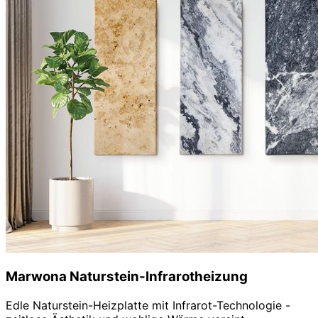
Marwona Naturstein-Infrarotheizung
Edle Naturstein-Heizplatte mit Infrarot-Technologie -