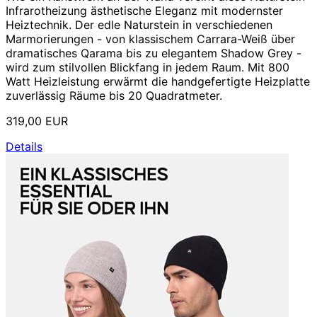
Infrarotheizung ästhetische Eleganz mit modernster
Heiztechnik. Der edle Naturstein in verschiedenen
Marmorierungen - von klassischem Carrara-Weiß über
dramatisches Qarama bis zu elegantem Shadow Grey -
wird zum stilvollen Blickfang in jedem Raum. Mit 800
Watt Heizleistung erwärmt die handgefertigte Heizplatte
zuverlässig Räume bis 20 Quadratmeter.
319,00 EUR
Details