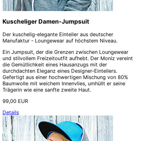
Kuscheliger Damen-Jumpsuit
Der kuschelig-elegante Einteiler aus deutscher
Manufaktur - Loungewear auf höchstem Niveau.
Ein Jumpsuit, der die Grenzen zwischen Loungewear
und stilvollem Freizeitoutfit aufhebt. Der Moniz vereint
die Gemütlichkeit eines Hausanzugs mit der
durchdachten Eleganz eines Designer-Einteilers.
Gefertigt aus einer hochwertigen Mischung von 80%
Baumwolle mit weichem Innenvlies, umhüllt er seine
Trägerin wie eine sanfte zweite Haut.
99,00 EUR
Details