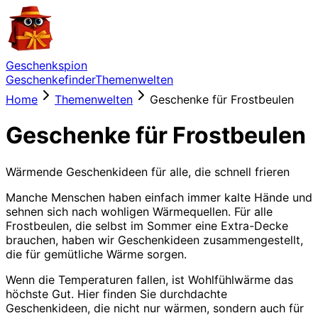
Geschenkspion
Geschenkefinder
Themenwelten
Home
Themenwelten
Geschenke für Frostbeulen
Geschenke für Frostbeulen
Wärmende Geschenkideen für alle, die schnell frieren
Manche Menschen haben einfach immer kalte Hände und
sehnen sich nach wohligen Wärmequellen. Für alle
Frostbeulen, die selbst im Sommer eine Extra-Decke
brauchen, haben wir Geschenkideen zusammengestellt,
die für gemütliche Wärme sorgen.
Wenn die Temperaturen fallen, ist Wohlfühlwärme das
höchste Gut. Hier finden Sie durchdachte
Geschenkideen, die nicht nur wärmen, sondern auch für