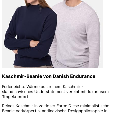
Kaschmir-Beanie von Danish Endurance
Federleichte Wärme aus reinem Kaschmir -
skandinavisches Understatement vereint mit luxuriösem
Tragekomfort.
Reines Kaschmir in zeitloser Form: Diese minimalistische
Beanie verkörpert skandinavische Designphilosophie in