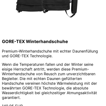
GORE-TEX Winterhandschuhe
Premium-Winterhandschuhe mit echter Daunenfüllung
und GORE-TEX Technologie.
Wenn die Temperaturen fallen und der Winter seine
eisige Herrschaft antritt, werden diese Premium-
Winterhandschuhe von Reusch zum unverzichtbaren
Begleiter. Die mit echten Daunen gefütterten
Handschuhe vereinen höchste Wärmeleistung mit der
bewährten GORE-TEX Technologie, die absolute
Wasserdichtigkeit bei gleichzeitiger Atmungsaktivität
garantiert.
149,95 EUR