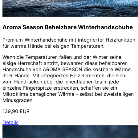
Aroma Season Beheizbare Winterhandschuhe
Premium-Winterhandschuhe mit integrierter Heizfunktion
für warme Hände bei eisigen Temperaturen.
Wenn die Temperaturen fallen und der Winter seine
eisige Herrschaft antritt, bewahren diese beheizbaren
Handschuhe von AROMA SEASON die kostbare Wärme
Ihrer Hände. Mit integrierten Heizelementen, die sich
vom Handrücken über die Innenflächen bis in jede
einzelne Fingerspitze erstrecken, schaffen sie ein
Mikroklima behaglicher Wärme - selbst bei zweistelligen
Minusgraden.
139,90 EUR
Details