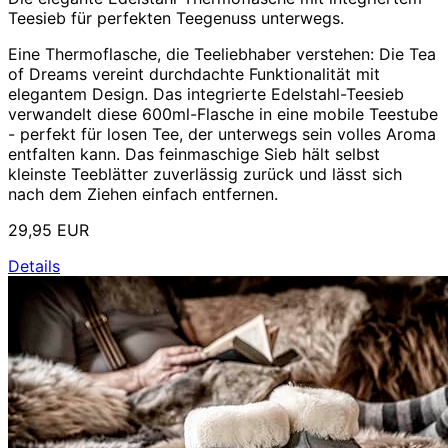
Teesieb für perfekten Teegenuss unterwegs.
Eine Thermoflasche, die Teeliebhaber verstehen: Die
Tea
of Dreams
vereint durchdachte Funktionalität mit
elegantem Design. Das integrierte Edelstahl-Teesieb
verwandelt diese 600ml-Flasche in eine mobile Teestube
- perfekt für losen Tee, der unterwegs sein volles Aroma
entfalten kann. Das feinmaschige Sieb hält selbst
kleinste Teeblätter zuverlässig zurück und lässt sich
nach dem Ziehen einfach entfernen.
29,95 EUR
Details