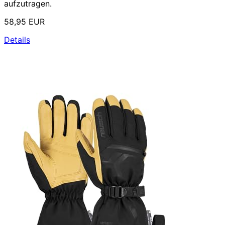
aufzutragen.
58,95 EUR
Details