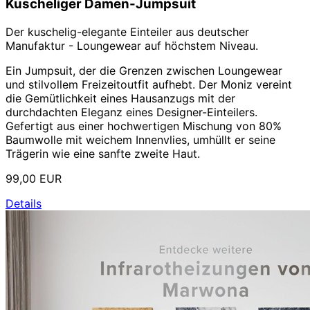
Kuscheliger Damen-Jumpsuit
Der kuschelig-elegante Einteiler aus deutscher
Manufaktur - Loungewear auf höchstem Niveau.
Ein Jumpsuit, der die Grenzen zwischen Loungewear
und stilvollem Freizeitoutfit aufhebt. Der Moniz vereint
die Gemütlichkeit eines Hausanzugs mit der
durchdachten Eleganz eines Designer-Einteilers.
Gefertigt aus einer hochwertigen Mischung von 80%
Baumwolle mit weichem Innenvlies, umhüllt er seine
Trägerin wie eine sanfte zweite Haut.
99,00 EUR
Details