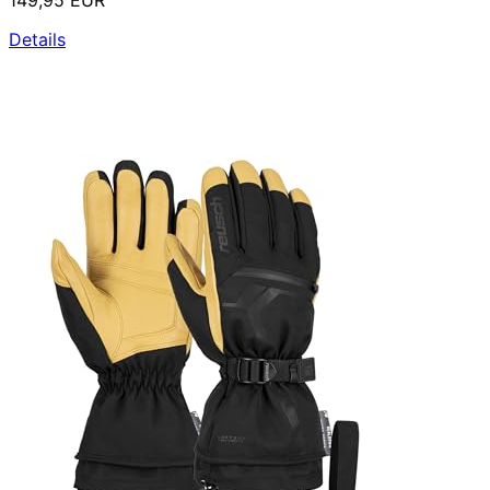
Details