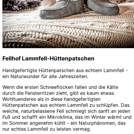
Fellhof Lammfell-Hüttenpatschen
Handgefertigte Hüttenpatschen aus echtem Lammfell -
ein Naturwunder für alle Jahreszeiten.
Wenn die ersten Schneeflocken fallen und die Kälte
durch die Fensterritzen zieht, gibt es kaum etwas
Wohltuenderes als in diese handgefertigten
Hüttenpatschen aus echtem Lammfell zu schlüpfen. Das
weiche, naturbelassene Fell schmiegt sich sanft an jeden
Fuß und schafft ein Mikroklima, das im Winter wärmt und
im Sommer angenehm kühlt - ein Naturphänomen, das
nur echtes Lammfell zu leisten vermag.