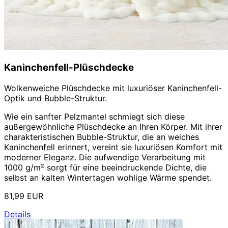
Kaninchenfell-Plüschdecke
Wolkenweiche Plüschdecke mit luxuriöser Kaninchenfell-
Optik und Bubble-Struktur.
Wie ein sanfter Pelzmantel schmiegt sich diese
außergewöhnliche Plüschdecke an Ihren Körper. Mit ihrer
charakteristischen Bubble-Struktur, die an weiches
Kaninchenfell erinnert, vereint sie luxuriösen Komfort mit
moderner Eleganz. Die aufwendige Verarbeitung mit
1000 g/m² sorgt für eine beeindruckende Dichte, die
selbst an kalten Wintertagen wohlige Wärme spendet.
81,99 EUR
Details