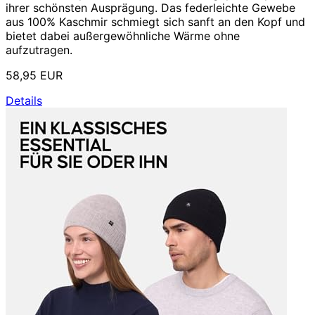
ihrer schönsten Ausprägung. Das federleichte Gewebe
aus 100% Kaschmir schmiegt sich sanft an den Kopf und
bietet dabei außergewöhnliche Wärme ohne
aufzutragen.
58,95 EUR
Details