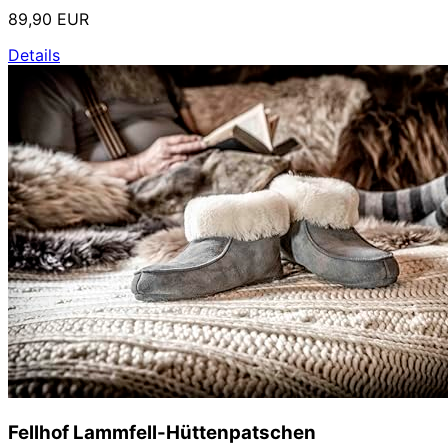
89,90 EUR
Details
Fellhof Lammfell-Hüttenpatschen