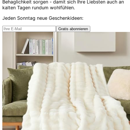
Behaglichkeit sorgen - damit sich Ihre Liebsten auch an
kalten Tagen rundum wohlfühlen.
Jeden Sonntag
neue Geschenkideen
:
Gratis abonnieren