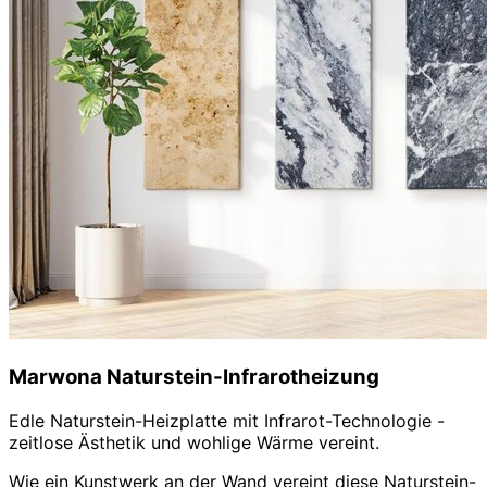
Marwona Naturstein-Infrarotheizung
Edle Naturstein-Heizplatte mit Infrarot-Technologie -
zeitlose Ästhetik und wohlige Wärme vereint.
Wie ein Kunstwerk an der Wand vereint diese Naturstein-