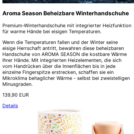
Aroma Season Beheizbare Winterhandschuhe
Premium-Winterhandschuhe mit integrierter Heizfunktion
für warme Hände bei eisigen Temperaturen.
Wenn die Temperaturen fallen und der Winter seine
eisige Herrschaft antritt, bewahren diese beheizbaren
Handschuhe von AROMA SEASON die kostbare Wärme
Ihrer Hände. Mit integrierten Heizelementen, die sich
vom Handrücken über die Innenflächen bis in jede
einzelne Fingerspitze erstrecken, schaffen sie ein
Mikroklima behaglicher Wärme - selbst bei zweistelligen
Minusgraden.
139,90 EUR
Details