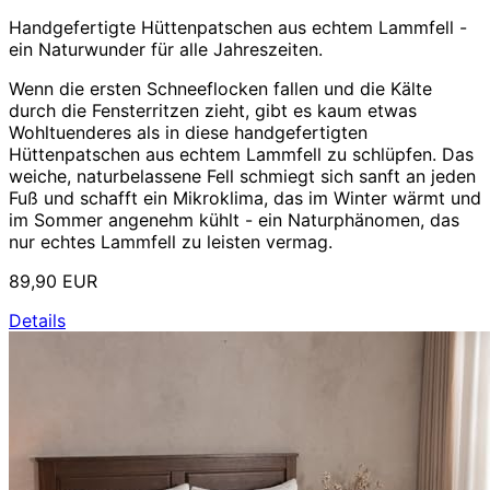
Handgefertigte Hüttenpatschen aus echtem Lammfell -
ein Naturwunder für alle Jahreszeiten.
Wenn die ersten Schneeflocken fallen und die Kälte
durch die Fensterritzen zieht, gibt es kaum etwas
Wohltuenderes als in diese handgefertigten
Hüttenpatschen aus echtem Lammfell zu schlüpfen. Das
weiche, naturbelassene Fell schmiegt sich sanft an jeden
Fuß und schafft ein Mikroklima, das im Winter wärmt und
im Sommer angenehm kühlt - ein Naturphänomen, das
nur echtes Lammfell zu leisten vermag.
89,90 EUR
Details