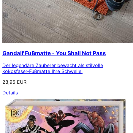
Gandalf Fußmatte - You Shall Not Pass
Der legendäre Zauberer bewacht als stilvolle
Kokosfaser-Fußmatte Ihre Schwelle.
28,95 EUR
Details