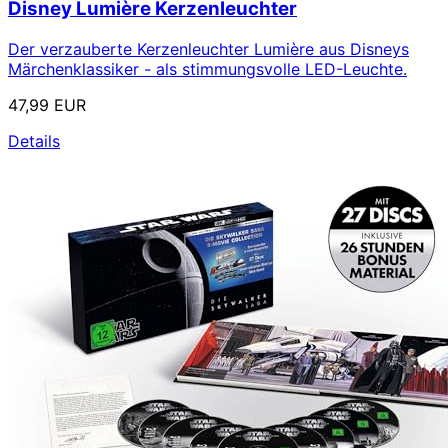
Disney Lumière Kerzenleuchter
Der verzauberte Kerzenleuchter Lumière aus Disneys
Märchenklassiker - als stimmungsvolle LED-Leuchte.
47,99 EUR
Details