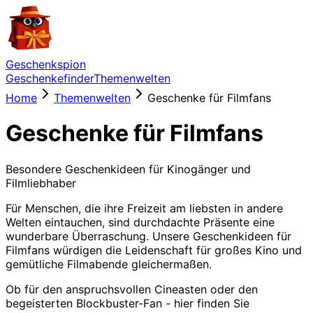
Geschenkspion
Geschenkefinder
Themenwelten
Home
Themenwelten
Geschenke für Filmfans
Geschenke für Filmfans
Besondere Geschenkideen für Kinogänger und
Filmliebhaber
Für Menschen, die ihre Freizeit am liebsten in andere
Welten eintauchen, sind durchdachte Präsente eine
wunderbare Überraschung. Unsere Geschenkideen für
Filmfans würdigen die Leidenschaft für großes Kino und
gemütliche Filmabende gleichermaßen.
Ob für den anspruchsvollen Cineasten oder den
begeisterten Blockbuster-Fan - hier finden Sie