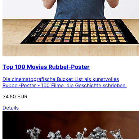
Top 100 Movies Rubbel-Poster
Die cinematografische Bucket List als kunstvolles
Rubbel-Poster - 100 Filme, die Geschichte schrieben.
34,50 EUR
Details