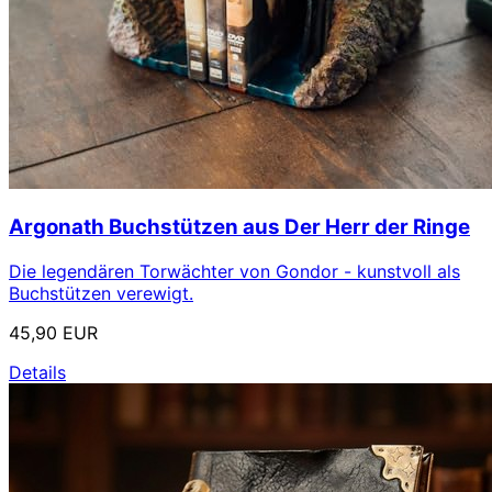
Argonath Buchstützen aus Der Herr der Ringe
Die legendären Torwächter von Gondor - kunstvoll als
Buchstützen verewigt.
45,90 EUR
Details