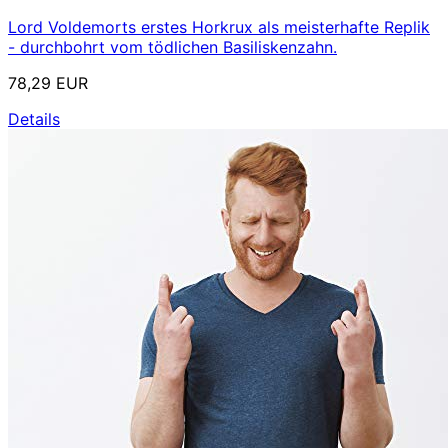
Lord Voldemorts erstes Horkrux als meisterhafte Replik
- durchbohrt vom tödlichen Basiliskenzahn.
78,29 EUR
Details