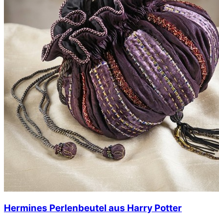
Hermines Perlenbeutel aus Harry Potter