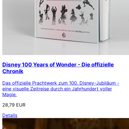
Disney 100 Years of Wonder - Die offizielle
Chronik
Das offizielle Prachtwerk zum 100. Disney-Jubiläum -
eine visuelle Zeitreise durch ein Jahrhundert voller
Magie.
28,79 EUR
Details