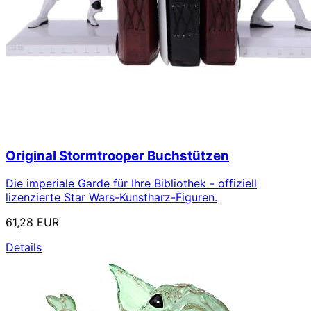
Original Stormtrooper Buchstützen
Die imperiale Garde für Ihre Bibliothek - offiziell
lizenzierte Star Wars-Kunstharz-Figuren.
61,28 EUR
Details