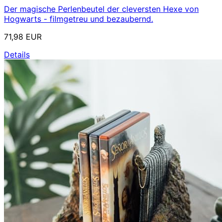
Der magische Perlenbeutel der cleversten Hexe von
Hogwarts - filmgetreu und bezaubernd.
71,98 EUR
Details