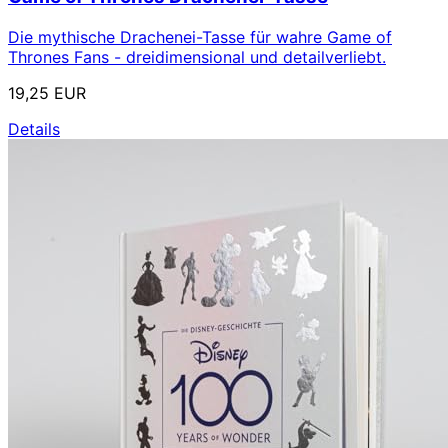
Die mythische Drachenei-Tasse für wahre Game of
Thrones Fans - dreidimensional und detailverliebt.
19,25 EUR
Details