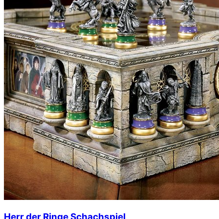
Herr der Ringe Schachspiel