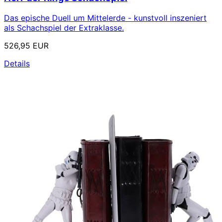
Das epische Duell um Mittelerde - kunstvoll inszeniert
als Schachspiel der Extraklasse.
526,95 EUR
Details