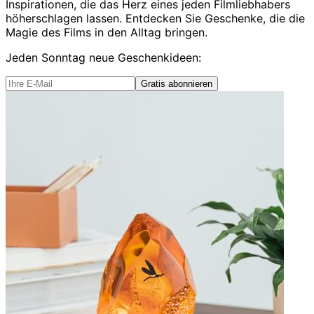
Inspirationen, die das Herz eines jeden Filmliebhabers
höherschlagen lassen. Entdecken Sie Geschenke, die die
Magie des Films in den Alltag bringen.
Jeden Sonntag
neue Geschenkideen
:
Gratis abonnieren