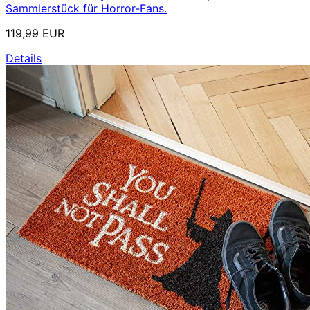
Sammlerstück für Horror-Fans.
119,99 EUR
Details