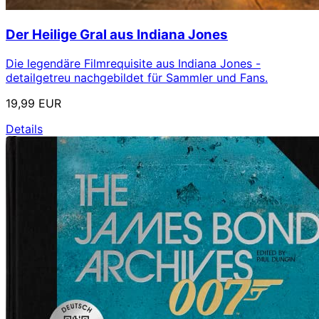
Der Heilige Gral aus Indiana Jones
Die legendäre Filmrequisite aus Indiana Jones -
detailgetreu nachgebildet für Sammler und Fans.
19,99 EUR
Details