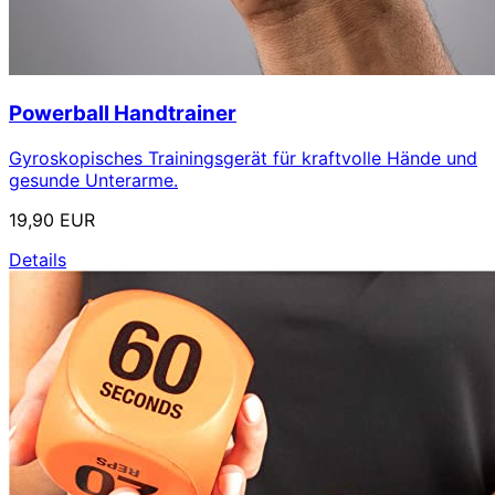
Powerball Handtrainer
Gyroskopisches Trainingsgerät für kraftvolle Hände und
gesunde Unterarme.
19,90 EUR
Details