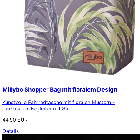
Millybo Shopper Bag mit floralem Design
Kunstvolle Fahrradtasche mit floralen Mustern -
praktischer Begleiter mit Stil.
44,90 EUR
Details