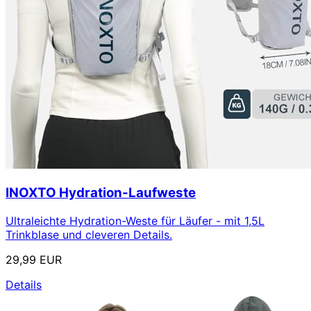
INOXTO Hydration-Laufweste
Ultraleichte Hydration-Weste für Läufer - mit 1,5L
Trinkblase und cleveren Details.
29,99 EUR
Details