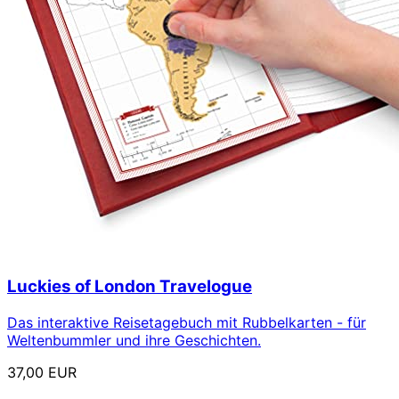
Luckies of London Travelogue
Das interaktive Reisetagebuch mit Rubbelkarten - für
Weltenbummler und ihre Geschichten.
37,00 EUR