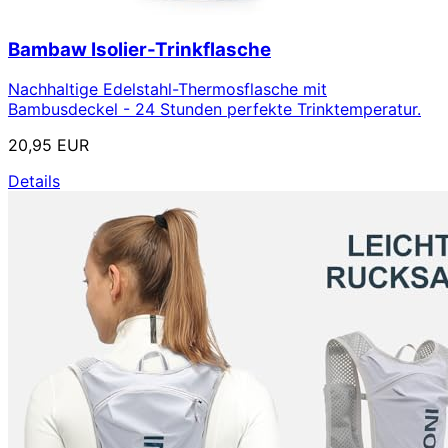
Bambaw Isolier-Trinkflasche
Nachhaltige Edelstahl-Thermosflasche mit
Bambusdeckel - 24 Stunden perfekte Trinktemperatur.
20,95 EUR
Details