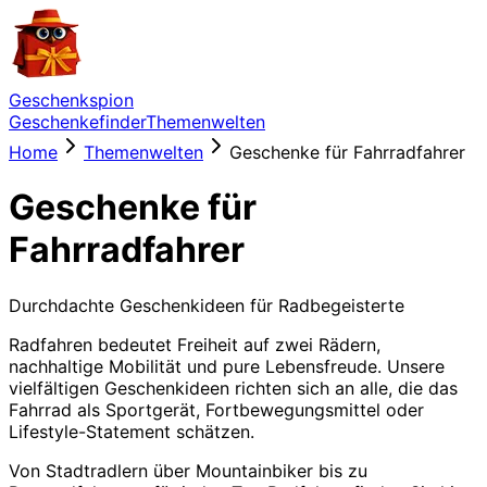
Geschenkspion
Geschenkefinder
Themenwelten
Home
Themenwelten
Geschenke für Fahrradfahrer
Geschenke für
Fahrradfahrer
Durchdachte Geschenkideen für Radbegeisterte
Radfahren bedeutet Freiheit auf zwei Rädern,
nachhaltige Mobilität und pure Lebensfreude. Unsere
vielfältigen Geschenkideen richten sich an alle, die das
Fahrrad als Sportgerät, Fortbewegungsmittel oder
Lifestyle-Statement schätzen.
Von Stadtradlern über Mountainbiker bis zu