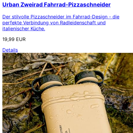
Urban Zweirad Fahrrad-Pizzaschneider
Der stilvolle Pizzaschneider im Fahrrad-Design - die
perfekte Verbindung von Radleidenschaft und
italienischer Küche.
19,99 EUR
Details