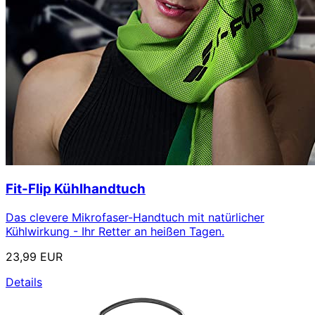
Fit-Flip Kühlhandtuch
Das clevere Mikrofaser-Handtuch mit natürlicher
Kühlwirkung - Ihr Retter an heißen Tagen.
23,99 EUR
Details