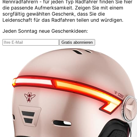
Rennradfahrern - für jeden Typ Radfahrer finden Sie hier
die passende Aufmerksamkeit. Zeigen Sie mit einem
sorgfältig gewählten Geschenk, dass Sie die
Leidenschaft für das Radfahren teilen und würdigen.
Jeden Sonntag
neue Geschenkideen
:
Gratis abonnieren