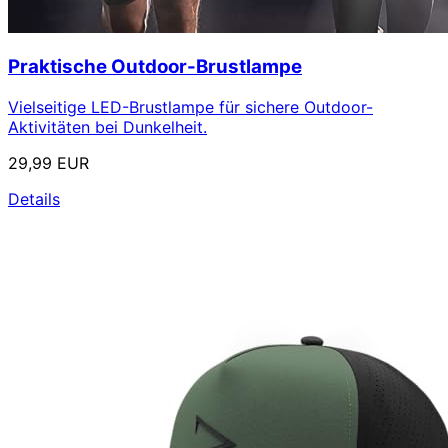
Praktische Outdoor-Brustlampe
Vielseitige LED-Brustlampe für sichere Outdoor-
Aktivitäten bei Dunkelheit.
29,99 EUR
Details