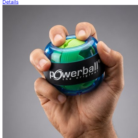
Details