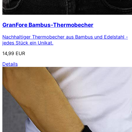
GranFore Bambus-Thermobecher
Nachhaltiger Thermobecher aus Bambus und Edelstahl -
jedes Stück ein Unikat.
14,99 EUR
Details