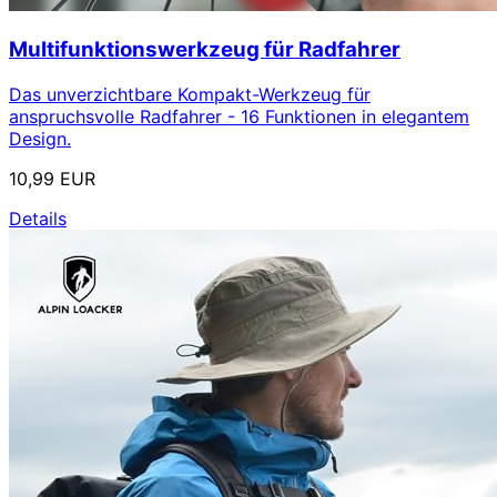
Multifunktionswerkzeug für Radfahrer
Das unverzichtbare Kompakt-Werkzeug für
anspruchsvolle Radfahrer - 16 Funktionen in elegantem
Design.
10,99 EUR
Details