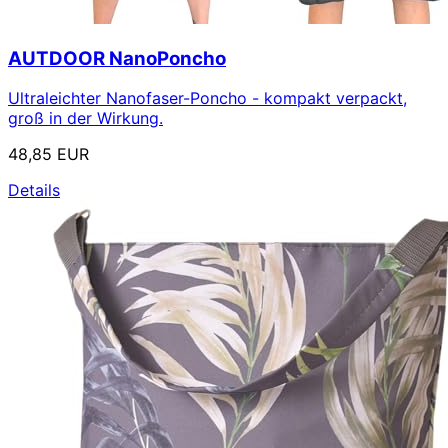
AUTDOOR NanoPoncho
Ultraleichter Nanofaser-Poncho - kompakt verpackt,
groß in der Wirkung.
48,85 EUR
Details