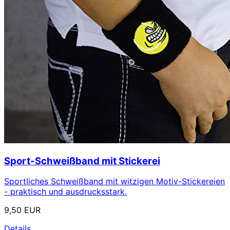
Sport-Schweißband mit Stickerei
Sportliches Schweißband mit witzigen Motiv-Stickereien
- praktisch und ausdrucksstark.
9,50 EUR
Details