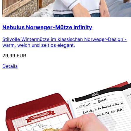
Nebulus Norweger-Mütze Infinity
Stilvolle Wintermütze im klassischen Norweger-Design -
warm, weich und zeitlos elegant.
29,99 EUR
Details