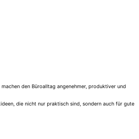
en machen den Büroalltag angenehmer, produktiver und
ideen, die nicht nur praktisch sind, sondern auch für gute