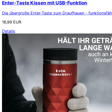
Enter-Taste Kissen mit USB-Funktion
Die übergroße Enter-Taste zum Draufhauen - funktionsfähi
16,99 EUR
Details