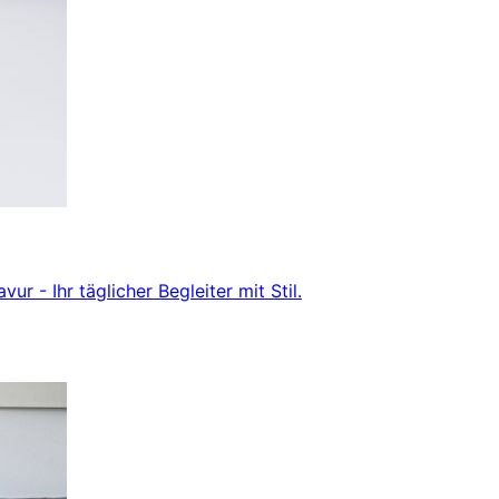
r - Ihr täglicher Begleiter mit Stil.