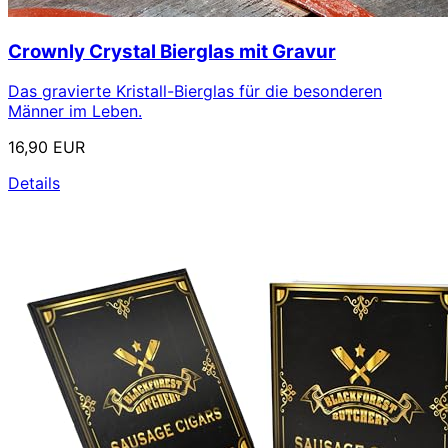
Crownly Crystal Bierglas mit Gravur
Das gravierte Kristall-Bierglas für die besonderen
Männer im Leben.
16,90 EUR
Details