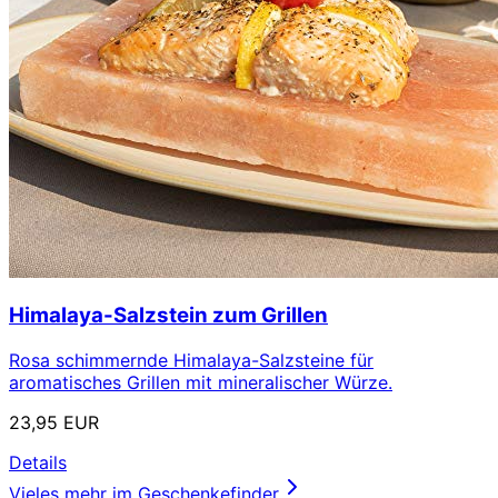
Himalaya-Salzstein zum Grillen
Rosa schimmernde Himalaya-Salzsteine für
aromatisches Grillen mit mineralischer Würze.
23,95 EUR
Details
Vieles mehr im Geschenkefinder