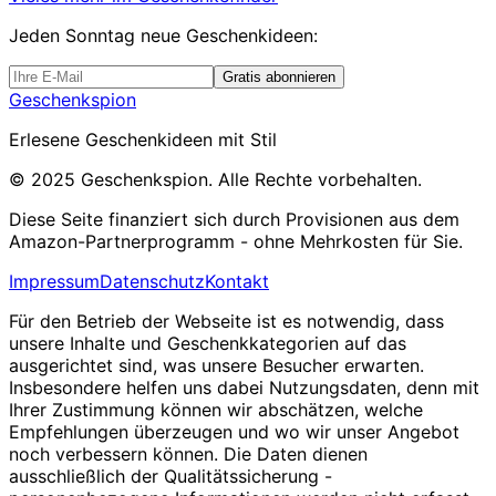
Jeden Sonntag
neue Geschenkideen
:
Gratis abonnieren
Geschenkspion
Erlesene Geschenkideen mit Stil
© 2025 Geschenkspion. Alle Rechte vorbehalten.
Diese Seite finanziert sich durch Provisionen aus dem
Amazon-Partnerprogramm - ohne Mehrkosten für Sie.
Impressum
Datenschutz
Kontakt
Für den Betrieb der Webseite ist es notwendig, dass
unsere Inhalte und Geschenkkategorien auf das
ausgerichtet sind, was unsere Besucher erwarten.
Insbesondere helfen uns dabei Nutzungsdaten, denn mit
Ihrer Zustimmung können wir abschätzen, welche
Empfehlungen überzeugen und wo wir unser Angebot
noch verbessern können. Die Daten dienen
ausschließlich der Qualitätssicherung -