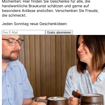
Momenten: Hier finden Sie Geschenke für alle, die
handwerkliche Braukunst schätzen und gerne auf
besondere Anlässe anstoßen. Verschenken Sie Freude,
die schmeckt.
Jeden Sonntag
neue Geschenkideen
:
Gratis abonnieren