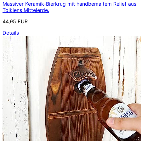
Massiver Keramik-Bierkrug mit handbemaltem Relief aus
Tolkiens Mittelerde.
44,95 EUR
Details