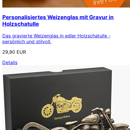
Personalisiertes Weizenglas mit Gravur in
Holzschatulle
Das gravierte Weizenglas in edler Holzschatulle -
persönlich und stilvoll.
29,90 EUR
Details