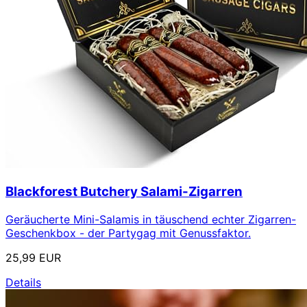
Blackforest Butchery Salami-Zigarren
Geräucherte Mini-Salamis in täuschend echter Zigarren-
Geschenkbox - der Partygag mit Genussfaktor.
25,99 EUR
Details