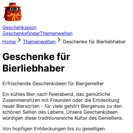
Geschenkspion
Geschenkefinder
Themenwelten
Home
Themenwelten
Geschenke für Bierliebhaber
Geschenke für
Bierliebhaber
Erfrischende Geschenkideen für Biergenießer
Ein kühles Bier nach Feierabend, das gemütliche
Zusammensitzen mit Freunden oder die Entdeckung
neuer Biersorten - für viele gehört Biergenuss zu den
schönen Seiten des Lebens. Unsere Geschenkideen
würdigen diese traditionsreiche Kultur des Genießens.
Von hopfigen Entdeckungen bis zu geselligen