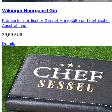
Wikinger Noorgaard Gin
Prämierter nordischer Gin mit Honigsüße und mythischer
Ausstrahlung.
29,99 EUR
Details