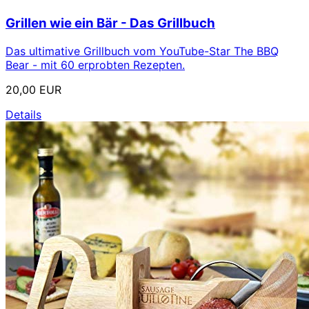
Grillen wie ein Bär - Das Grillbuch
Das ultimative Grillbuch vom YouTube-Star The BBQ
Bear - mit 60 erprobten Rezepten.
20,00 EUR
Details