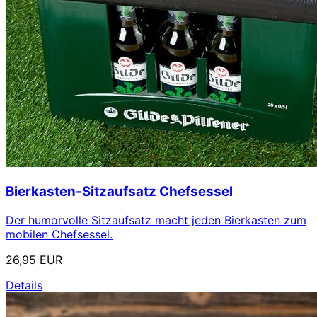
Bierkasten-Sitzaufsatz Chefsessel
Der humorvolle Sitzaufsatz macht jeden Bierkasten zum
mobilen Chefsessel.
26,95 EUR
Details