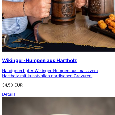
Wikinger-Humpen aus Hartholz
Handgefertigter Wikinger-Humpen aus massivem
Hartholz mit kunstvollen nordischen Gravuren.
34,50 EUR
Details