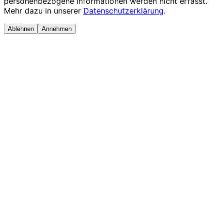
personenbezogene Informationen werden nicht erfasst.
Mehr dazu in unserer
Datenschutzerklärung
.
Ablehnen
Annehmen