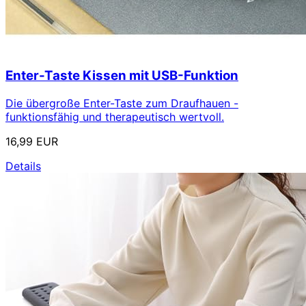
Enter-Taste Kissen mit USB-Funktion
Die übergroße Enter-Taste zum Draufhauen -
funktionsfähig und therapeutisch wertvoll.
16,99 EUR
Details