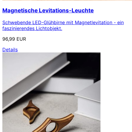
Magnetische Levitations-Leuchte
Schwebende LED-Glühbirne mit Magnetlevitation - ein
faszinierendes Lichtobjekt.
96,99 EUR
Details