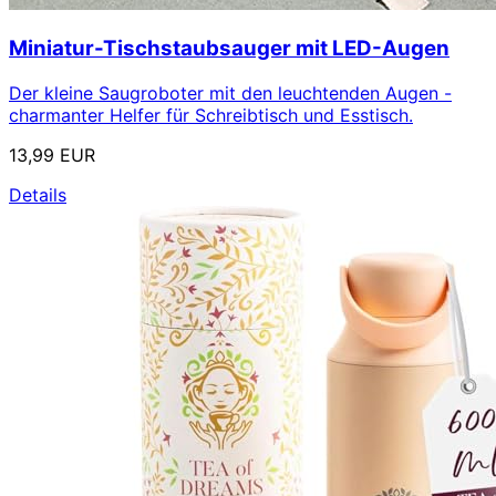
Miniatur-Tischstaubsauger mit LED-Augen
Der kleine Saugroboter mit den leuchtenden Augen -
charmanter Helfer für Schreibtisch und Esstisch.
13,99 EUR
Details