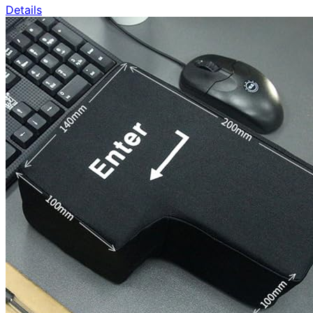
Details