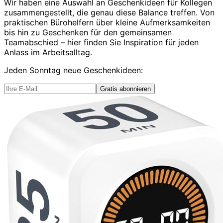
Wir haben eine Auswahl an Geschenkideen für Kollegen
zusammengestellt, die genau diese Balance treffen. Von
praktischen Bürohelfern über kleine Aufmerksamkeiten
bis hin zu Geschenken für den gemeinsamen
Teamabschied – hier finden Sie Inspiration für jeden
Anlass im Arbeitsalltag.
Jeden Sonntag
neue Geschenkideen
:
Gratis abonnieren