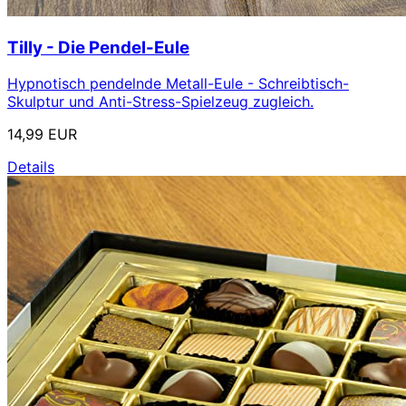
Tilly - Die Pendel-Eule
Hypnotisch pendelnde Metall-Eule - Schreibtisch-
Skulptur und Anti-Stress-Spielzeug zugleich.
14,99 EUR
Details