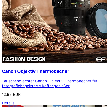
Canon Objektiv Thermobecher
Täuschend echter Canon-Objektiv-Thermobecher für
fotografiebegeisterte Kaffeegenießer.
13,99 EUR
Details