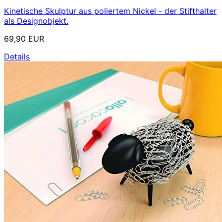
Kinetische Skulptur aus poliertem Nickel - der Stifthalter
als Designobjekt.
69,90 EUR
Details