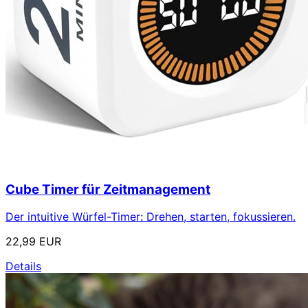
Cube Timer für Zeitmanagement
Der intuitive Würfel-Timer: Drehen, starten, fokussieren.
22,99 EUR
Details