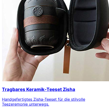
Tragbares Keramik-Teeset Zisha
Handgefertigtes Zisha-Teeset für die stilvolle
Teezeremonie unterwegs.