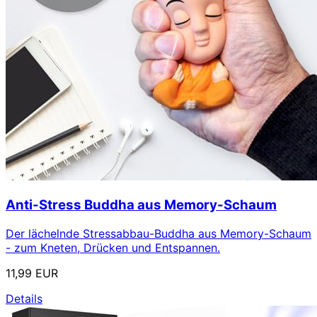
Anti-Stress Buddha aus Memory-Schaum
Der lächelnde Stressabbau-Buddha aus Memory-Schaum
- zum Kneten, Drücken und Entspannen.
11,99 EUR
Details