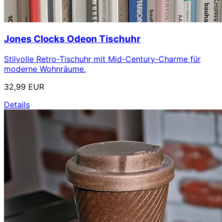
Jones Clocks Odeon Tischuhr
Stilvolle Retro-Tischuhr mit Mid-Century-Charme für
moderne Wohnräume.
32,99 EUR
Details