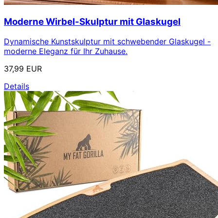
Moderne Wirbel-Skulptur mit Glaskugel
Dynamische Kunstskulptur mit schwebender Glaskugel -
moderne Eleganz für Ihr Zuhause.
37,99 EUR
Details