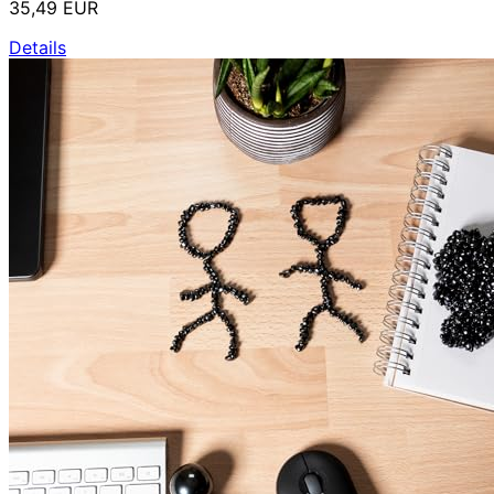
35,49 EUR
Details