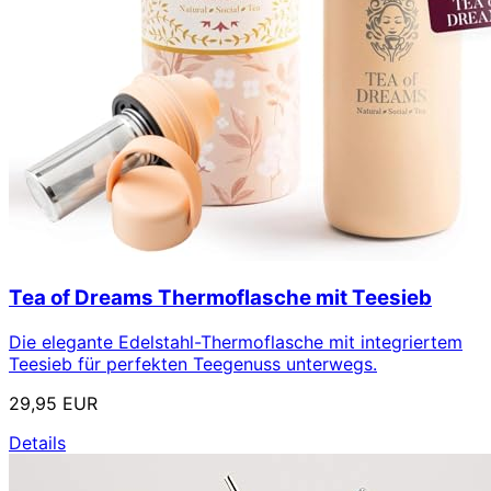
Tea of Dreams Thermoflasche mit Teesieb
Die elegante Edelstahl-Thermoflasche mit integriertem
Teesieb für perfekten Teegenuss unterwegs.
29,95 EUR
Details