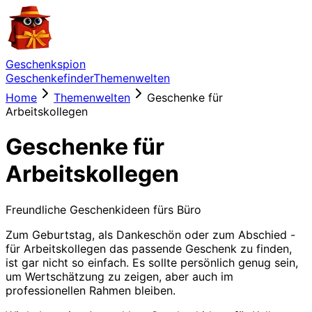
Geschenkspion
Geschenkefinder
Themenwelten
Home
Themenwelten
Geschenke für
Arbeitskollegen
Geschenke für
Arbeitskollegen
Freundliche Geschenkideen fürs Büro
Zum Geburtstag, als Dankeschön oder zum Abschied -
für Arbeitskollegen das passende Geschenk zu finden,
ist gar nicht so einfach. Es sollte persönlich genug sein,
um Wertschätzung zu zeigen, aber auch im
professionellen Rahmen bleiben.