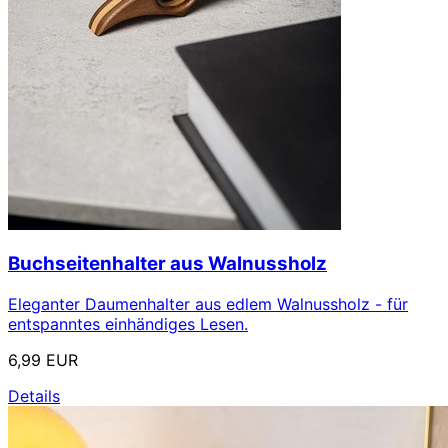
Buchseitenhalter aus Walnussholz
Eleganter Daumenhalter aus edlem Walnussholz - für
entspanntes einhändiges Lesen.
6,99 EUR
Details