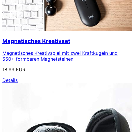
Magnetisches Kreativset
Magnetisches Kreativspiel mit zwei Kraftkugeln und
550+ formbaren Magnetsteinen.
18,99 EUR
Details