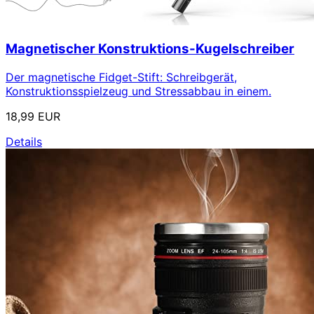
Magnetischer Konstruktions-Kugelschreiber
Der magnetische Fidget-Stift: Schreibgerät,
Konstruktionsspielzeug und Stressabbau in einem.
18,99 EUR
Details