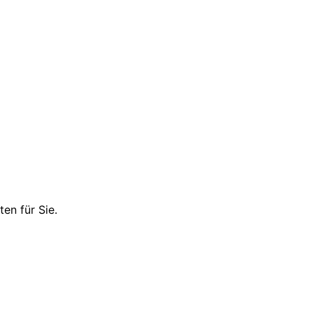
en für Sie.