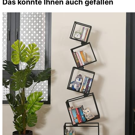
Das könnte Ihnen auch gefallen