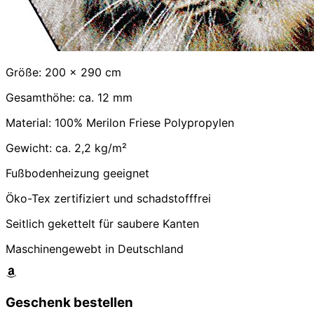
Größe: 200 x 290 cm
Gesamthöhe: ca. 12 mm
Material: 100% Merilon Friese Polypropylen
Gewicht: ca. 2,2 kg/m²
Fußbodenheizung geeignet
Öko-Tex zertifiziert und schadstofffrei
Seitlich gekettelt für saubere Kanten
Maschinengewebt in Deutschland
Geschenk bestellen