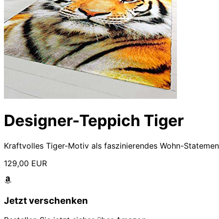
Designer-Teppich Tiger
Kraftvolles Tiger-Motiv als faszinierendes Wohn-Stateme
129,00 EUR
Jetzt verschenken