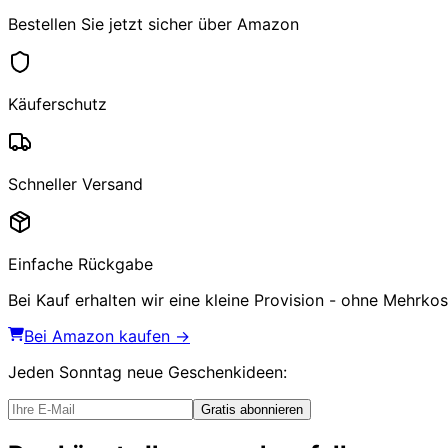
Bestellen Sie jetzt sicher über Amazon
Käuferschutz
Schneller Versand
Einfache Rückgabe
Bei Kauf erhalten wir eine kleine Provision - ohne Mehrkost
Bei Amazon kaufen →
Jeden Sonntag
neue Geschenkideen
:
Gratis abonnieren