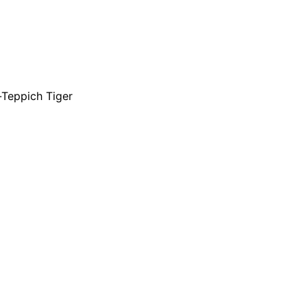
-Teppich Tiger