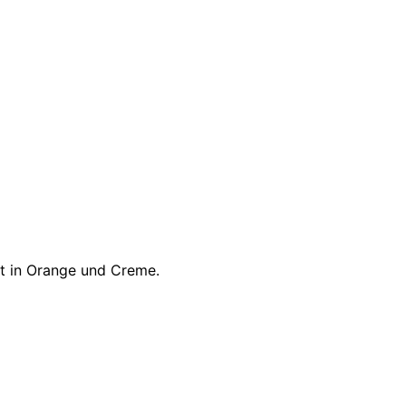
nt in Orange und Creme.