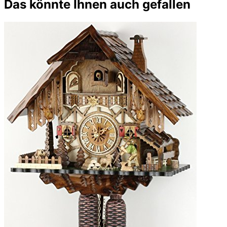
Das könnte Ihnen auch gefallen