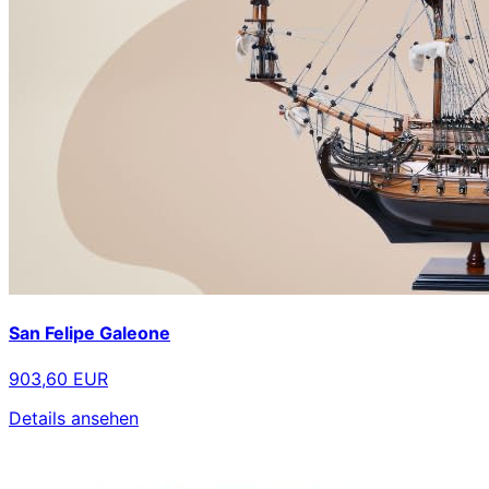
San Felipe Galeone
903,60 EUR
Details ansehen