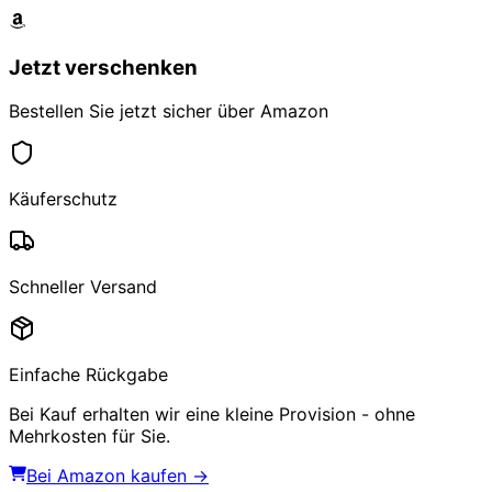
Jetzt verschenken
Bestellen Sie jetzt sicher über Amazon
Käuferschutz
Schneller Versand
Einfache Rückgabe
Bei Kauf erhalten wir eine kleine Provision - ohne
Mehrkosten für Sie.
Bei Amazon kaufen →