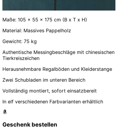
Maße: 105 x 55 x 175 cm (B x T x H)
Material: Massives Pappelholz
Gewicht: 75 kg
Authentische Messingbeschläge mit chinesischen
Tierkreiszeichen
Herausnehmbare Regalböden und Kleiderstange
Zwei Schubladen im unteren Bereich
Vollständig montiert, sofort einsatzbereit
In elf verschiedenen Farbvarianten erhältlich
Geschenk bestellen