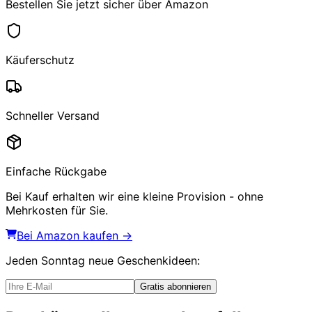
Bestellen Sie jetzt sicher über Amazon
Käuferschutz
Schneller Versand
Einfache Rückgabe
Bei Kauf erhalten wir eine kleine Provision - ohne
Mehrkosten für Sie.
Bei Amazon kaufen →
Jeden Sonntag
neue Geschenkideen
:
Gratis abonnieren