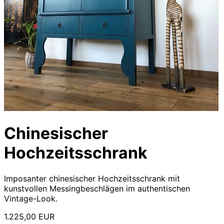
Chinesischer
Hochzeitsschrank
Imposanter chinesischer Hochzeitsschrank mit
kunstvollen Messingbeschlägen im authentischen
Vintage-Look.
1.225,00 EUR