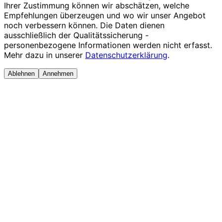
Ihrer Zustimmung können wir abschätzen, welche
Empfehlungen überzeugen und wo wir unser Angebot
noch verbessern können. Die Daten dienen
ausschließlich der Qualitätssicherung -
personenbezogene Informationen werden nicht erfasst.
Mehr dazu in unserer
Datenschutzerklärung
.
Ablehnen
Annehmen