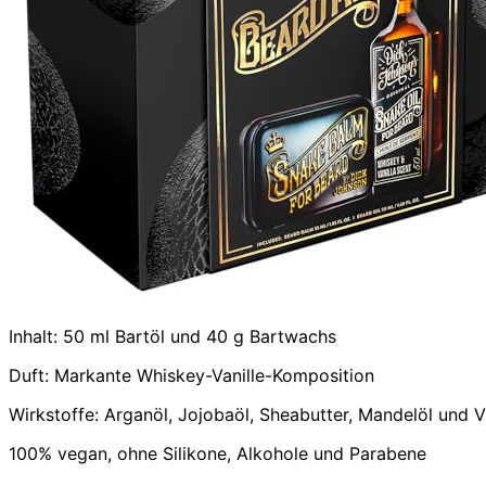
Inhalt: 50 ml Bartöl und 40 g Bartwachs
Duft: Markante Whiskey-Vanille-Komposition
Wirkstoffe: Arganöl, Jojobaöl, Sheabutter, Mandelöl und V
100% vegan, ohne Silikone, Alkohole und Parabene