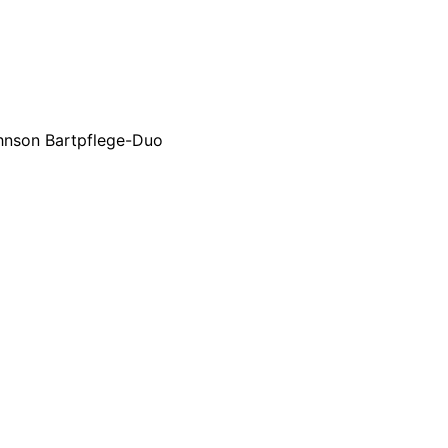
hnson Bartpflege-Duo