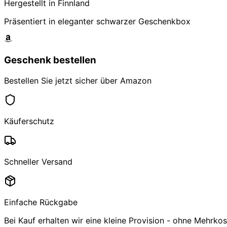
Hergestellt in Finnland
Präsentiert in eleganter schwarzer Geschenkbox
Geschenk bestellen
Bestellen Sie jetzt sicher über Amazon
Käuferschutz
Schneller Versand
Einfache Rückgabe
Bei Kauf erhalten wir eine kleine Provision - ohne Mehrkost