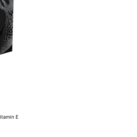
itamin E