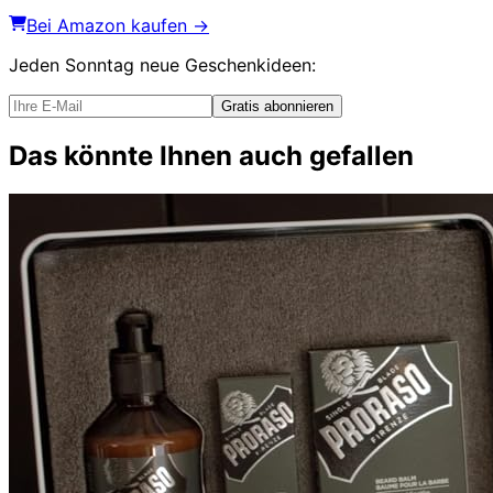
Bei Amazon kaufen →
Jeden Sonntag
neue Geschenkideen
:
Gratis abonnieren
Das könnte Ihnen auch gefallen