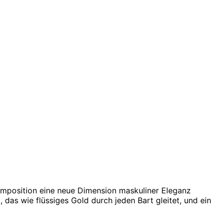
Komposition eine neue Dimension maskuliner Eleganz
 das wie flüssiges Gold durch jeden Bart gleitet, und ein