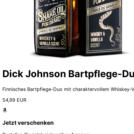
Dick Johnson Bartpflege-D
Finnisches Bartpflege-Duo mit charaktervollem Whiskey-Va
54,99 EUR
Jetzt verschenken