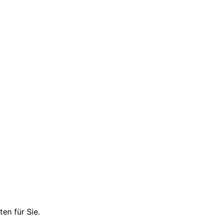
en für Sie.