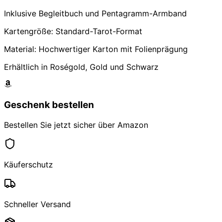
Inklusive Begleitbuch und Pentagramm-Armband
Kartengröße: Standard-Tarot-Format
Material: Hochwertiger Karton mit Folienprägung
Erhältlich in Roségold, Gold und Schwarz
Geschenk bestellen
Bestellen Sie jetzt sicher über Amazon
Käuferschutz
Schneller Versand