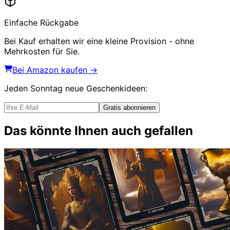
Einfache Rückgabe
Bei Kauf erhalten wir eine kleine Provision - ohne
Mehrkosten für Sie.
Bei Amazon kaufen →
Jeden Sonntag
neue Geschenkideen
:
Gratis abonnieren
Das könnte Ihnen auch gefallen