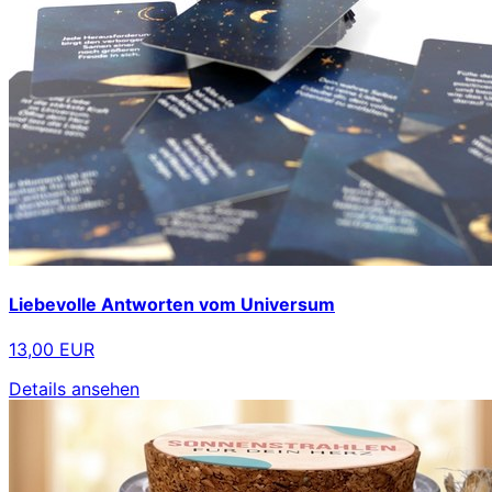
Liebevolle Antworten vom Universum
13,00 EUR
Details ansehen