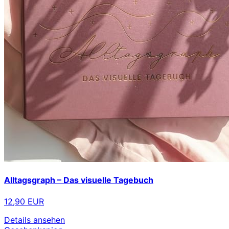
Alltagsgraph – Das visuelle Tagebuch
12,90 EUR
Details ansehen