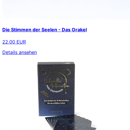
Die Stimmen der Seelen - Das Orakel
22,00 EUR
Details ansehen