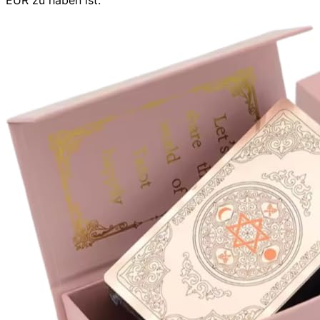
EUR zu haben ist.