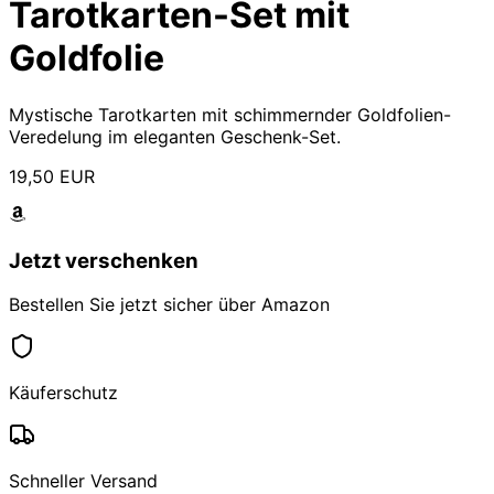
Tarotkarten-Set mit
Goldfolie
Mystische Tarotkarten mit schimmernder Goldfolien-
Veredelung im eleganten Geschenk-Set.
19,50 EUR
Jetzt verschenken
Bestellen Sie jetzt sicher über Amazon
Käuferschutz
Schneller Versand