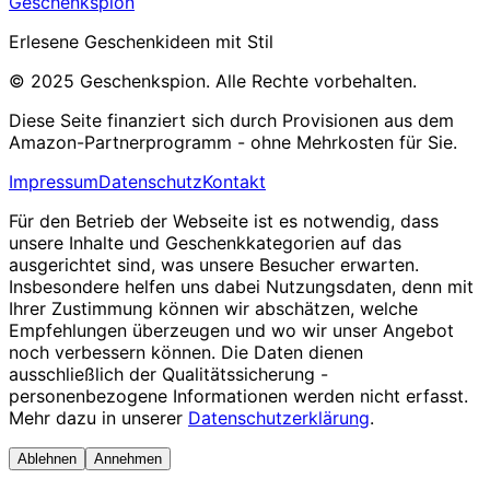
Geschenkspion
Erlesene Geschenkideen mit Stil
© 2025 Geschenkspion. Alle Rechte vorbehalten.
Diese Seite finanziert sich durch Provisionen aus dem
Amazon-Partnerprogramm - ohne Mehrkosten für Sie.
Impressum
Datenschutz
Kontakt
Für den Betrieb der Webseite ist es notwendig, dass
unsere Inhalte und Geschenkkategorien auf das
ausgerichtet sind, was unsere Besucher erwarten.
Insbesondere helfen uns dabei Nutzungsdaten, denn mit
Ihrer Zustimmung können wir abschätzen, welche
Empfehlungen überzeugen und wo wir unser Angebot
noch verbessern können. Die Daten dienen
ausschließlich der Qualitätssicherung -
personenbezogene Informationen werden nicht erfasst.
Mehr dazu in unserer
Datenschutzerklärung
.
Ablehnen
Annehmen