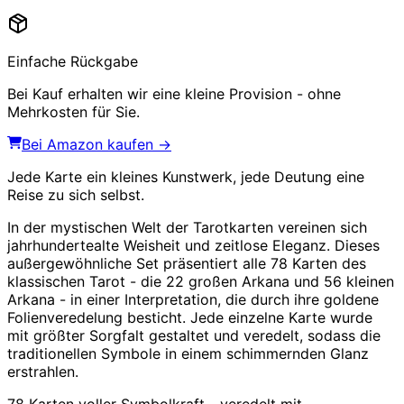
Einfache Rückgabe
Bei Kauf erhalten wir eine kleine Provision - ohne
Mehrkosten für Sie.
Bei Amazon kaufen →
Jede Karte ein kleines Kunstwerk, jede Deutung eine
Reise zu sich selbst.
In der mystischen Welt der Tarotkarten vereinen sich
jahrhundertealte Weisheit und zeitlose Eleganz. Dieses
außergewöhnliche Set präsentiert alle 78 Karten des
klassischen Tarot - die 22 großen Arkana und 56 kleinen
Arkana - in einer Interpretation, die durch ihre goldene
Folienveredelung besticht. Jede einzelne Karte wurde
mit größter Sorgfalt gestaltet und veredelt, sodass die
traditionellen Symbole in einem schimmernden Glanz
erstrahlen.