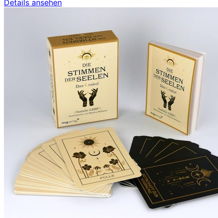
Details ansehen