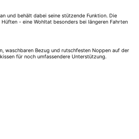
n und behält dabei seine stützende Funktion. Die
 Hüften - eine Wohltat besonders bei längeren Fahrten
ven, waschbaren Bezug und rutschfesten Noppen auf der
enkissen für noch umfassendere Unterstützung.