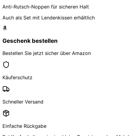
Anti-Rutsch-Noppen für sicheren Halt
Auch als Set mit Lendenkissen erhältlich
Geschenk bestellen
Bestellen Sie jetzt sicher über Amazon
Käuferschutz
Schneller Versand
Einfache Rückgabe