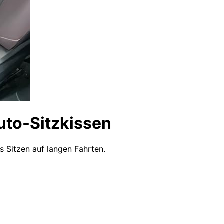
uto-Sitzkissen
Sitzen auf langen Fahrten.