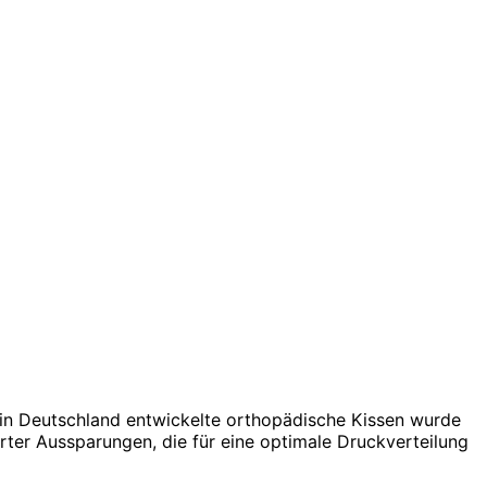
n Deutschland entwickelte orthopädische Kissen wurde
erter Aussparungen, die für eine optimale Druckverteilung