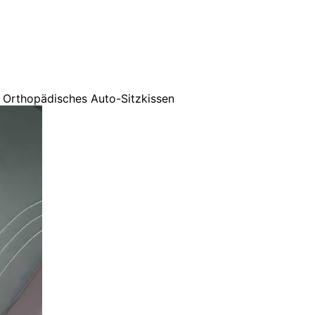
x Orthopädisches Auto-Sitzkissen