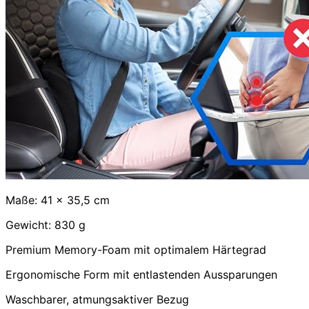
Maße: 41 x 35,5 cm
Gewicht: 830 g
Premium Memory-Foam mit optimalem Härtegrad
Ergonomische Form mit entlastenden Aussparungen
Waschbarer, atmungsaktiver Bezug