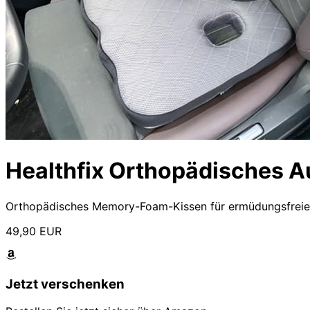
Healthfix Orthopädisches A
Orthopädisches Memory-Foam-Kissen für ermüdungsfreies 
49,90 EUR
Jetzt verschenken