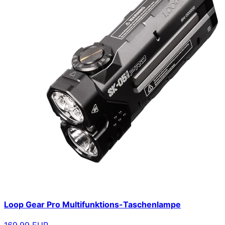
Loop Gear Pro Multifunktions-Taschenlampe