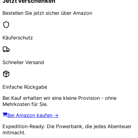
Jetzt verschenken
Bestellen Sie jetzt sicher über Amazon
Käuferschutz
Schneller Versand
Einfache Rückgabe
Bei Kauf erhalten wir eine kleine Provision - ohne
Mehrkosten für Sie.
Bei Amazon kaufen →
Expedition-Ready: Die Powerbank, die jedes Abenteuer
mitmacht.