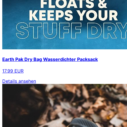
Earth Pak Dry Bag Wasserdichter Packsack
17,99 EUR
Details ansehen