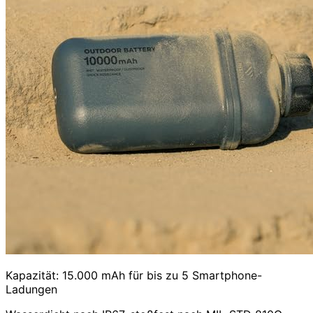
Kapazität: 15.000 mAh für bis zu 5 Smartphone-
Ladungen