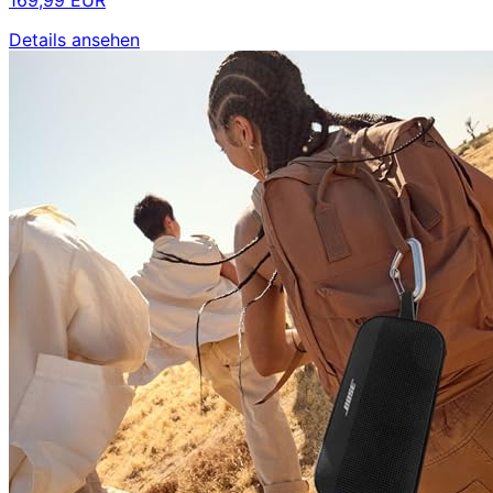
169,99 EUR
Details ansehen