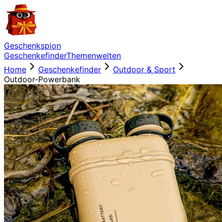
Geschenkspion
Geschenkefinder
Themenwelten
Home
Geschenkefinder
Outdoor & Sport
Outdoor-Powerbank