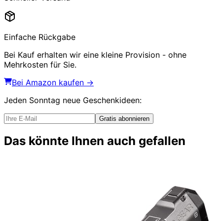
Einfache Rückgabe
Bei Kauf erhalten wir eine kleine Provision - ohne
Mehrkosten für Sie.
Bei Amazon kaufen →
Jeden Sonntag
neue Geschenkideen
:
Gratis abonnieren
Das könnte Ihnen auch gefallen