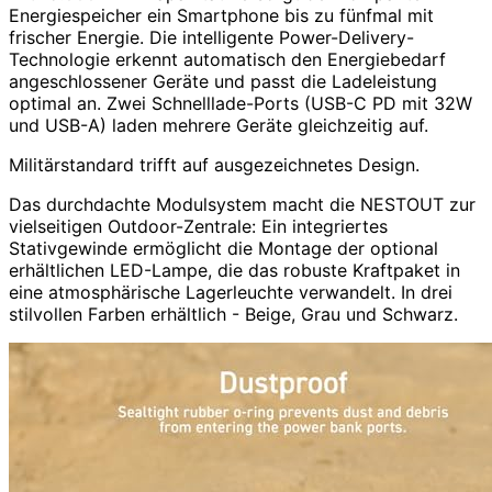
Energiespeicher ein Smartphone bis zu fünfmal mit
frischer Energie. Die intelligente Power-Delivery-
Technologie erkennt automatisch den Energiebedarf
angeschlossener Geräte und passt die Ladeleistung
optimal an. Zwei Schnelllade-Ports (USB-C PD mit 32W
und USB-A) laden mehrere Geräte gleichzeitig auf.
Militärstandard trifft auf ausgezeichnetes Design.
Das durchdachte Modulsystem macht die NESTOUT zur
vielseitigen Outdoor-Zentrale: Ein integriertes
Stativgewinde ermöglicht die Montage der optional
erhältlichen LED-Lampe, die das robuste Kraftpaket in
eine atmosphärische Lagerleuchte verwandelt. In drei
stilvollen Farben erhältlich - Beige, Grau und Schwarz.