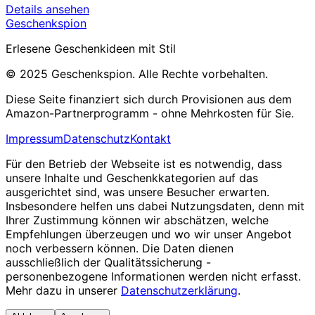
Details ansehen
Geschenkspion
Erlesene Geschenkideen mit Stil
© 2025 Geschenkspion. Alle Rechte vorbehalten.
Diese Seite finanziert sich durch Provisionen aus dem
Amazon-Partnerprogramm - ohne Mehrkosten für Sie.
Impressum
Datenschutz
Kontakt
Für den Betrieb der Webseite ist es notwendig, dass
unsere Inhalte und Geschenkkategorien auf das
ausgerichtet sind, was unsere Besucher erwarten.
Insbesondere helfen uns dabei Nutzungsdaten, denn mit
Ihrer Zustimmung können wir abschätzen, welche
Empfehlungen überzeugen und wo wir unser Angebot
noch verbessern können. Die Daten dienen
ausschließlich der Qualitätssicherung -
personenbezogene Informationen werden nicht erfasst.
Mehr dazu in unserer
Datenschutzerklärung
.