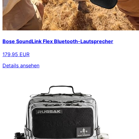
Bose SoundLink Flex Bluetooth-Lautsprecher
179,95 EUR
Details ansehen