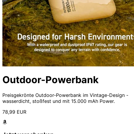
Outdoor-Powerbank
Preisgekrönte Outdoor-Powerbank im Vintage-Design -
wasserdicht, stoßfest und mit 15.000 mAh Power.
78,99 EUR