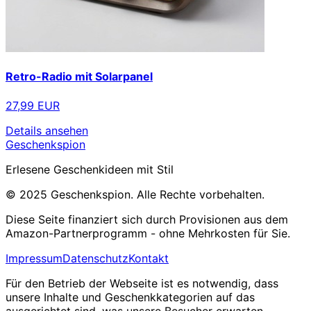
Retro-Radio mit Solarpanel
27,99 EUR
Details ansehen
Geschenkspion
Erlesene Geschenkideen mit Stil
© 2025 Geschenkspion. Alle Rechte vorbehalten.
Diese Seite finanziert sich durch Provisionen aus dem
Amazon-Partnerprogramm - ohne Mehrkosten für Sie.
Impressum
Datenschutz
Kontakt
Für den Betrieb der Webseite ist es notwendig, dass
unsere Inhalte und Geschenkkategorien auf das
ausgerichtet sind, was unsere Besucher erwarten.