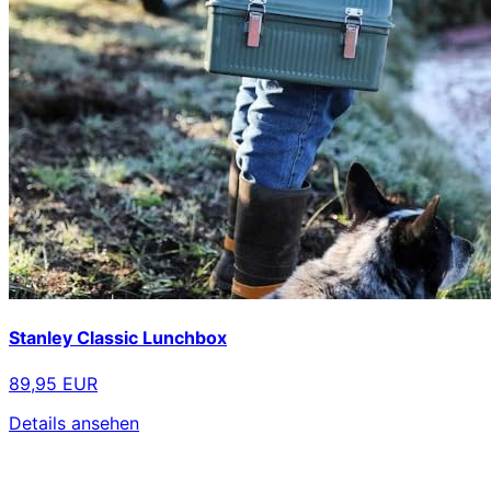
Stanley Classic Lunchbox
89,95 EUR
Details ansehen