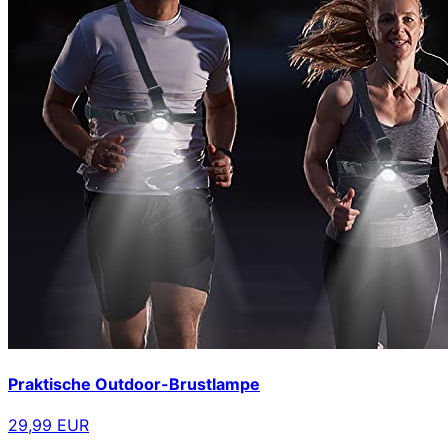
Praktische Outdoor-Brustlampe
29,99 EUR