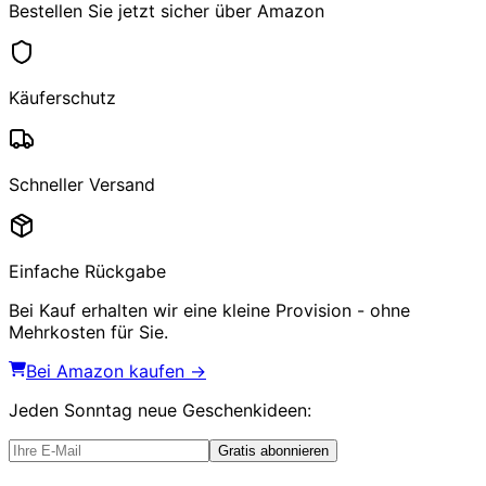
Bestellen Sie jetzt sicher über Amazon
Käuferschutz
Schneller Versand
Einfache Rückgabe
Bei Kauf erhalten wir eine kleine Provision - ohne
Mehrkosten für Sie.
Bei Amazon kaufen →
Jeden Sonntag
neue Geschenkideen
:
Gratis abonnieren