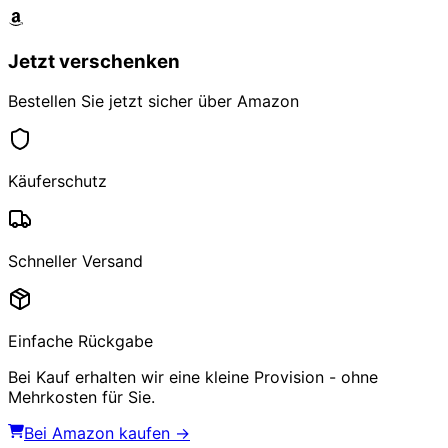
Jetzt verschenken
Bestellen Sie jetzt sicher über Amazon
Käuferschutz
Schneller Versand
Einfache Rückgabe
Bei Kauf erhalten wir eine kleine Provision - ohne
Mehrkosten für Sie.
Bei Amazon kaufen →