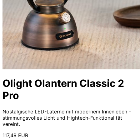
Olight Olantern Classic 2
Pro
Nostalgische LED-Laterne mit modernem Innenleben -
stimmungsvolles Licht und Hightech-Funktionalität
vereint.
117,49 EUR