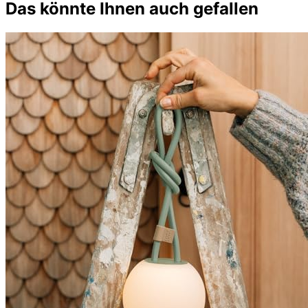
Das könnte Ihnen auch gefallen