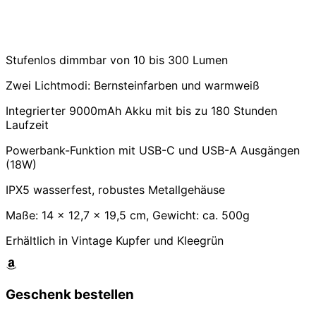
Stufenlos dimmbar von 10 bis 300 Lumen
Zwei Lichtmodi: Bernsteinfarben und warmweiß
Integrierter 9000mAh Akku mit bis zu 180 Stunden
Laufzeit
Powerbank-Funktion mit USB-C und USB-A Ausgängen
(18W)
IPX5 wasserfest, robustes Metallgehäuse
Maße: 14 x 12,7 x 19,5 cm, Gewicht: ca. 500g
Erhältlich in Vintage Kupfer und Kleegrün
Geschenk bestellen