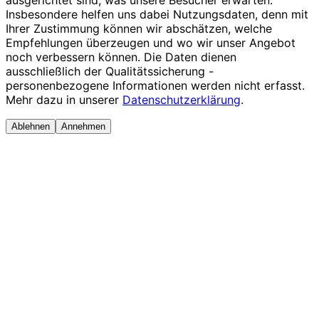
Insbesondere helfen uns dabei Nutzungsdaten, denn mit
Ihrer Zustimmung können wir abschätzen, welche
Empfehlungen überzeugen und wo wir unser Angebot
noch verbessern können. Die Daten dienen
ausschließlich der Qualitätssicherung -
personenbezogene Informationen werden nicht erfasst.
Mehr dazu in unserer
Datenschutzerklärung
.
Ablehnen
Annehmen