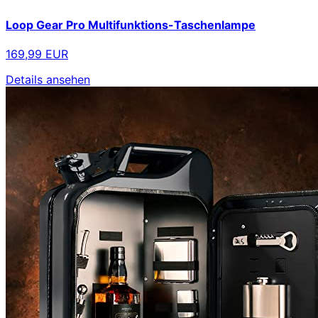
Loop Gear Pro Multifunktions-Taschenlampe
169,99 EUR
Details ansehen