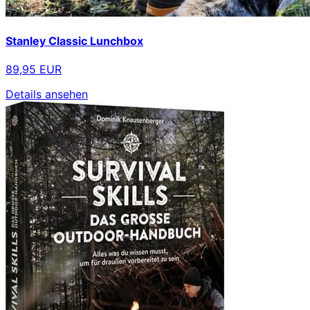
Stanley Classic Lunchbox
89,95 EUR
Details ansehen