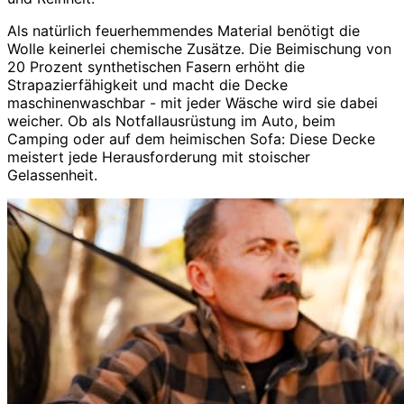
Als natürlich feuerhemmendes Material benötigt die
Wolle keinerlei chemische Zusätze. Die Beimischung von
20 Prozent synthetischen Fasern erhöht die
Strapazierfähigkeit und macht die Decke
maschinenwaschbar - mit jeder Wäsche wird sie dabei
weicher. Ob als Notfallausrüstung im Auto, beim
Camping oder auf dem heimischen Sofa: Diese Decke
meistert jede Herausforderung mit stoischer
Gelassenheit.