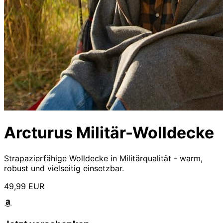
Arcturus Militär-Wolldecke
Strapazierfähige Wolldecke in Militärqualität - warm,
robust und vielseitig einsetzbar.
49,99 EUR