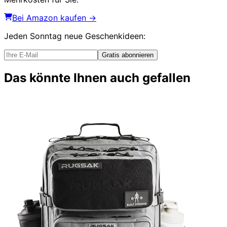
Bei Amazon kaufen →
Jeden Sonntag
neue Geschenkideen
:
Gratis abonnieren
Das könnte Ihnen auch gefallen