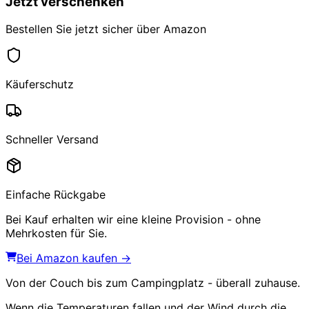
Jetzt verschenken
Bestellen Sie jetzt sicher über Amazon
Käuferschutz
Schneller Versand
Einfache Rückgabe
Bei Kauf erhalten wir eine kleine Provision - ohne
Mehrkosten für Sie.
Bei Amazon kaufen →
Von der Couch bis zum Campingplatz - überall zuhause.
Wenn die Temperaturen fallen und der Wind durch die