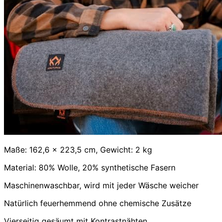
Maße: 162,6 x 223,5 cm, Gewicht: 2 kg
Material: 80% Wolle, 20% synthetische Fasern
Maschinenwaschbar, wird mit jeder Wäsche weicher
Natürlich feuerhemmend ohne chemische Zusätze
Vierseitig gesäumt mit Kontrastnähten