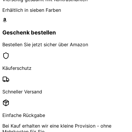
Erhältlich in sieben Farben
Geschenk bestellen
Bestellen Sie jetzt sicher über Amazon
Käuferschutz
Schneller Versand
Einfache Rückgabe
Bei Kauf erhalten wir eine kleine Provision - ohne
Mehrkosten für Sie.