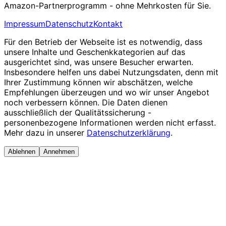
Amazon-Partnerprogramm - ohne Mehrkosten für Sie.
Impressum
Datenschutz
Kontakt
Für den Betrieb der Webseite ist es notwendig, dass
unsere Inhalte und Geschenkkategorien auf das
ausgerichtet sind, was unsere Besucher erwarten.
Insbesondere helfen uns dabei Nutzungsdaten, denn mit
Ihrer Zustimmung können wir abschätzen, welche
Empfehlungen überzeugen und wo wir unser Angebot
noch verbessern können. Die Daten dienen
ausschließlich der Qualitätssicherung -
personenbezogene Informationen werden nicht erfasst.
Mehr dazu in unserer
Datenschutzerklärung
.
Ablehnen
Annehmen