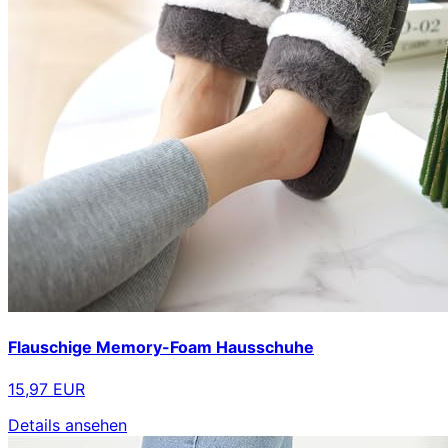
Flauschige Memory-Foam Hausschuhe
15,97 EUR
Details ansehen