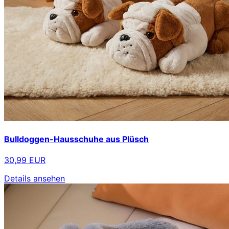
Bulldoggen-Hausschuhe aus Plüsch
30,99 EUR
Details ansehen