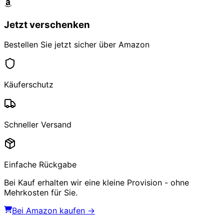
Jetzt verschenken
Bestellen Sie jetzt sicher über Amazon
Käuferschutz
Schneller Versand
Einfache Rückgabe
Bei Kauf erhalten wir eine kleine Provision - ohne
Mehrkosten für Sie.
Bei Amazon kaufen →