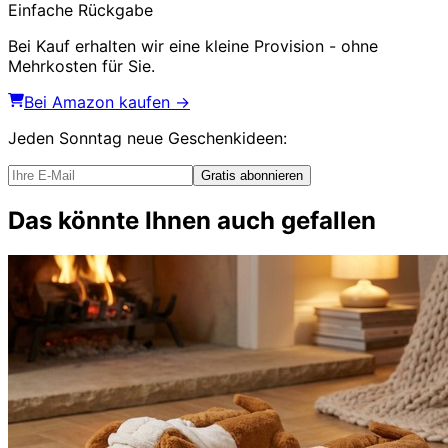
Einfache Rückgabe
Bei Kauf erhalten wir eine kleine Provision - ohne
Mehrkosten für Sie.
Bei Amazon kaufen →
Jeden Sonntag
neue Geschenkideen
:
Gratis abonnieren
Das könnte Ihnen auch gefallen