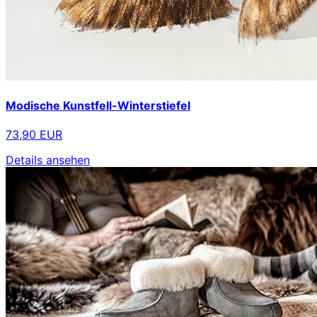
Modische Kunstfell-Winterstiefel
73,90 EUR
Details ansehen