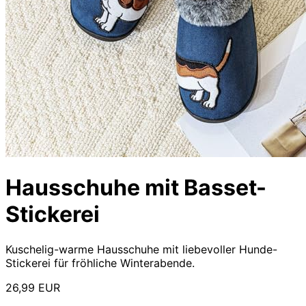
Hausschuhe mit Basset-
Stickerei
Kuschelig-warme Hausschuhe mit liebevoller Hunde-
Stickerei für fröhliche Winterabende.
26,99 EUR