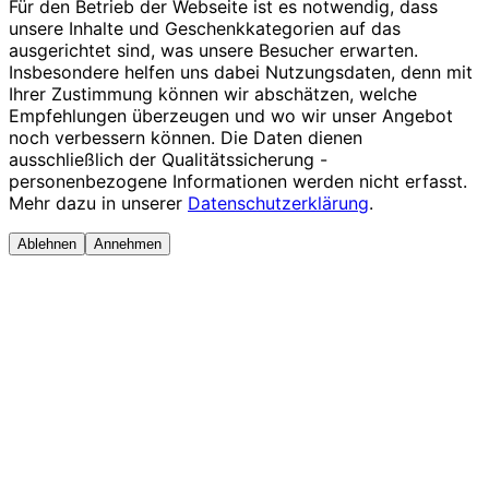
Für den Betrieb der Webseite ist es notwendig, dass
unsere Inhalte und Geschenkkategorien auf das
ausgerichtet sind, was unsere Besucher erwarten.
Insbesondere helfen uns dabei Nutzungsdaten, denn mit
Ihrer Zustimmung können wir abschätzen, welche
Empfehlungen überzeugen und wo wir unser Angebot
noch verbessern können. Die Daten dienen
ausschließlich der Qualitätssicherung -
personenbezogene Informationen werden nicht erfasst.
Mehr dazu in unserer
Datenschutzerklärung
.
Ablehnen
Annehmen