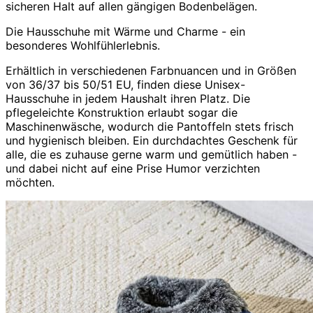
sicheren Halt auf allen gängigen Bodenbelägen.
Die Hausschuhe mit Wärme und Charme - ein
besonderes Wohlfühlerlebnis.
Erhältlich in verschiedenen Farbnuancen und in Größen
von 36/37 bis 50/51 EU, finden diese Unisex-
Hausschuhe in jedem Haushalt ihren Platz. Die
pflegeleichte Konstruktion erlaubt sogar die
Maschinenwäsche, wodurch die Pantoffeln stets frisch
und hygienisch bleiben. Ein durchdachtes Geschenk für
alle, die es zuhause gerne warm und gemütlich haben -
und dabei nicht auf eine Prise Humor verzichten
möchten.