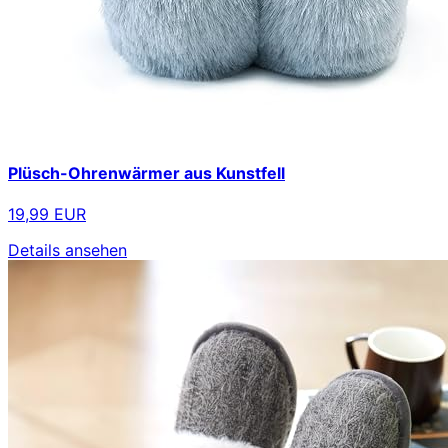
Plüsch-Ohrenwärmer aus Kunstfell
19,99 EUR
Details ansehen