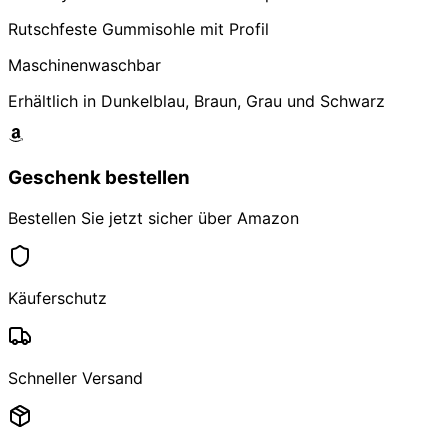
Rutschfeste Gummisohle mit Profil
Maschinenwaschbar
Erhältlich in Dunkelblau, Braun, Grau und Schwarz
Geschenk bestellen
Bestellen Sie jetzt sicher über Amazon
Käuferschutz
Schneller Versand