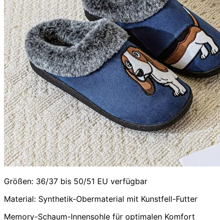
Größen: 36/37 bis 50/51 EU verfügbar
Material: Synthetik-Obermaterial mit Kunstfell-Futter
Memory-Schaum-Innensohle für optimalen Komfort