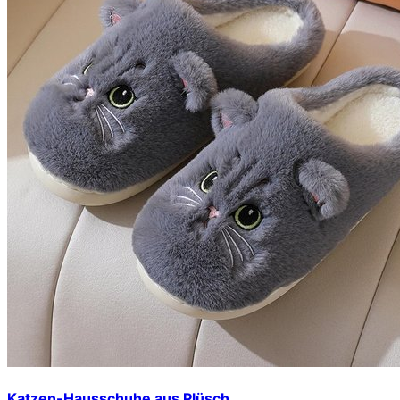
Katzen-Hausschuhe aus Plüsch