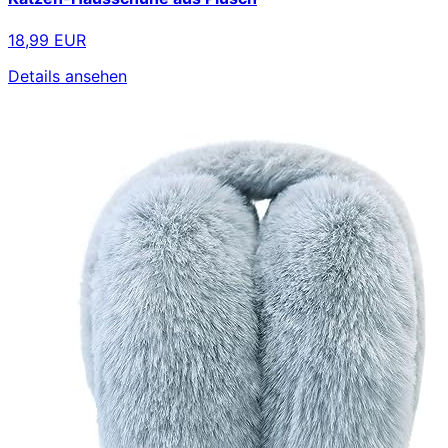
18,99 EUR
Details ansehen