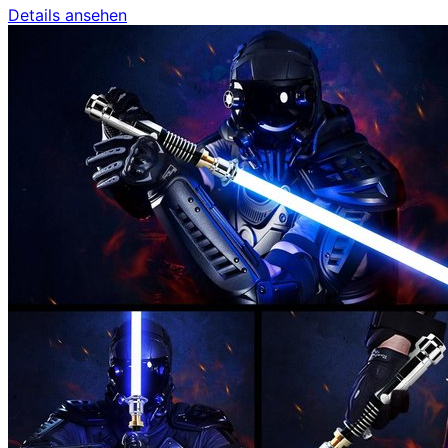
Details ansehen