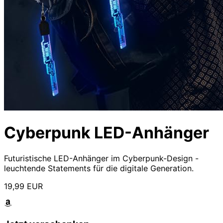
Cyberpunk LED-Anhänger
Futuristische LED-Anhänger im Cyberpunk-Design -
leuchtende Statements für die digitale Generation.
19,99 EUR