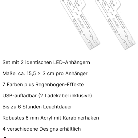
Set mit 2 identischen LED-Anhängern
Maße: ca. 15,5 x 3 cm pro Anhänger
7 Farben plus Regenbogen-Effekte
USB-aufladbar (2 Ladekabel inklusive)
Bis zu 6 Stunden Leuchtdauer
Robustes 6 mm Acryl mit Karabinerhaken
4 verschiedene Designs erhältlich