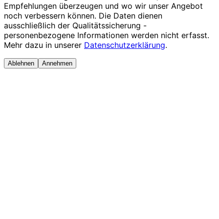
Empfehlungen überzeugen und wo wir unser Angebot
noch verbessern können. Die Daten dienen
ausschließlich der Qualitätssicherung -
personenbezogene Informationen werden nicht erfasst.
Mehr dazu in unserer
Datenschutzerklärung
.
Ablehnen
Annehmen