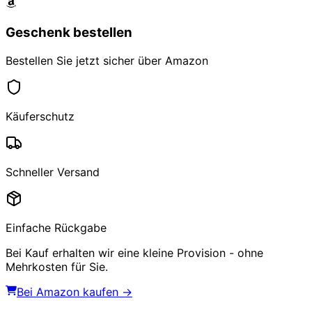
Geschenk bestellen
Bestellen Sie jetzt sicher über Amazon
Käuferschutz
Schneller Versand
Einfache Rückgabe
Bei Kauf erhalten wir eine kleine Provision - ohne
Mehrkosten für Sie.
Bei Amazon kaufen →