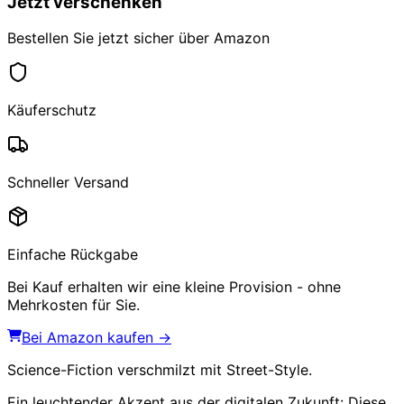
Jetzt verschenken
Bestellen Sie jetzt sicher über Amazon
Käuferschutz
Schneller Versand
Einfache Rückgabe
Bei Kauf erhalten wir eine kleine Provision - ohne
Mehrkosten für Sie.
Bei Amazon kaufen →
Science-Fiction verschmilzt mit Street-Style.
Ein leuchtender Akzent aus der digitalen Zukunft: Diese