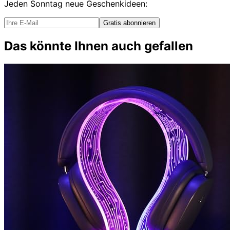
Jeden Sonntag
neue Geschenkideen
:
Gratis abonnieren
Das könnte Ihnen auch gefallen