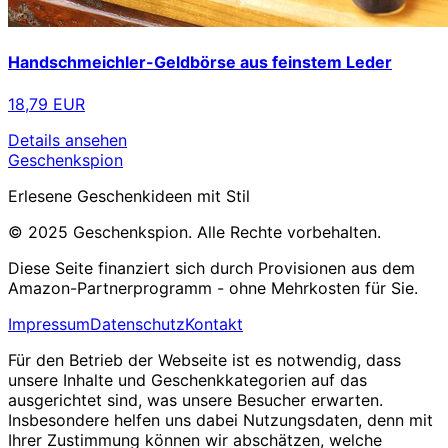
Handschmeichler-Geldbörse aus feinstem Leder
18,79 EUR
Details ansehen
Geschenkspion
Erlesene Geschenkideen mit Stil
© 2025 Geschenkspion. Alle Rechte vorbehalten.
Diese Seite finanziert sich durch Provisionen aus dem
Amazon-Partnerprogramm - ohne Mehrkosten für Sie.
Impressum
Datenschutz
Kontakt
Für den Betrieb der Webseite ist es notwendig, dass
unsere Inhalte und Geschenkkategorien auf das
ausgerichtet sind, was unsere Besucher erwarten.
Insbesondere helfen uns dabei Nutzungsdaten, denn mit
Ihrer Zustimmung können wir abschätzen, welche