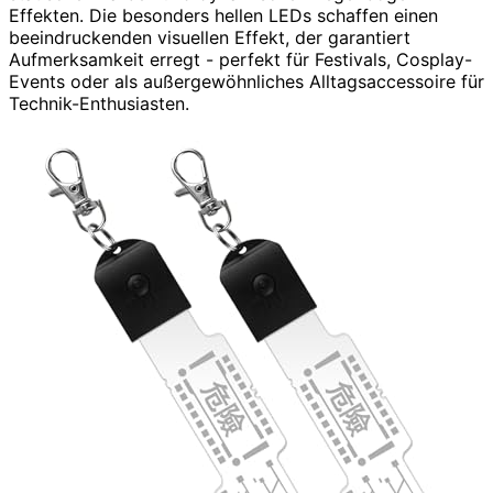
Effekten. Die besonders hellen LEDs schaffen einen
beeindruckenden visuellen Effekt, der garantiert
Aufmerksamkeit erregt - perfekt für Festivals, Cosplay-
Events oder als außergewöhnliches Alltagsaccessoire für
Technik-Enthusiasten.