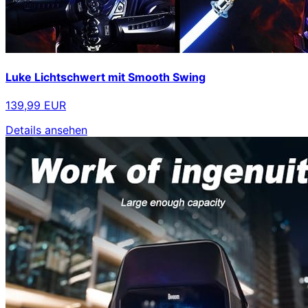
Luke Lichtschwert mit Smooth Swing
139,99 EUR
Details ansehen