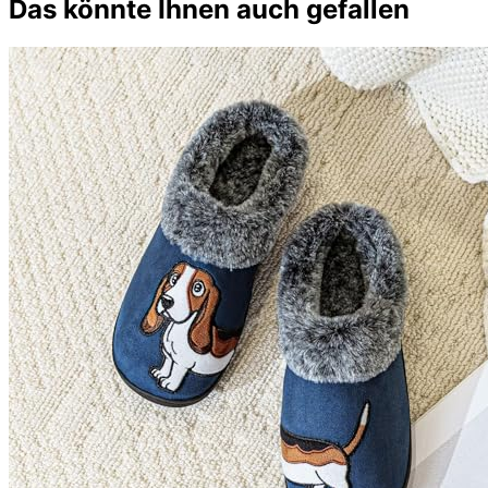
Das könnte Ihnen auch gefallen