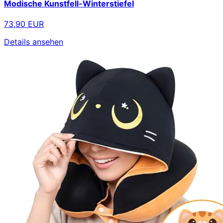
Modische Kunstfell-Winterstiefel
73,90 EUR
Details ansehen