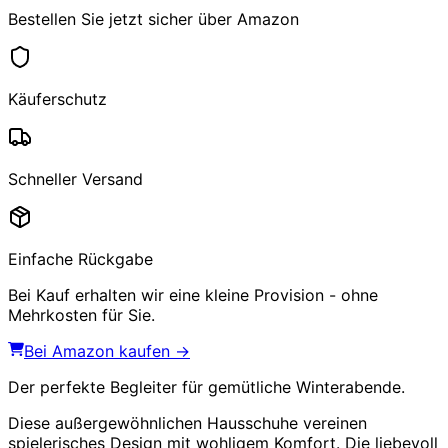
Bestellen Sie jetzt sicher über Amazon
Käuferschutz
Schneller Versand
Einfache Rückgabe
Bei Kauf erhalten wir eine kleine Provision - ohne
Mehrkosten für Sie.
Bei Amazon kaufen →
Der perfekte Begleiter für gemütliche Winterabende.
Diese außergewöhnlichen Hausschuhe vereinen
spielerisches Design mit wohligem Komfort. Die liebevoll