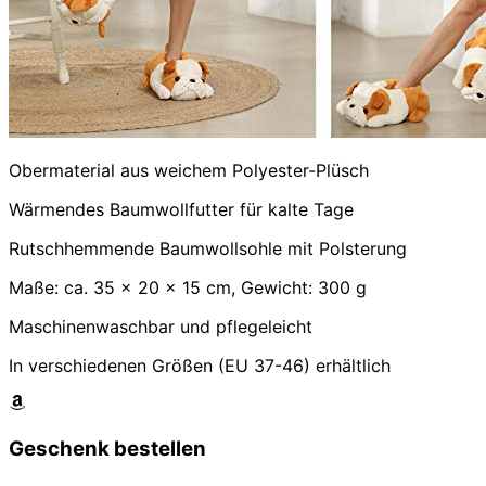
Obermaterial aus weichem Polyester-Plüsch
Wärmendes Baumwollfutter für kalte Tage
Rutschhemmende Baumwollsohle mit Polsterung
Maße: ca. 35 x 20 x 15 cm, Gewicht: 300 g
Maschinenwaschbar und pflegeleicht
In verschiedenen Größen (EU 37-46) erhältlich
Geschenk bestellen