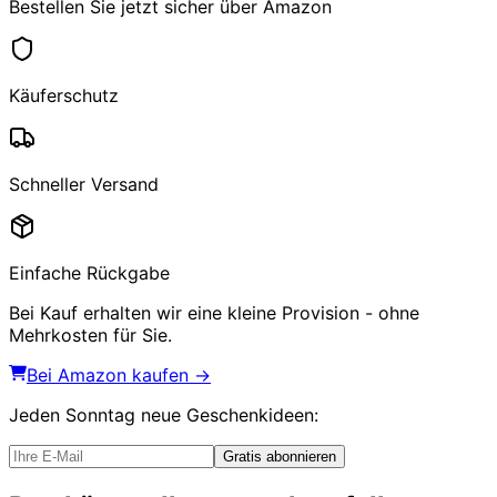
Bestellen Sie jetzt sicher über Amazon
Käuferschutz
Schneller Versand
Einfache Rückgabe
Bei Kauf erhalten wir eine kleine Provision - ohne
Mehrkosten für Sie.
Bei Amazon kaufen →
Jeden Sonntag
neue Geschenkideen
:
Gratis abonnieren