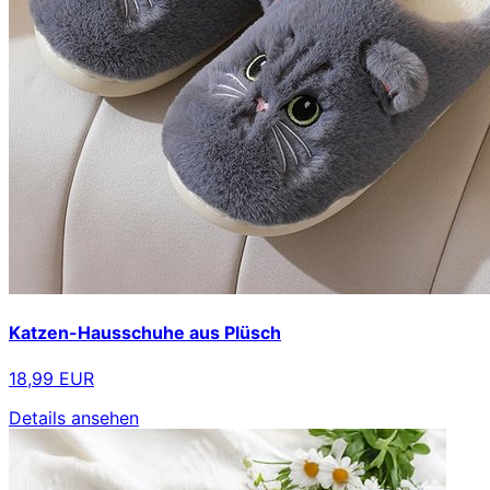
Katzen-Hausschuhe aus Plüsch
18,99 EUR
Details ansehen