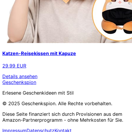
Katzen-Reisekissen mit Kapuze
29,99 EUR
Details ansehen
Geschenkspion
Erlesene Geschenkideen mit Stil
© 2025 Geschenkspion. Alle Rechte vorbehalten.
Diese Seite finanziert sich durch Provisionen aus dem
Amazon-Partnerprogramm - ohne Mehrkosten für Sie.
Impressum
Datenschutz
Kontakt