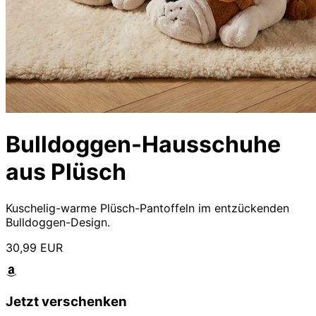
Bulldoggen-Hausschuhe
aus Plüsch
Kuschelig-warme Plüsch-Pantoffeln im entzückenden
Bulldoggen-Design.
30,99 EUR
Jetzt verschenken