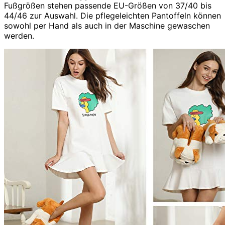
Fußgrößen stehen passende EU-Größen von 37/40 bis
44/46 zur Auswahl. Die pflegeleichten Pantoffeln können
sowohl per Hand als auch in der Maschine gewaschen
werden.