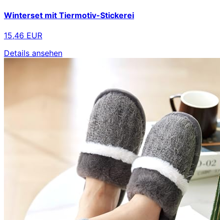
Winterset mit Tiermotiv-Stickerei
15,46 EUR
Details ansehen