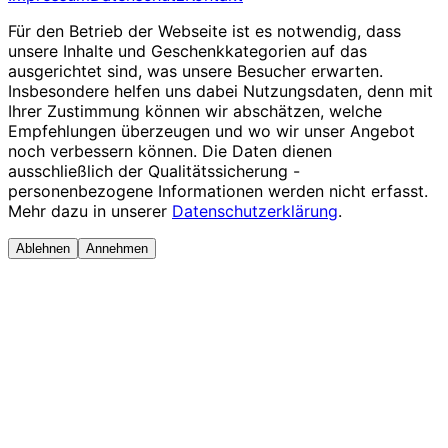
Für den Betrieb der Webseite ist es notwendig, dass
unsere Inhalte und Geschenkkategorien auf das
ausgerichtet sind, was unsere Besucher erwarten.
Insbesondere helfen uns dabei Nutzungsdaten, denn mit
Ihrer Zustimmung können wir abschätzen, welche
Empfehlungen überzeugen und wo wir unser Angebot
noch verbessern können. Die Daten dienen
ausschließlich der Qualitätssicherung -
personenbezogene Informationen werden nicht erfasst.
Mehr dazu in unserer
Datenschutzerklärung
.
Ablehnen
Annehmen