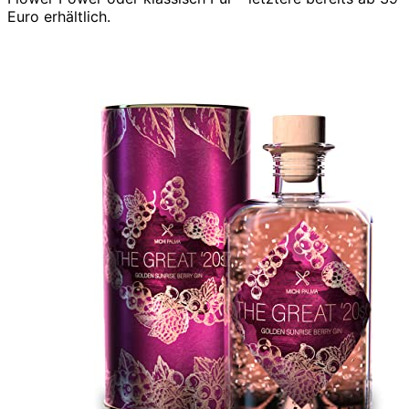
Euro erhältlich.