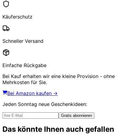
Käuferschutz
Schneller Versand
Einfache Rückgabe
Bei Kauf erhalten wir eine kleine Provision - ohne
Mehrkosten für Sie.
Bei Amazon kaufen →
Jeden Sonntag
neue Geschenkideen
:
Gratis abonnieren
Das könnte Ihnen auch gefallen