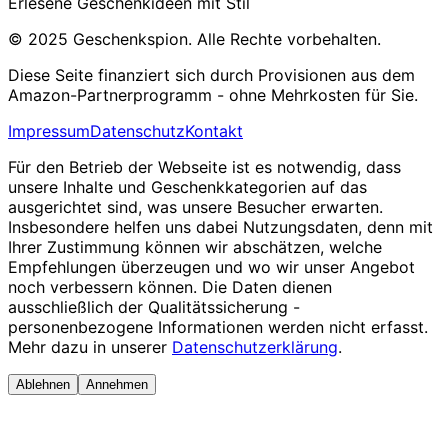
Erlesene Geschenkideen mit Stil
© 2025 Geschenkspion. Alle Rechte vorbehalten.
Diese Seite finanziert sich durch Provisionen aus dem
Amazon-Partnerprogramm - ohne Mehrkosten für Sie.
Impressum
Datenschutz
Kontakt
Für den Betrieb der Webseite ist es notwendig, dass
unsere Inhalte und Geschenkkategorien auf das
ausgerichtet sind, was unsere Besucher erwarten.
Insbesondere helfen uns dabei Nutzungsdaten, denn mit
Ihrer Zustimmung können wir abschätzen, welche
Empfehlungen überzeugen und wo wir unser Angebot
noch verbessern können. Die Daten dienen
ausschließlich der Qualitätssicherung -
personenbezogene Informationen werden nicht erfasst.
Mehr dazu in unserer
Datenschutzerklärung
.
Ablehnen
Annehmen