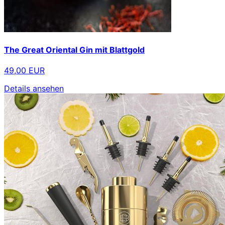
The Great Oriental Gin mit Blattgold
49,00 EUR
Details ansehen