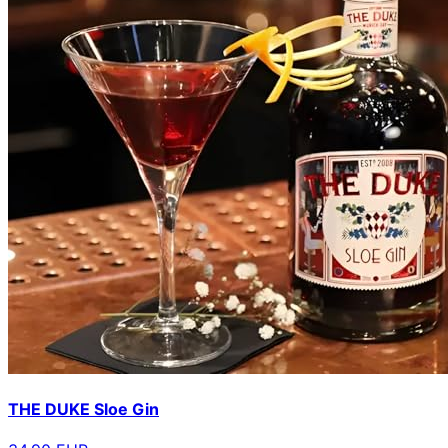
THE DUKE Sloe Gin