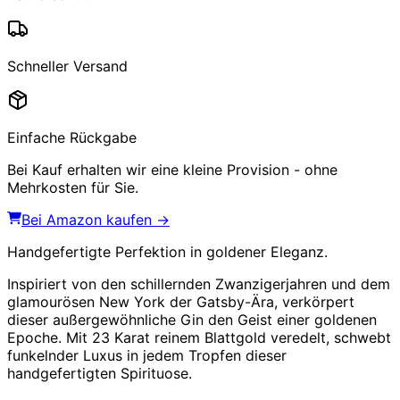
Schneller Versand
Einfache Rückgabe
Bei Kauf erhalten wir eine kleine Provision - ohne
Mehrkosten für Sie.
Bei Amazon kaufen →
Handgefertigte Perfektion in goldener Eleganz.
Inspiriert von den schillernden Zwanzigerjahren und dem
glamourösen New York der Gatsby-Ära, verkörpert
dieser außergewöhnliche Gin den Geist einer goldenen
Epoche. Mit 23 Karat reinem Blattgold veredelt, schwebt
funkelnder Luxus in jedem Tropfen dieser
handgefertigten Spirituose.