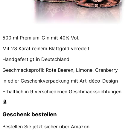
500 ml Premium-Gin mit 40% Vol.
Mit 23 Karat reinem Blattgold veredelt
Handgefertigt in Deutschland
Geschmacksprofil: Rote Beeren, Limone, Cranberry
In edler Geschenkverpackung mit Art-déco-Design
Erhältlich in 9 verschiedenen Geschmacksrichtungen
Geschenk bestellen
Bestellen Sie jetzt sicher über Amazon