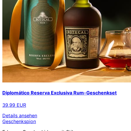
Diplomático Reserva Exclusiva Rum-Geschenkset
39,99 EUR
Details ansehen
Geschenkspion