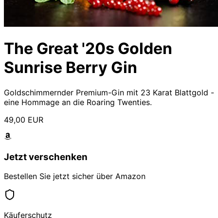
The Great '20s Golden
Sunrise Berry Gin
Goldschimmernder Premium-Gin mit 23 Karat Blattgold -
eine Hommage an die Roaring Twenties.
49,00 EUR
Jetzt verschenken
Bestellen Sie jetzt sicher über Amazon
Käuferschutz