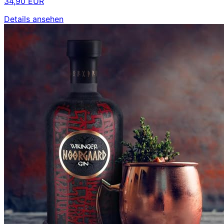
34,90 EUR
Details ansehen