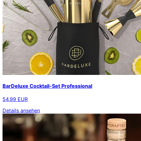
BarDeluxe Cocktail-Set Professional
54,99 EUR
Details ansehen