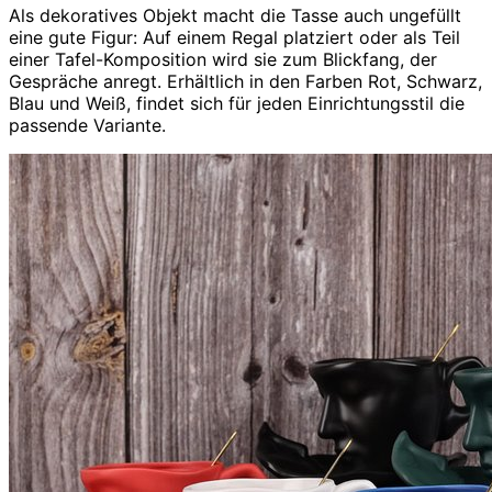
Als dekoratives Objekt macht die Tasse auch ungefüllt
eine gute Figur: Auf einem Regal platziert oder als Teil
einer Tafel-Komposition wird sie zum Blickfang, der
Gespräche anregt. Erhältlich in den Farben Rot, Schwarz,
Blau und Weiß, findet sich für jeden Einrichtungsstil die
passende Variante.