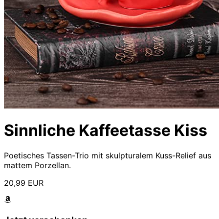
Sinnliche Kaffeetasse Kiss
Poetisches Tassen-Trio mit skulpturalem Kuss-Relief aus
mattem Porzellan.
20,99 EUR