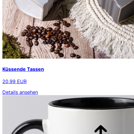
Küssende Tassen
20,99 EUR
Details ansehen