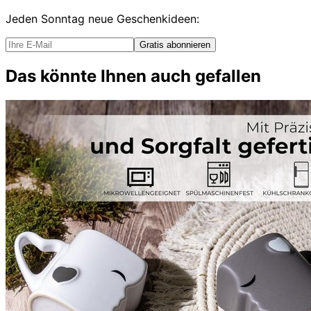
Jeden Sonntag
neue Geschenkideen
:
Gratis abonnieren
Das könnte Ihnen auch gefallen