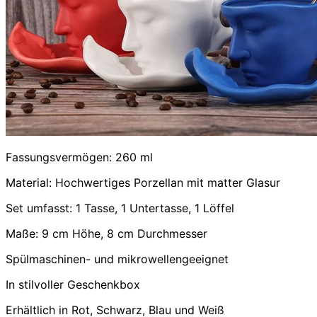
Fassungsvermögen: 260 ml
Material: Hochwertiges Porzellan mit matter Glasur
Set umfasst: 1 Tasse, 1 Untertasse, 1 Löffel
Maße: 9 cm Höhe, 8 cm Durchmesser
Spülmaschinen- und mikrowellengeeignet
In stilvoller Geschenkbox
Erhältlich in Rot, Schwarz, Blau und Weiß