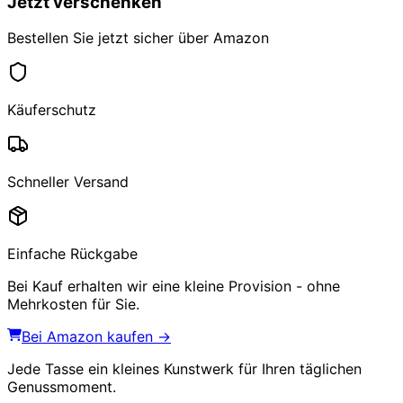
Jetzt verschenken
Bestellen Sie jetzt sicher über Amazon
Käuferschutz
Schneller Versand
Einfache Rückgabe
Bei Kauf erhalten wir eine kleine Provision - ohne
Mehrkosten für Sie.
Bei Amazon kaufen →
Jede Tasse ein kleines Kunstwerk für Ihren täglichen
Genussmoment.