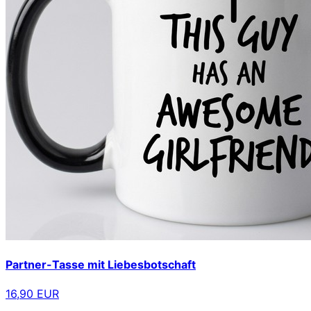
Partner-Tasse mit Liebesbotschaft
16,90 EUR