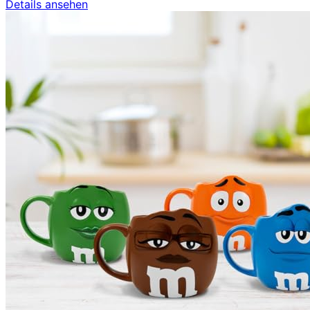
Details ansehen