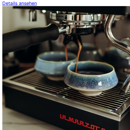
Details ansehen