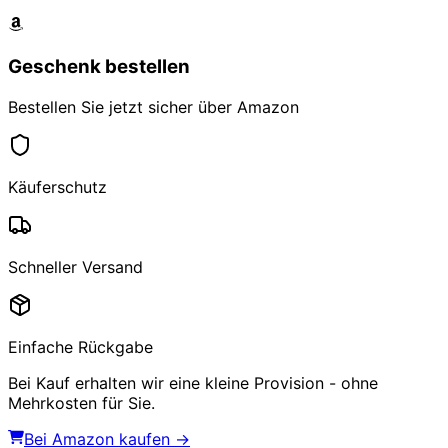
Geschenk bestellen
Bestellen Sie jetzt sicher über Amazon
Käuferschutz
Schneller Versand
Einfache Rückgabe
Bei Kauf erhalten wir eine kleine Provision - ohne
Mehrkosten für Sie.
Bei Amazon kaufen →