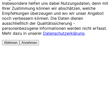
Insbesondere helfen uns dabei Nutzungsdaten, denn mit
Ihrer Zustimmung können wir abschätzen, welche
Empfehlungen überzeugen und wo wir unser Angebot
noch verbessern können. Die Daten dienen
ausschließlich der Qualitätssicherung -
personenbezogene Informationen werden nicht erfasst.
Mehr dazu in unserer
Datenschutzerklärung
.
Ablehnen
Annehmen