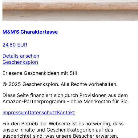
M&M'S Charaktertasse
24,80 EUR
Details ansehen
Geschenkspion
Erlesene Geschenkideen mit Stil
© 2025 Geschenkspion. Alle Rechte vorbehalten.
Diese Seite finanziert sich durch Provisionen aus dem
Amazon-Partnerprogramm - ohne Mehrkosten für Sie.
Impressum
Datenschutz
Kontakt
Für den Betrieb der Webseite ist es notwendig, dass
unsere Inhalte und Geschenkkategorien auf das
ausgerichtet sind, was unsere Besucher erwarten.