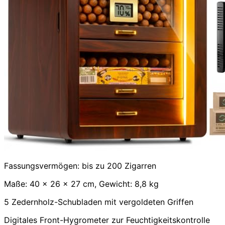
Fassungsvermögen: bis zu 200 Zigarren
Maße: 40 x 26 x 27 cm, Gewicht: 8,8 kg
5 Zedernholz-Schubladen mit vergoldeten Griffen
Digitales Front-Hygrometer zur Feuchtigkeitskontrolle