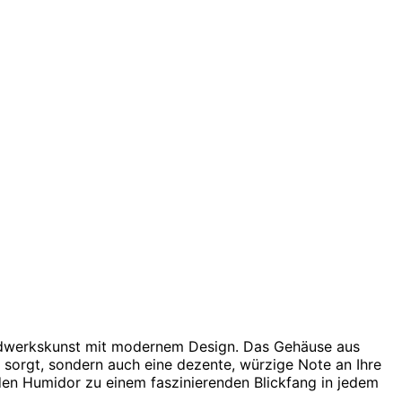
andwerkskunst mit modernem Design. Das Gehäuse aus
 sorgt, sondern auch eine dezente, würzige Note an Ihre
den Humidor zu einem faszinierenden Blickfang in jedem