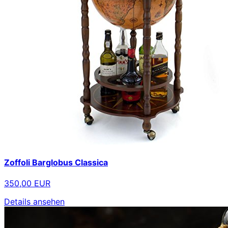
Zoffoli Barglobus Classica
350,00 EUR
Details ansehen