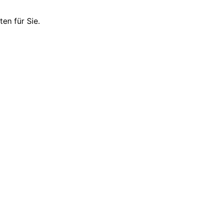
en für Sie.