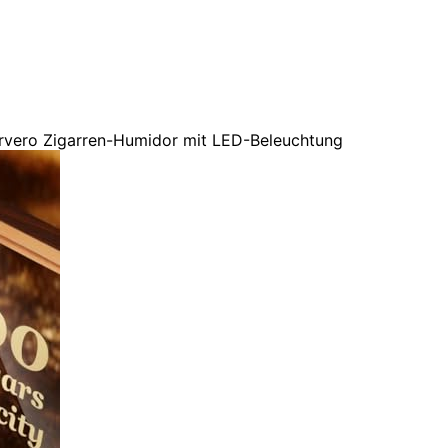
rvero Zigarren-Humidor mit LED-Beleuchtung