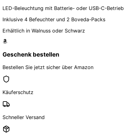
LED-Beleuchtung mit Batterie- oder USB-C-Betrieb
Inklusive 4 Befeuchter und 2 Boveda-Packs
Erhältlich in Walnuss oder Schwarz
Geschenk bestellen
Bestellen Sie jetzt sicher über Amazon
Käuferschutz
Schneller Versand