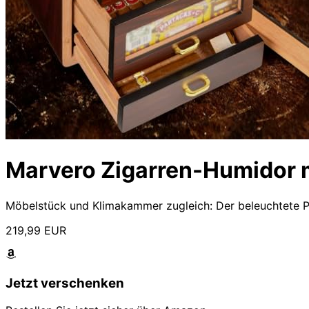
Marvero Zigarren-Humidor 
Möbelstück und Klimakammer zugleich: Der beleuchtete 
219,99 EUR
Jetzt verschenken