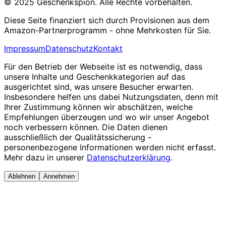
© 2025 Geschenkspion. Alle Rechte vorbehalten.
Diese Seite finanziert sich durch Provisionen aus dem
Amazon-Partnerprogramm - ohne Mehrkosten für Sie.
Impressum
Datenschutz
Kontakt
Für den Betrieb der Webseite ist es notwendig, dass
unsere Inhalte und Geschenkkategorien auf das
ausgerichtet sind, was unsere Besucher erwarten.
Insbesondere helfen uns dabei Nutzungsdaten, denn mit
Ihrer Zustimmung können wir abschätzen, welche
Empfehlungen überzeugen und wo wir unser Angebot
noch verbessern können. Die Daten dienen
ausschließlich der Qualitätssicherung -
personenbezogene Informationen werden nicht erfasst.
Mehr dazu in unserer
Datenschutzerklärung
.
Ablehnen
Annehmen