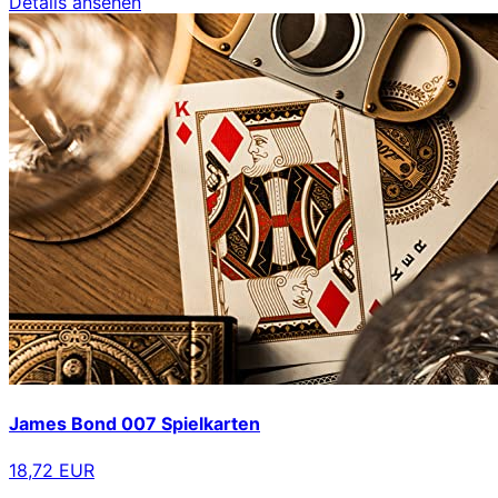
Details ansehen
James Bond 007 Spielkarten
18,72 EUR