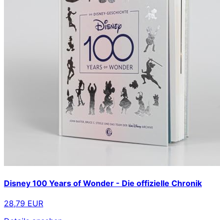
Disney 100 Years of Wonder - Die offizielle Chronik
28,79 EUR