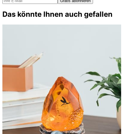
Gratis abonnieren
Das könnte Ihnen auch gefallen