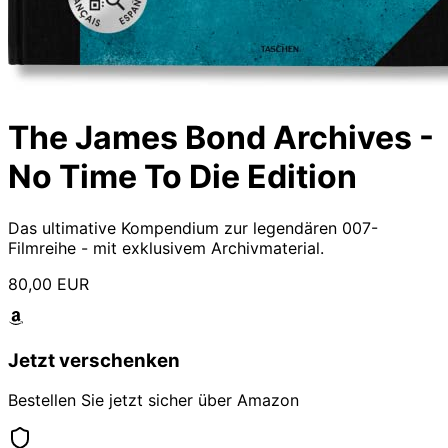
The James Bond Archives -
No Time To Die Edition
Das ultimative Kompendium zur legendären 007-
Filmreihe - mit exklusivem Archivmaterial.
80,00 EUR
Jetzt verschenken
Bestellen Sie jetzt sicher über Amazon