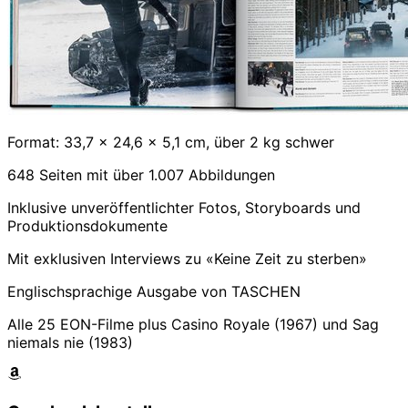
Format: 33,7 x 24,6 x 5,1 cm, über 2 kg schwer
648 Seiten mit über 1.007 Abbildungen
Inklusive unveröffentlichter Fotos, Storyboards und
Produktionsdokumente
Mit exklusiven Interviews zu «Keine Zeit zu sterben»
Englischsprachige Ausgabe von TASCHEN
Alle 25 EON-Filme plus Casino Royale (1967) und Sag
niemals nie (1983)