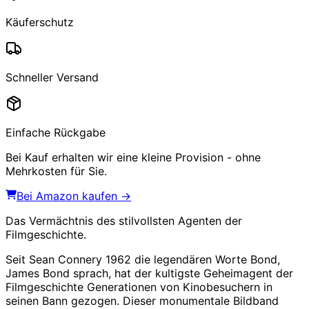
Käuferschutz
Schneller Versand
Einfache Rückgabe
Bei Kauf erhalten wir eine kleine Provision - ohne
Mehrkosten für Sie.
Bei Amazon kaufen →
Das Vermächtnis des stilvollsten Agenten der
Filmgeschichte.
Seit Sean Connery 1962 die legendären Worte
Bond,
James Bond
sprach, hat der kultigste Geheimagent der
Filmgeschichte Generationen von Kinobesuchern in
seinen Bann gezogen. Dieser monumentale Bildband