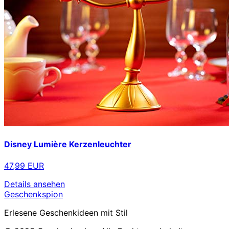
Disney Lumière Kerzenleuchter
47,99 EUR
Details ansehen
Geschenkspion
Erlesene Geschenkideen mit Stil