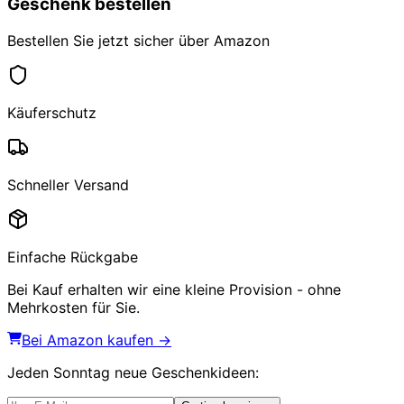
Geschenk bestellen
Bestellen Sie jetzt sicher über Amazon
Käuferschutz
Schneller Versand
Einfache Rückgabe
Bei Kauf erhalten wir eine kleine Provision - ohne
Mehrkosten für Sie.
Bei Amazon kaufen →
Jeden Sonntag
neue Geschenkideen
: