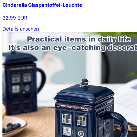
Cinderella Glaspantoffel-Leuchte
32,99 EUR
Details ansehen