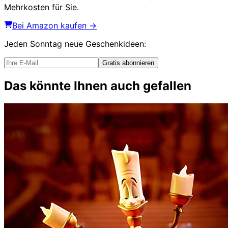
Mehrkosten für Sie.
Bei Amazon kaufen →
Jeden Sonntag
neue Geschenkideen
:
Gratis abonnieren
Das könnte Ihnen auch gefallen