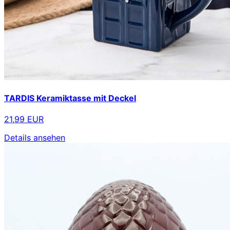
TARDIS Keramiktasse mit Deckel
21,99 EUR
Details ansehen