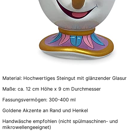
Material: Hochwertiges Steingut mit glänzender Glasur
Maße: ca. 12 cm Höhe x 9 cm Durchmesser
Fassungsvermögen: 300-400 ml
Goldene Akzente an Rand und Henkel
Handwäsche empfohlen (nicht spülmaschinen- und
mikrowellengeeignet)