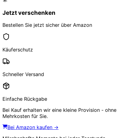
Jetzt verschenken
Bestellen Sie jetzt sicher über Amazon
Käuferschutz
Schneller Versand
Einfache Rückgabe
Bei Kauf erhalten wir eine kleine Provision - ohne
Mehrkosten für Sie.
Bei Amazon kaufen →