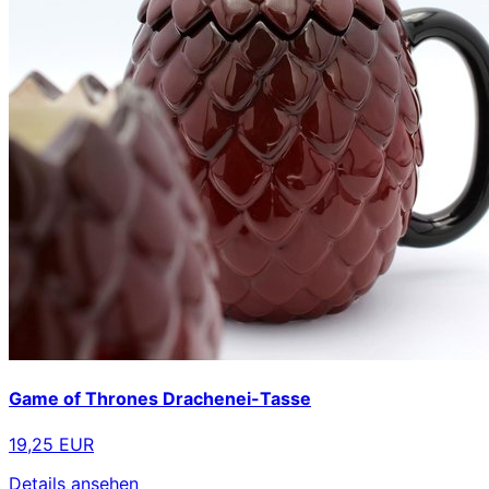
Game of Thrones Drachenei-Tasse
19,25 EUR
Details ansehen