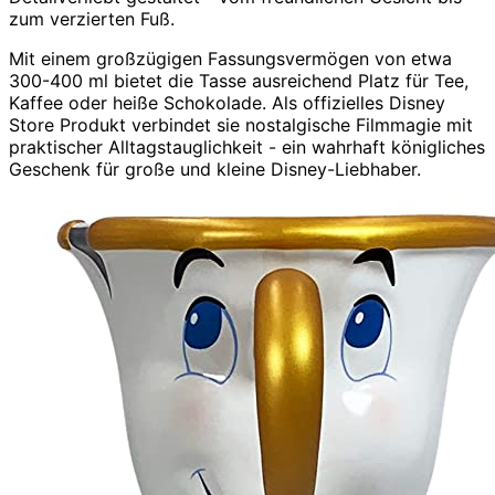
zum verzierten Fuß.
Mit einem großzügigen Fassungsvermögen von etwa
300-400 ml bietet die Tasse ausreichend Platz für Tee,
Kaffee oder heiße Schokolade. Als offizielles Disney
Store Produkt verbindet sie nostalgische Filmmagie mit
praktischer Alltagstauglichkeit - ein wahrhaft königliches
Geschenk für große und kleine Disney-Liebhaber.