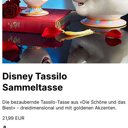
Disney Tassilo
Sammeltasse
Die bezaubernde Tassilo-Tasse aus «Die Schöne und das
Biest» - dreidimensional und mit goldenen Akzenten.
21,99 EUR