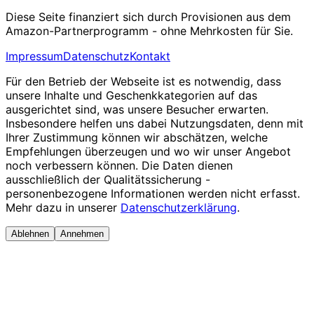
Diese Seite finanziert sich durch Provisionen aus dem
Amazon-Partnerprogramm - ohne Mehrkosten für Sie.
Impressum
Datenschutz
Kontakt
Für den Betrieb der Webseite ist es notwendig, dass
unsere Inhalte und Geschenkkategorien auf das
ausgerichtet sind, was unsere Besucher erwarten.
Insbesondere helfen uns dabei Nutzungsdaten, denn mit
Ihrer Zustimmung können wir abschätzen, welche
Empfehlungen überzeugen und wo wir unser Angebot
noch verbessern können. Die Daten dienen
ausschließlich der Qualitätssicherung -
personenbezogene Informationen werden nicht erfasst.
Mehr dazu in unserer
Datenschutzerklärung
.
Ablehnen
Annehmen