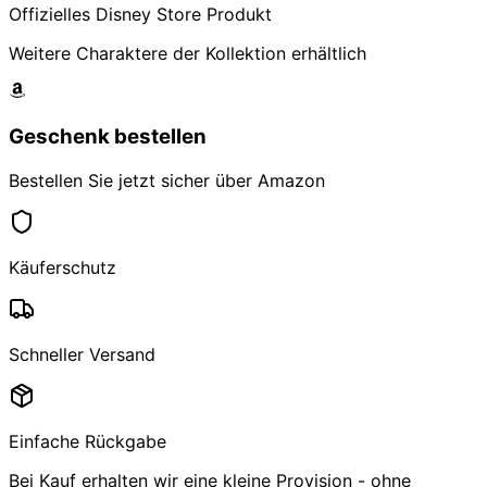
Offizielles Disney Store Produkt
Weitere Charaktere der Kollektion erhältlich
Geschenk bestellen
Bestellen Sie jetzt sicher über Amazon
Käuferschutz
Schneller Versand
Einfache Rückgabe
Bei Kauf erhalten wir eine kleine Provision - ohne