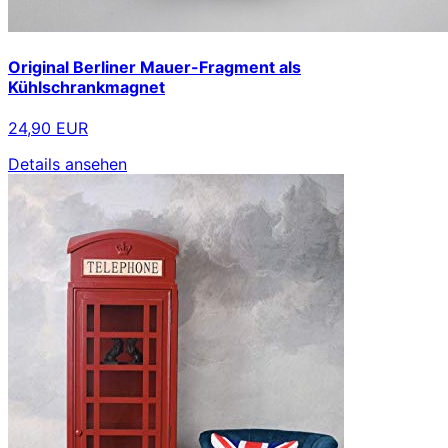
Original Berliner Mauer-Fragment als
Kühlschrankmagnet
24,90 EUR
Details ansehen