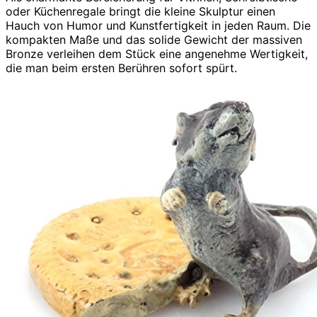
oder Küchenregale bringt die kleine Skulptur einen
Hauch von Humor und Kunstfertigkeit in jeden Raum. Die
kompakten Maße und das solide Gewicht der massiven
Bronze verleihen dem Stück eine angenehme Wertigkeit,
die man beim ersten Berühren sofort spürt.