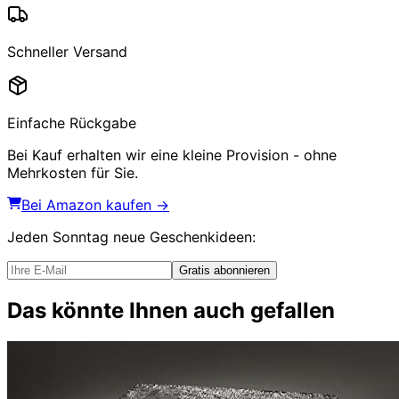
Schneller Versand
Einfache Rückgabe
Bei Kauf erhalten wir eine kleine Provision - ohne
Mehrkosten für Sie.
Bei Amazon kaufen →
Jeden Sonntag
neue Geschenkideen
:
Gratis abonnieren
Das könnte Ihnen auch gefallen