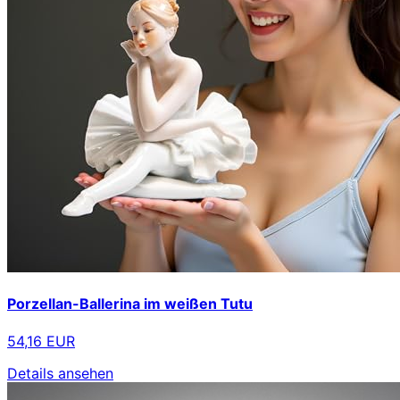
Porzellan-Ballerina im weißen Tutu
54,16 EUR
Details ansehen