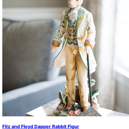
Fitz and Floyd Dapper Rabbit Figur