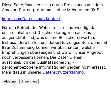
Diese Seite finanziert sich durch Provisionen aus dem
Amazon-Partnerprogramm - ohne Mehrkosten für Sie.
Impressum
Datenschutz
Kontakt
Für den Betrieb der Webseite ist es notwendig, dass
unsere Inhalte und Geschenkkategorien auf das
ausgerichtet sind, was unsere Besucher erwarten.
Insbesondere helfen uns dabei Nutzungsdaten, denn mit
Ihrer Zustimmung können wir abschätzen, welche
Empfehlungen überzeugen und wo wir unser Angebot
noch verbessern können. Die Daten dienen
ausschließlich der Qualitätssicherung -
personenbezogene Informationen werden nicht erfasst.
Mehr dazu in unserer
Datenschutzerklärung
.
Ablehnen
Annehmen