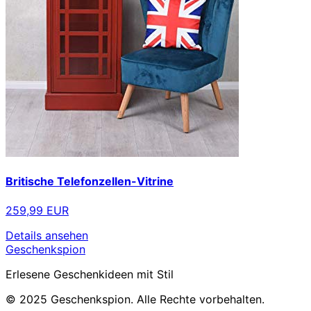
Britische Telefonzellen-Vitrine
259,99 EUR
Details ansehen
Geschenkspion
Erlesene Geschenkideen mit Stil
© 2025 Geschenkspion. Alle Rechte vorbehalten.