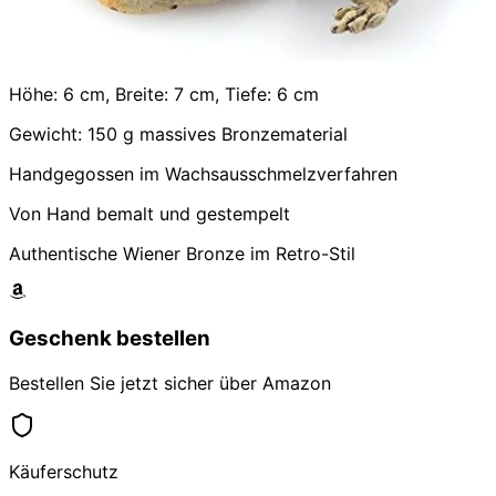
Höhe: 6 cm, Breite: 7 cm, Tiefe: 6 cm
Gewicht: 150 g massives Bronzematerial
Handgegossen im Wachsausschmelzverfahren
Von Hand bemalt und gestempelt
Authentische Wiener Bronze im Retro-Stil
Geschenk bestellen
Bestellen Sie jetzt sicher über Amazon
Käuferschutz