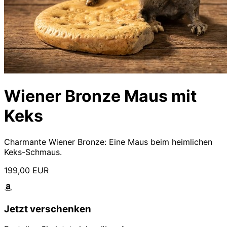
Wiener Bronze Maus mit
Keks
Charmante Wiener Bronze: Eine Maus beim heimlichen
Keks-Schmaus.
199,00 EUR
Jetzt verschenken