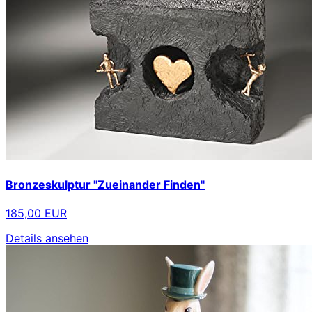
Bronzeskulptur "Zueinander Finden"
185,00 EUR
Details ansehen