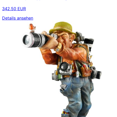
342,50 EUR
Details ansehen