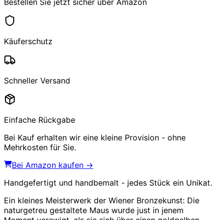
Bestellen Sie jetzt sicher über Amazon
Käuferschutz
Schneller Versand
Einfache Rückgabe
Bei Kauf erhalten wir eine kleine Provision - ohne
Mehrkosten für Sie.
Bei Amazon kaufen →
Handgefertigt und handbemalt - jedes Stück ein Unikat.
Ein kleines Meisterwerk der Wiener Bronzekunst: Die
naturgetreu gestaltete Maus wurde just in jenem