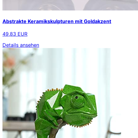
Abstrakte Keramikskulpturen mit Goldakzent
49,83 EUR
Details ansehen