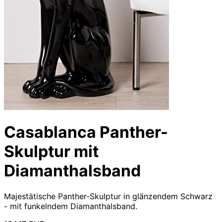
Casablanca Panther-
Skulptur mit
Diamanthalsband
Majestätische Panther-Skulptur in glänzendem Schwarz
- mit funkelndem Diamanthalsband.