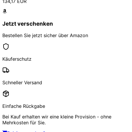
134,17 EUR
Jetzt verschenken
Bestellen Sie jetzt sicher über Amazon
Käuferschutz
Schneller Versand
Einfache Rückgabe
Bei Kauf erhalten wir eine kleine Provision - ohne
Mehrkosten für Sie.