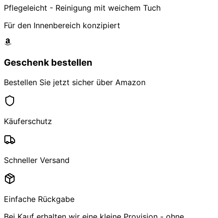
Pflegeleicht - Reinigung mit weichem Tuch
Für den Innenbereich konzipiert
Geschenk bestellen
Bestellen Sie jetzt sicher über Amazon
Käuferschutz
Schneller Versand
Einfache Rückgabe
Bei Kauf erhalten wir eine kleine Provision - ohne