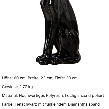
Höhe: 60 cm, Breite: 23 cm, Tiefe: 30 cm
Gewicht: 2,77 kg
Material: Hochwertiges Polyresin, hochglänzend poliert
Farbe: Tiefschwarz mit funkelndem Diamanthalsband