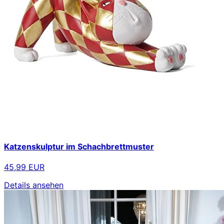
Katzenskulptur im Schachbrettmuster
45,99 EUR
Details ansehen