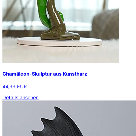
Chamäleon-Skulptur aus Kunstharz
44,99 EUR
Details ansehen