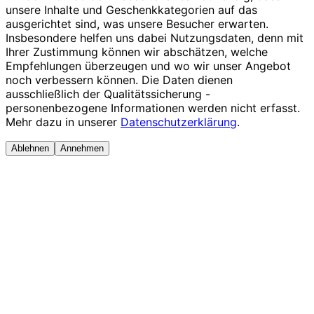
unsere Inhalte und Geschenkkategorien auf das
ausgerichtet sind, was unsere Besucher erwarten.
Insbesondere helfen uns dabei Nutzungsdaten, denn mit
Ihrer Zustimmung können wir abschätzen, welche
Empfehlungen überzeugen und wo wir unser Angebot
noch verbessern können. Die Daten dienen
ausschließlich der Qualitätssicherung -
personenbezogene Informationen werden nicht erfasst.
Mehr dazu in unserer
Datenschutzerklärung
.
Ablehnen
Annehmen