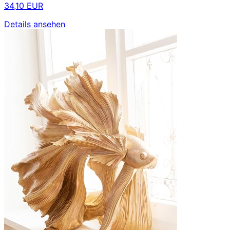
34,10 EUR
Details ansehen