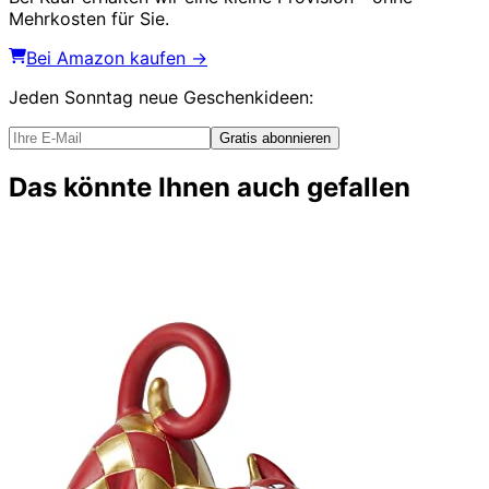
Mehrkosten für Sie.
Bei Amazon kaufen →
Jeden Sonntag
neue Geschenkideen
:
Gratis abonnieren
Das könnte Ihnen auch gefallen