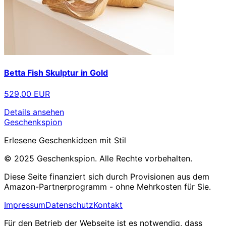
Betta Fish Skulptur in Gold
529,00 EUR
Details ansehen
Geschenkspion
Erlesene Geschenkideen mit Stil
© 2025 Geschenkspion. Alle Rechte vorbehalten.
Diese Seite finanziert sich durch Provisionen aus dem
Amazon-Partnerprogramm - ohne Mehrkosten für Sie.
Impressum
Datenschutz
Kontakt
Für den Betrieb der Webseite ist es notwendig, dass