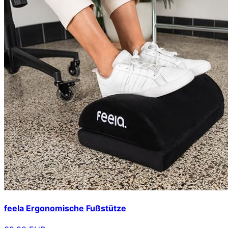
feela Ergonomische Fußstütze