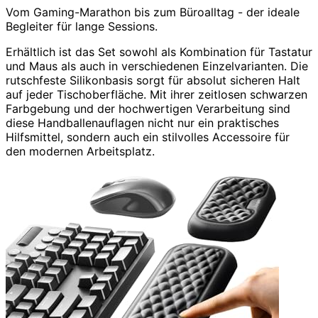
Vom Gaming-Marathon bis zum Büroalltag - der ideale
Begleiter für lange Sessions.
Erhältlich ist das Set sowohl als Kombination für Tastatur
und Maus als auch in verschiedenen Einzelvarianten. Die
rutschfeste Silikonbasis sorgt für absolut sicheren Halt
auf jeder Tischoberfläche. Mit ihrer zeitlosen schwarzen
Farbgebung und der hochwertigen Verarbeitung sind
diese Handballenauflagen nicht nur ein praktisches
Hilfsmittel, sondern auch ein stilvolles Accessoire für
den modernen Arbeitsplatz.