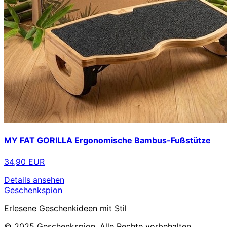
MY FAT GORILLA Ergonomische Bambus-Fußstütze
34,90 EUR
Details ansehen
Geschenkspion
Erlesene Geschenkideen mit Stil
© 2025 Geschenkspion. Alle Rechte vorbehalten.