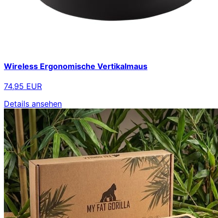
Wireless Ergonomische Vertikalmaus
74,95 EUR
Details ansehen