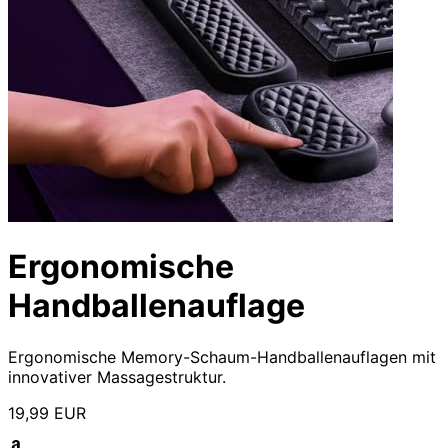
Ergonomische
Handballenauflage
Ergonomische Memory-Schaum-Handballenauflagen mit
innovativer Massagestruktur.
19,99 EUR