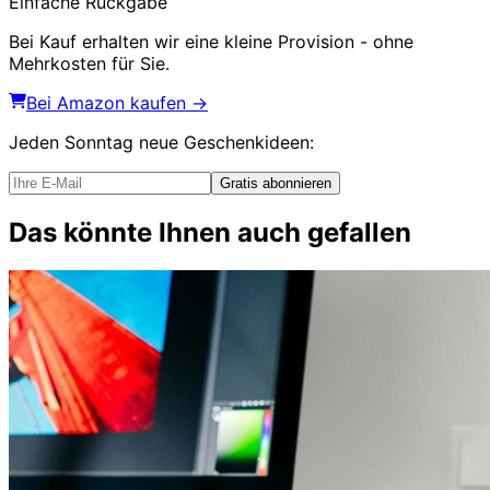
Einfache Rückgabe
Bei Kauf erhalten wir eine kleine Provision - ohne
Mehrkosten für Sie.
Bei Amazon kaufen →
Jeden Sonntag
neue Geschenkideen
:
Gratis abonnieren
Das könnte Ihnen auch gefallen