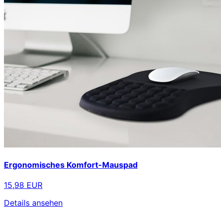
Ergonomisches Komfort-Mauspad
15,98 EUR
Details ansehen