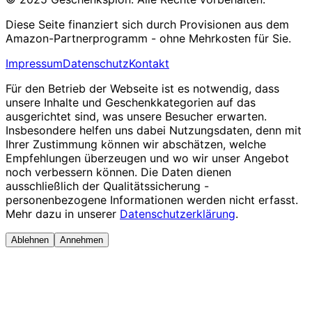
Diese Seite finanziert sich durch Provisionen aus dem
Amazon-Partnerprogramm - ohne Mehrkosten für Sie.
Impressum
Datenschutz
Kontakt
Für den Betrieb der Webseite ist es notwendig, dass
unsere Inhalte und Geschenkkategorien auf das
ausgerichtet sind, was unsere Besucher erwarten.
Insbesondere helfen uns dabei Nutzungsdaten, denn mit
Ihrer Zustimmung können wir abschätzen, welche
Empfehlungen überzeugen und wo wir unser Angebot
noch verbessern können. Die Daten dienen
ausschließlich der Qualitätssicherung -
personenbezogene Informationen werden nicht erfasst.
Mehr dazu in unserer
Datenschutzerklärung
.
Ablehnen
Annehmen