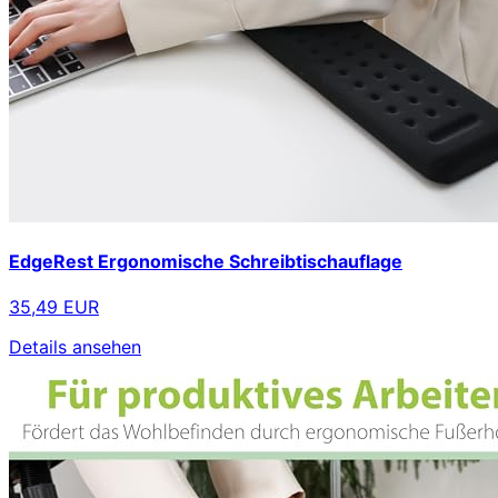
EdgeRest Ergonomische Schreibtischauflage
35,49 EUR
Details ansehen