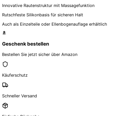
Innovative Rautenstruktur mit Massagefunktion
Rutschfeste Silikonbasis für sicheren Halt
Auch als Einzelteile oder Ellenbogenauflage erhältlich
Geschenk bestellen
Bestellen Sie jetzt sicher über Amazon
Käuferschutz
Schneller Versand