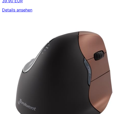
39,90 EUR
Details ansehen