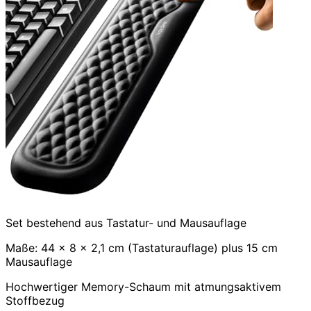
Set bestehend aus Tastatur- und Mausauflage
Maße: 44 x 8 x 2,1 cm (Tastaturauflage) plus 15 cm
Mausauflage
Hochwertiger Memory-Schaum mit atmungsaktivem
Stoffbezug