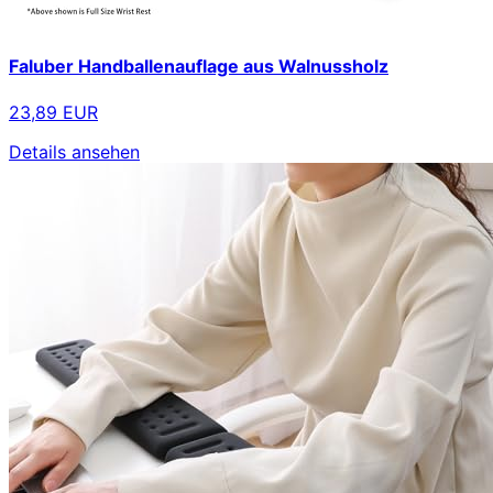
Faluber Handballenauflage aus Walnussholz
23,89 EUR
Details ansehen