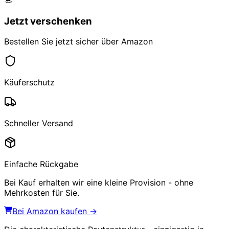
Jetzt verschenken
Bestellen Sie jetzt sicher über Amazon
Käuferschutz
Schneller Versand
Einfache Rückgabe
Bei Kauf erhalten wir eine kleine Provision - ohne
Mehrkosten für Sie.
Bei Amazon kaufen →